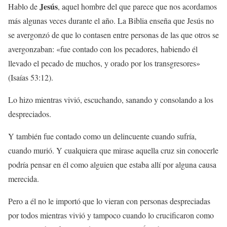
Jesús
Hablo de
, aquel hombre del que parece que nos acordamos
más algunas veces durante el año. La Biblia enseña que Jesús no
se avergonzó de que lo contasen entre personas de las que otros se
avergonzaban: «fue contado con los pecadores, habiendo él
llevado el pecado de muchos, y orado por los transgresores»
(Isaías 53:12).
Lo hizo mientras vivió, escuchando, sanando y consolando a los
despreciados.
Y también fue contado como un delincuente cuando sufría,
cuando murió. Y cualquiera que mirase aquella cruz sin conocerle
podría pensar en él como alguien que estaba allí por alguna causa
merecida.
Pero a él no le importó que lo vieran con personas despreciadas
por todos mientras vivió y tampoco cuando lo crucificaron como