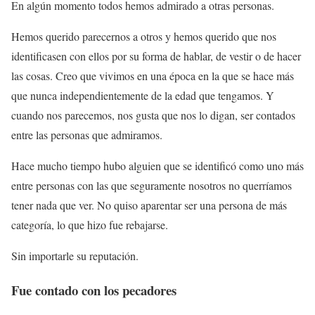
En algún momento todos hemos admirado a otras personas.
Hemos querido parecernos a otros y hemos querido que nos
identificasen con ellos por su forma de hablar, de vestir o de hacer
las cosas. Creo que vivimos en una época en la que se hace más
que nunca independientemente de la edad que tengamos. Y
cuando nos parecemos, nos gusta que nos lo digan, ser contados
entre las personas que admiramos.
Hace mucho tiempo hubo alguien que se identificó como uno más
entre personas con las que seguramente nosotros no querríamos
tener nada que ver. No quiso aparentar ser una persona de más
categoría, lo que hizo fue rebajarse.
Sin importarle su reputación.
Fue contado con los pecadores