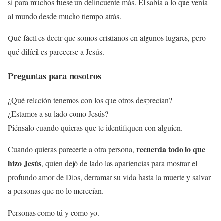
si para muchos fuese un delincuente más. Él sabía a lo que venía
al mundo desde mucho tiempo atrás.
Qué fácil es decir que somos cristianos en algunos lugares, pero
qué difícil es parecerse a Jesús.
Preguntas para nosotros
¿Qué relación tenemos con los que otros desprecian?
¿Estamos a su lado como Jesús?
Piénsalo cuando quieras que te identifiquen con alguien.
recuerda todo lo que
Cuando quieras parecerte a otra persona,
hizo Jesús
, quien dejó de lado las apariencias para mostrar el
profundo amor de Dios, derramar su vida hasta la muerte y salvar
a personas que no lo merecían.
Personas como tú y como yo.