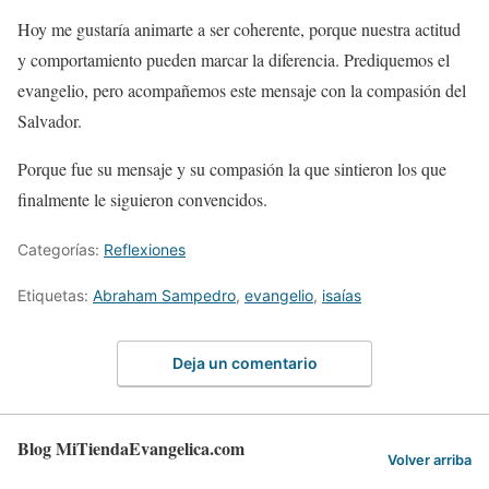
Hoy me gustaría animarte a ser coherente, porque nuestra actitud
y comportamiento pueden marcar la diferencia. Prediquemos el
evangelio, pero acompañemos este mensaje con la compasión del
Salvador.
Porque fue su mensaje y su compasión la que sintieron los que
finalmente le siguieron convencidos.
Categorías:
Reflexiones
Etiquetas:
Abraham Sampedro
,
evangelio
,
isaías
Deja un comentario
Blog MiTiendaEvangelica.com
Volver arriba