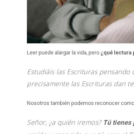
Leer puede alargar la vida, pero
¿qué lectura 
Estudiáis las Escrituras pensando 
precisamente las Escrituras dan te
Nosotros también podemos reconocer como e
Señor, ¿a quién iremos?
Tú tienes 