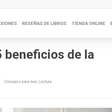
EXIONES
RESEÑAS DE LIBROS
TIENDA ONLINE
 beneficios de la
Consejos para leer
,
Lectura