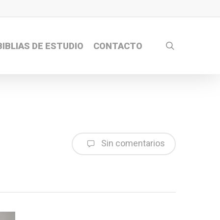
search
BIBLIAS DE ESTUDIO
CONTACTO
Sin comentarios