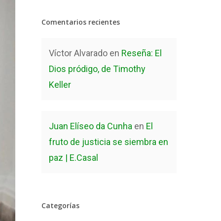
Comentarios recientes
Víctor Alvarado
en
Reseña: El
Dios pródigo, de Timothy
Keller
Juan Elíseo da Cunha
en
El
fruto de justicia se siembra en
paz | E.Casal
Categorías