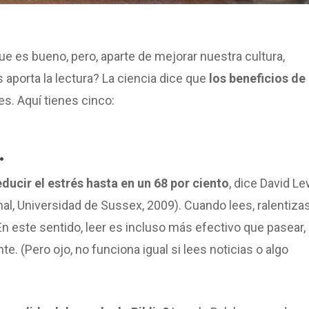
es bueno, pero, aparte de mejorar nuestra cultura,
 aporta la lectura? La ciencia dice que
los beneficios de 
s. Aquí tienes cinco:
.
educir el estrés hasta en un 68 por ciento
, dice David Le
al, Universidad de Sussex, 2009). Cuando lees, ralentizas
En este sentido, leer es incluso más efectivo que pasear,
. (Pero ojo, no funciona igual si lees noticias o algo