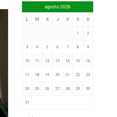
agosto 2026
L
M
X
J
V
S
D
1
2
3
4
5
6
7
8
9
10
11
12
13
14
15
16
17
18
19
20
21
22
23
24
25
26
27
28
29
30
31