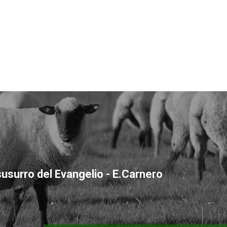
susurro del Evangelio - E.Carnero