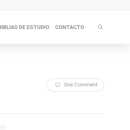
search
BIBLIAS DE ESTUDIO
CONTACTO
One Comment