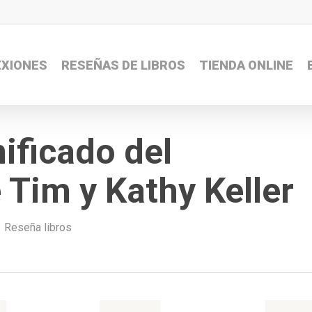
EXIONES
RESEÑAS DE LIBROS
TIENDA ONLINE
nificado del
Tim y Kathy Keller
Reseña libros