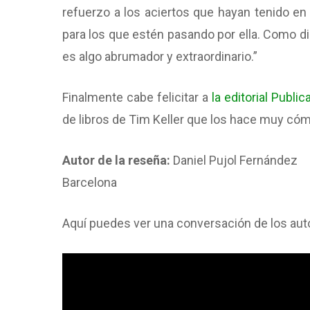
refuerzo a los aciertos que hayan tenido en
para los que estén pasando por ella. Como di
es algo abrumador y extraordinario.”
Finalmente cabe felicitar a
la editorial Publ
de libros de Tim Keller que los hace muy cóm
Autor de la reseña:
Daniel Pujol Fernández
Barcelona
Aquí puedes ver una conversación de los autor