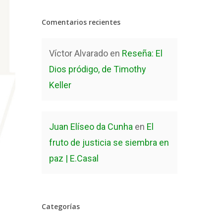
Comentarios recientes
Víctor Alvarado
en
Reseña: El
Dios pródigo, de Timothy
Keller
Juan Elíseo da Cunha
en
El
fruto de justicia se siembra en
paz | E.Casal
Categorías