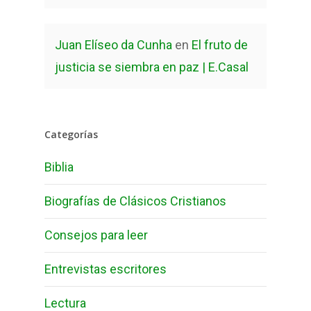
Juan Elíseo da Cunha
en
El fruto de
justicia se siembra en paz | E.Casal
Categorías
Biblia
Biografías de Clásicos Cristianos
Consejos para leer
Entrevistas escritores
Lectura