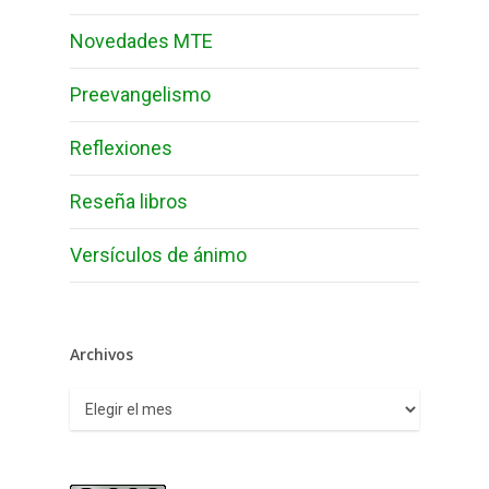
Novedades MTE
Preevangelismo
Reflexiones
Reseña libros
Versículos de ánimo
Archivos
Archivos