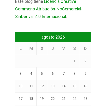
Este blog tiene
Licencia Creative
Commons Atribución-NoComercial-
SinDerivar 4.0 Internacional
.
agosto 2026
L
M
X
J
V
S
D
1
2
3
4
5
6
7
8
9
10
11
12
13
14
15
16
17
18
19
20
21
22
23