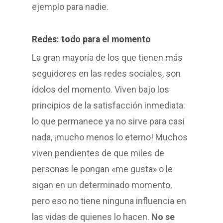
ejemplo para nadie.
Redes: todo para el momento
La gran mayoría de los que tienen más
seguidores en las redes sociales, son
ídolos del momento. Viven bajo los
principios de la satisfacción inmediata:
lo que permanece ya no sirve para casi
nada, ¡mucho menos lo eterno! Muchos
viven pendientes de que miles de
personas le pongan «me gusta» o le
sigan en un determinado momento,
pero eso no tiene ninguna influencia en
las vidas de quienes lo hacen.
No se