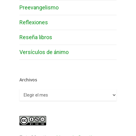
Preevangelismo
Reflexiones
Reseña libros
Versículos de ánimo
Archivos
Archivos