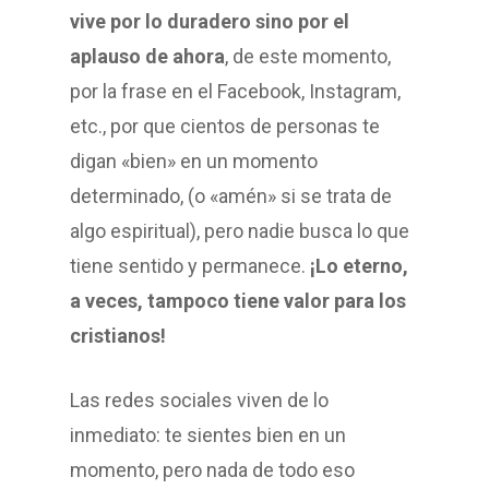
vive por lo duradero sino por el
aplauso de ahora
, de este momento,
por la frase en el Facebook, Instagram,
etc., por que cientos de personas te
digan «bien» en un momento
determinado, (o «amén» si se trata de
algo espiritual), pero nadie busca lo que
tiene sentido y permanece.
¡Lo eterno,
a veces, tampoco tiene valor para los
cristianos!
Las redes sociales viven de lo
inmediato: te sientes bien en un
momento, pero nada de todo eso