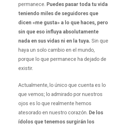
permanece.
Puedes pasar toda tu vida
teniendo miles de seguidores que
dicen «me gusta» a lo que haces, pero
sin que eso influya absolutamente
nada en sus vidas ni en la tuya.
Sin que
haya un solo cambio en el mundo,
porque lo que permanece ha dejado de
existir.
Actualmente, lo único que cuenta es lo
que vemos; lo admirado por nuestros
ojos es lo que realmente hemos
atesorado en nuestro corazón.
De los
ídolos que tenemos surgirán los