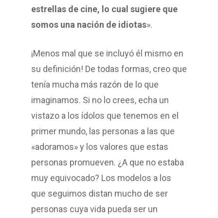
estrellas de cine, lo cual sugiere que
somos una nación de idiotas
».
¡Menos mal que se incluyó él mismo en
su definición! De todas formas, creo que
tenía mucha más razón de lo que
imaginamos. Si no lo crees, echa un
vistazo a los ídolos que tenemos en el
primer mundo, las personas a las que
«adoramos» y los valores que estas
personas promueven. ¿A que no estaba
muy equivocado? Los modelos a los
que seguimos distan mucho de ser
personas cuya vida pueda ser un