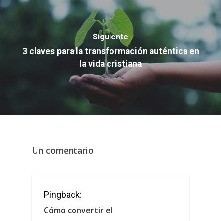
Siguiente
3 claves para la transformación auténtica en
la vida cristiana
Un comentario
Pingback:
Cómo convertir el