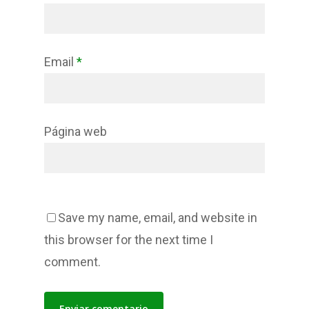
Email
*
Página web
Save my name, email, and website in
this browser for the next time I
comment.