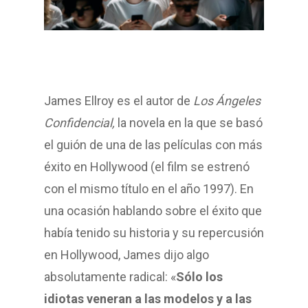
James Ellroy es el autor de
Los Ángeles
Confidencial,
la novela en la que se basó
el guión de una de las películas con más
éxito en Hollywood (el film se estrenó
con el mismo título en el año 1997). En
una ocasión hablando sobre el éxito que
había tenido su historia y su repercusión
en Hollywood, James dijo algo
absolutamente radical: «
Sólo los
idiotas veneran a las modelos y a las