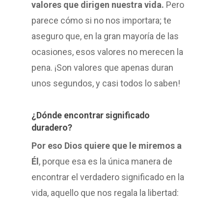
valores que dirigen nuestra vida.
Pero
parece cómo si no nos importara; te
aseguro que, en la gran mayoría de las
ocasiones, esos valores no merecen la
pena. ¡Son valores que apenas duran
unos segundos, y casi todos lo saben!
¿Dónde encontrar significado
duradero?
Por eso Dios quiere que le miremos a
Él
, porque esa es la única manera de
encontrar el verdadero significado en la
vida, aquello que nos regala la libertad: