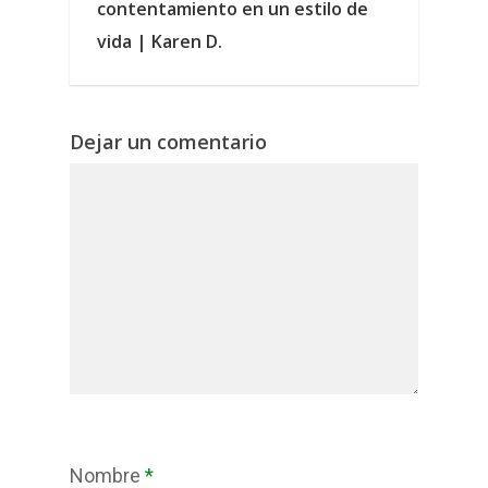
contentamiento en un estilo de
vida | Karen D.
Dejar un comentario
Nombre
*