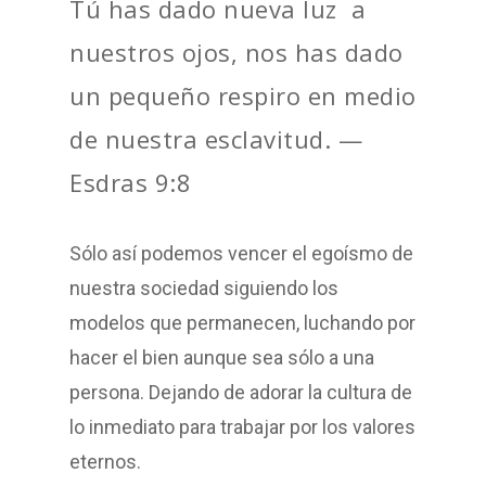
Tú has dado nueva luz a
nuestros ojos, nos has dado
un pequeño respiro en medio
de nuestra esclavitud. —
Esdras 9:8
Sólo así podemos vencer el egoísmo de
nuestra sociedad siguiendo los
modelos que permanecen, luchando por
hacer el bien aunque sea sólo a una
persona. Dejando de adorar la cultura de
lo inmediato para trabajar por los valores
eternos.