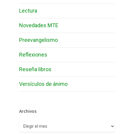
Lectura
Novedades MTE
Preevangelismo
Reflexiones
Reseña libros
Versículos de ánimo
Archivos
Archivos