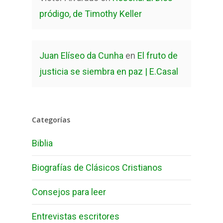
pródigo, de Timothy Keller
Juan Elíseo da Cunha
en
El fruto de
justicia se siembra en paz | E.Casal
Categorías
Biblia
Biografías de Clásicos Cristianos
Consejos para leer
Entrevistas escritores