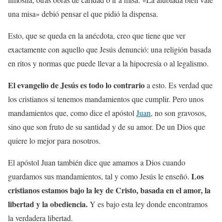
una misa» debió pensar el que pidió la dispensa.
Esto, que se queda en la anécdota, creo que tiene que ver
exactamente con aquello que Jesús denunció: una religión basada
en ritos y normas que puede llevar a la hipocresía o al legalismo.
El evangelio de Jesús es todo lo contrario
a esto. Es verdad que
los cristianos sí tenemos mandamientos que cumplir. Pero unos
mandamientos que, como dice el apóstol
Juan
, no son gravosos,
sino que son fruto de su santidad y de su amor. De un Dios que
quiere lo mejor para nosotros.
El apóstol Juan también dice que amamos a Dios cuando
Los
guardamos sus mandamientos, tal y como Jesús le enseñó.
cristianos estamos bajo la ley de Cristo, basada en el amor, la
libertad y la obediencia.
Y es bajo esta ley donde encontramos
la verdadera libertad.