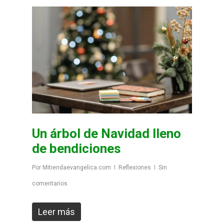
Un árbol de Navidad lleno
de bendiciones
Por
Mitiendaevangelica.com
Reflexiones
Sin
comentarios
Leer más