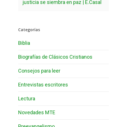
justicia se siembra en paz | E.Casal
Categorías
Biblia
Biografías de Clásicos Cristianos
Consejos para leer
Entrevistas escritores
Lectura
Novedades MTE
Preevangelismo