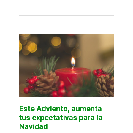
Este Adviento, aumenta
tus expectativas para la
Navidad