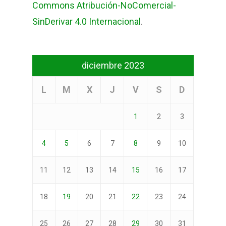
Commons Atribución-NoComercial-
SinDerivar 4.0 Internacional
.
diciembre 2023
L
M
X
J
V
S
D
1
2
3
4
5
6
7
8
9
10
11
12
13
14
15
16
17
18
19
20
21
22
23
24
25
26
27
28
29
30
31