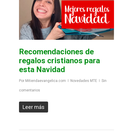
Recomendaciones de
regalos cristianos para
esta Navidad
Por
Mitiendaevangelica.com
Novedades MTE
Sin
comentarios
Leer más