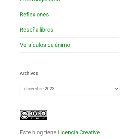
Reflexiones
Reseña libros
Versículos de ánimo
Archivos
Archivos
Este blog tiene
Licencia Creative