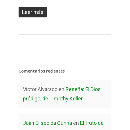
Leer más
Comentarios recientes
Víctor Alvarado
en
Reseña: El Dios
pródigo, de Timothy Keller
Juan Elíseo da Cunha
en
El fruto de