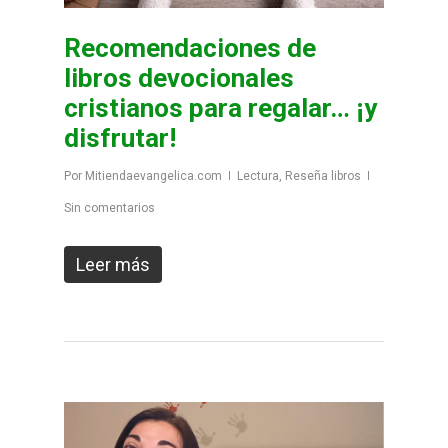
Recomendaciones de
libros devocionales
cristianos para regalar… ¡y
disfrutar!
Por
Mitiendaevangelica.com
Lectura
,
Reseña libros
Sin comentarios
Leer más