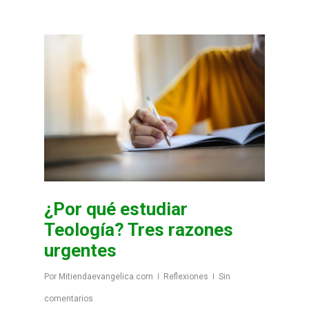
¿Por qué estudiar
Teología? Tres razones
urgentes
Por
Mitiendaevangelica.com
Reflexiones
Sin
comentarios