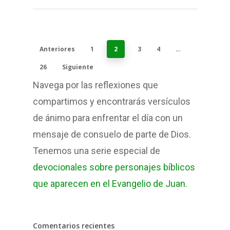
Anteriores
1
2
3
4
…
26
Siguiente
Navega por las reflexiones que
compartimos y encontrarás versículos
de ánimo para enfrentar el día con un
mensaje de consuelo de parte de Dios.
Tenemos una serie especial de
devocionales sobre personajes bíblicos
que aparecen en el Evangelio de Juan.
Comentarios recientes