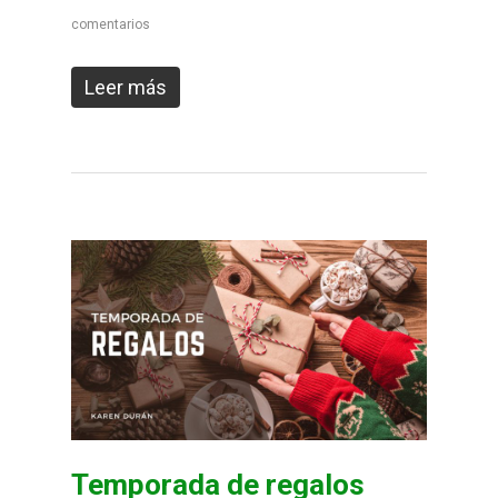
comentarios
Leer más
Temporada de regalos