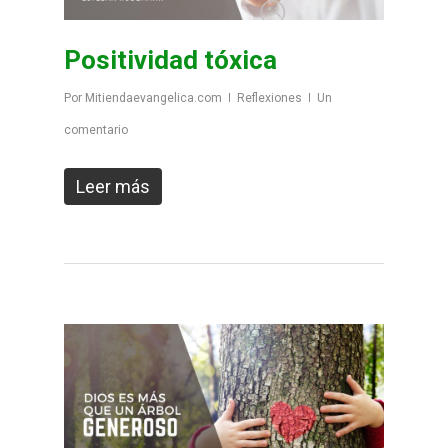
Positividad tóxica
Por
Mitiendaevangelica.com
Reflexiones
Un
comentario
Leer más