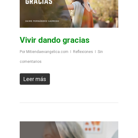
Vivir dando gracias
Por
Mitiendaevangelica.com
Reflexiones
Sin
comentarios
Leer más