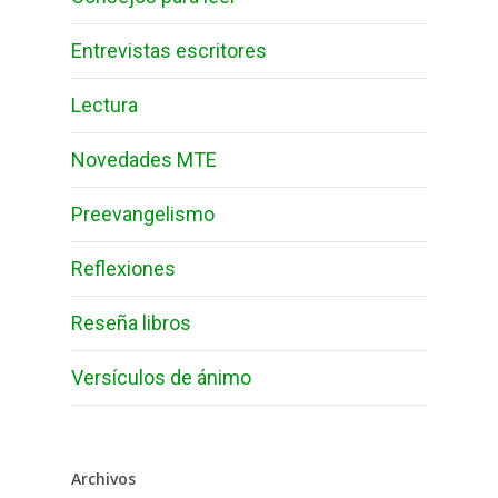
Entrevistas escritores
Lectura
Novedades MTE
Preevangelismo
Reflexiones
Reseña libros
Versículos de ánimo
Archivos