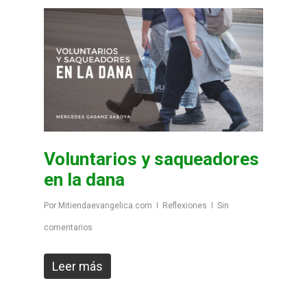
Voluntarios y saqueadores
en la dana
Por
Mitiendaevangelica.com
Reflexiones
Sin
comentarios
Leer más