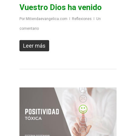
Vuestro Dios ha venido
Por
Mitiendaevangelica.com
Reflexiones
Un
comentario
Leer más