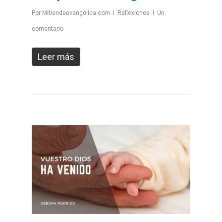
Por
Mitiendaevangelica.com
Reflexiones
Un
comentario
Leer más