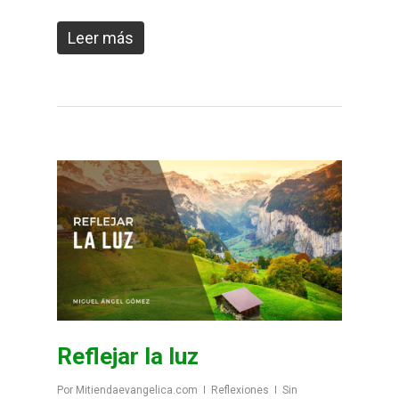
Leer más
Reflejar la luz
Por
Mitiendaevangelica.com
Reflexiones
Sin