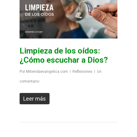
Limpieza de los oídos:
¿Cómo escuchar a Dios?
Por
Mitiendaevangelica.com
Reflexiones
Un
comentario
Leer más