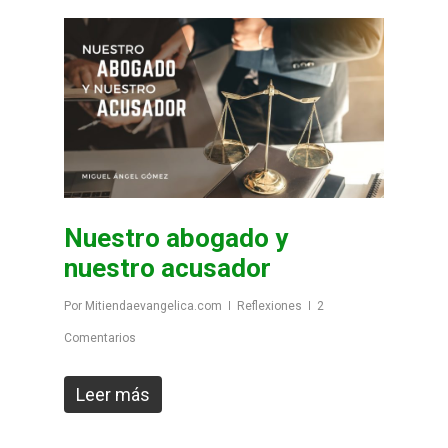
Nuestro abogado y
nuestro acusador
Por
Mitiendaevangelica.com
Reflexiones
2
Comentarios
Leer más