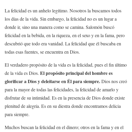
La felicidad es un anhelo legítimo. Nosotros la buscamos todos
los días de la vida. Sin embargo, la felicidad no es un lugar a
donde ir, sino una manera como se camina. Salomón buscó
felicidad en la bebida, en la riqueza, en el sexo y en la fama, pero
descubrió que todo era vanidad. La felicidad que él buscaba en
todas esas fuentes, se encuentra en Dios.
El verdadero propósito de la vida es la felicidad, pues el fin último
El propósito principal del hombre es
de la vida es Dios.
glorificar a Dios y deleitarse en Él para siempre.
Dios nos creó
para la mayor de todas las felicidades, la felicidad de amarlo y
disfrutar de su intimidad. Es en la presencia de Dios donde existe
plenitud de alegría. Es en su diestra donde encontramos delicia
para siempre.
Muchos buscan la felicidad en el dinero; otros en la fama y en el