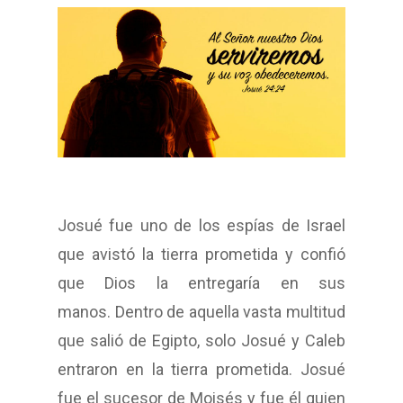
Josué fue uno de los espías de Israel
que avistó la tierra prometida y confió
que Dios la entregaría en sus
manos.
Dentro de aquella vasta multitud
que salió de Egipto, solo Josué y Caleb
entraron en la tierra prometida. Josué
fue
el sucesor de Moisés y fue él quien