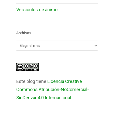
Versículos de ánimo
Archivos
Archivos
Este blog tiene
Licencia Creative
Commons Atribución-NoComercial-
SinDerivar 4.0 Internacional
.