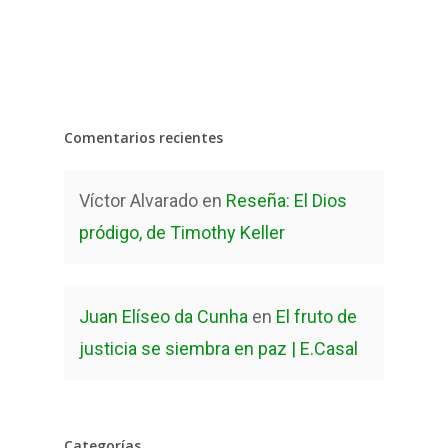
Comentarios recientes
Víctor Alvarado
en
Reseña: El Dios
pródigo, de Timothy Keller
Juan Elíseo da Cunha
en
El fruto de
justicia se siembra en paz | E.Casal
Categorías