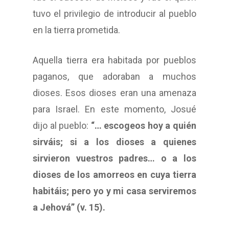
tuvo el privilegio de introducir al pueblo
en la tierra prometida.
Aquella tierra era habitada por pueblos
paganos, que adoraban a muchos
dioses. Esos dioses eran una amenaza
para Israel. En este momento, Josué
dijo al pueblo:
“… escogeos hoy a quién
sirváis; si a los dioses a quienes
sirvieron vuestros padres… o a los
dioses de los amorreos en cuya tierra
habitáis; pero yo y mi casa serviremos
a Jehová” (v. 15).