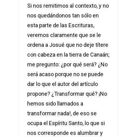
Si nos remitimos al contexto, y no
nos quedándonos tan sólo en
esta parte de las Escrituras,
veremos claramente que se le
ordena a Josué que no deje títere
con cabeza en la tierra de Canaán;
me pregunto: ¿por qué será? ¿No
será acaso porque no se puede
dar lo que el autor del artículo
propone? ¿Transformar qué? ¡No
hemos sido llamados a
transformar nada!, de eso se
ocupa el Espíritu Santo, lo que si
nos corresponde es alumbrar y