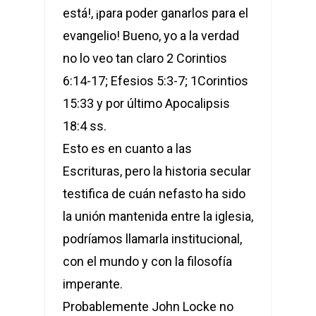
está!, ¡para poder ganarlos para el
evangelio! Bueno, yo a la verdad
no lo veo tan claro 2 Corintios
6:14-17; Efesios 5:3-7; 1Corintios
15:33 y por último Apocalipsis
18:4 ss.
Esto es en cuanto a las
Escrituras, pero la historia secular
testifica de cuán nefasto ha sido
la unión mantenida entre la iglesia,
podríamos llamarla institucional,
con el mundo y con la filosofía
imperante.
Probablemente John Locke no