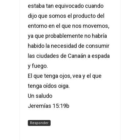
estaba tan equivocado cuando
dijo que somos el producto del
entorno en el que nos movemos,
ya que probablemente no habría
habido la necesidad de consumir
las ciudades de Canaán a espada
y fuego.
El que tenga ojos, vea y el que
tenga oídos oiga.
Un saludo
Jeremías 15:19b
Responder