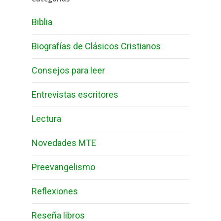
Biblia
Biografías de Clásicos Cristianos
Consejos para leer
Entrevistas escritores
Lectura
Novedades MTE
Preevangelismo
Reflexiones
Reseña libros