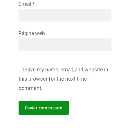
Email
*
Página web
Save my name, email, and website in
this browser for the next time I
comment.