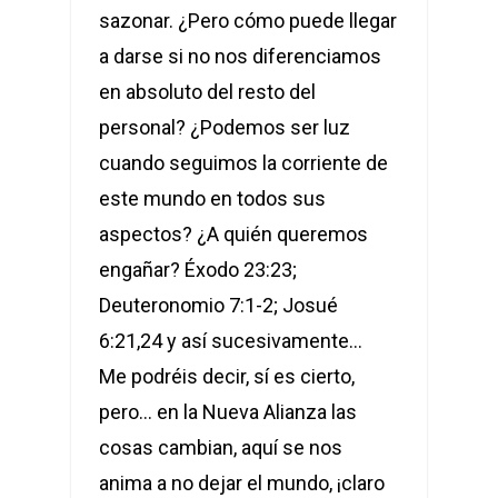
sazonar. ¿Pero cómo puede llegar
a darse si no nos diferenciamos
en absoluto del resto del
personal? ¿Podemos ser luz
cuando seguimos la corriente de
este mundo en todos sus
aspectos? ¿A quién queremos
engañar? Éxodo 23:23;
Deuteronomio 7:1-2; Josué
6:21,24 y así sucesivamente…
Me podréis decir, sí es cierto,
pero… en la Nueva Alianza las
cosas cambian, aquí se nos
anima a no dejar el mundo, ¡claro