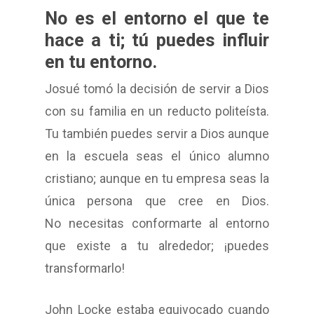
No es el entorno el que te
hace a ti; tú puedes influir
en tu entorno.
Josué tomó la decisión de servir a Dios
con su familia en un reducto politeísta.
Tu también puedes servir a Dios aunque
en la escuela seas el único alumno
cristiano; aunque en tu empresa seas la
única persona que cree en Dios.
No necesitas conformarte al entorno
que existe a tu alrededor; ¡puedes
transformarlo!
John Locke estaba equivocado cuando