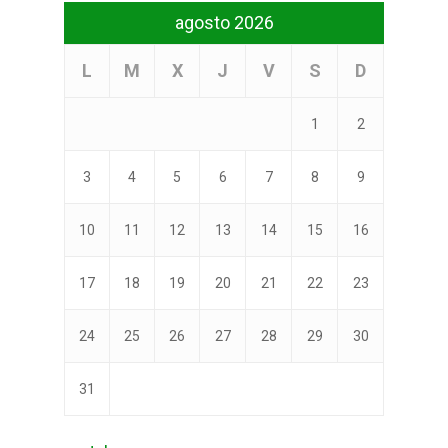
agosto 2026
L
M
X
J
V
S
D
1
2
3
4
5
6
7
8
9
10
11
12
13
14
15
16
17
18
19
20
21
22
23
24
25
26
27
28
29
30
31