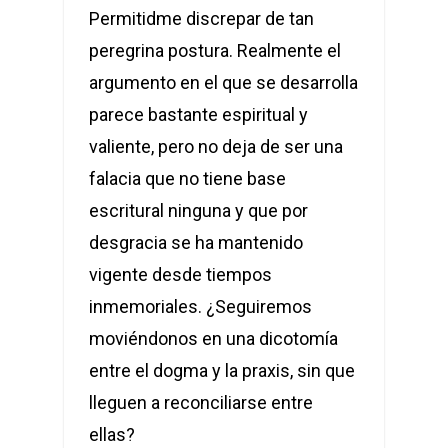
Permitidme discrepar de tan
peregrina postura. Realmente el
argumento en el que se desarrolla
parece bastante espiritual y
valiente, pero no deja de ser una
falacia que no tiene base
escritural ninguna y que por
desgracia se ha mantenido
vigente desde tiempos
inmemoriales. ¿Seguiremos
moviéndonos en una dicotomía
entre el dogma y la praxis, sin que
lleguen a reconciliarse entre
ellas?