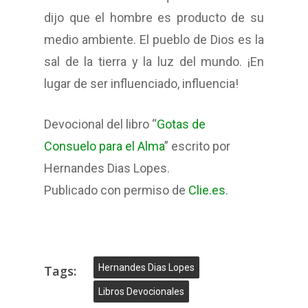
dijo que el hombre es producto de su
medio ambiente. El pueblo de Dios es la
sal de la tierra y la luz del mundo. ¡En
lugar de ser influenciado, influencia!
Devocional del libro “
Gotas de
Consuelo para el Alma
” escrito por
Hernandes Dias Lopes.
Publicado con permiso de
Clie.es
.
Hernandes Dias Lopes
Tags:
Libros Devocionales