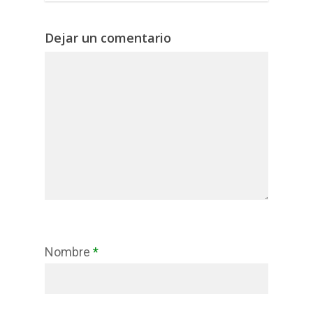
Dejar un comentario
Nombre
*