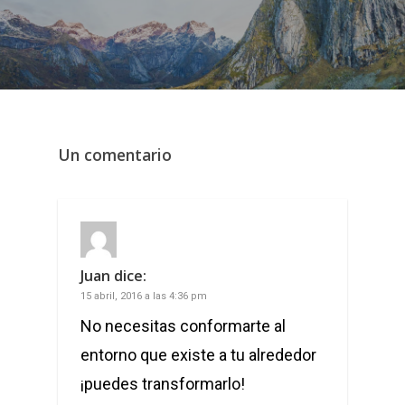
Un comentario
Juan
dice:
15 abril, 2016 a las 4:36 pm
No necesitas conformarte al
entorno que existe a tu alrededor
¡puedes transformarlo!