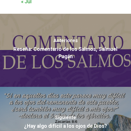
« Jul
Anteriores
Reseña: Comentario de los Salmos, Salmuel
Pagán
Siguiente
¿Hay algo difícil a los ojos de Dios?