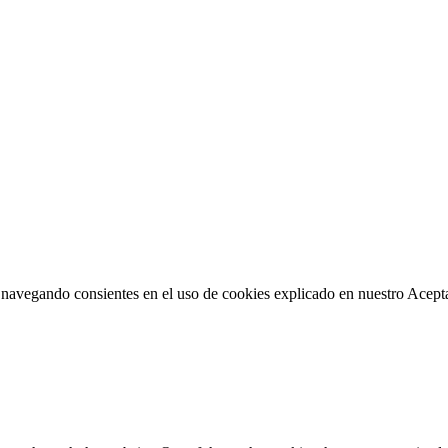
 navegando consientes en el uso de cookies explicado en nuestro
Acept