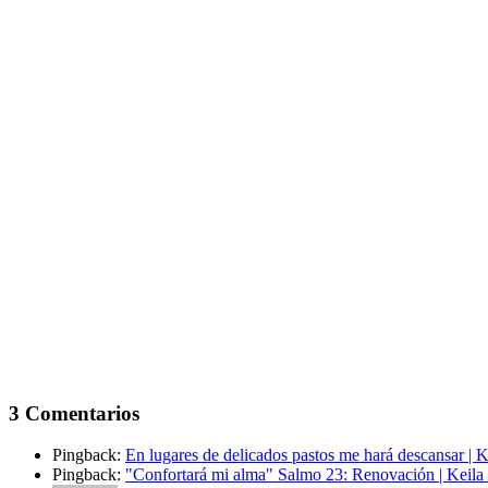
3 Comentarios
Pingback:
En lugares de delicados pastos me hará descansar |
Pingback:
"Confortará mi alma" Salmo 23: Renovación | Keila