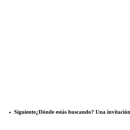
Siguiente
¿Dónde estás buscando? Una invitación 