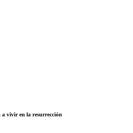
a vivir en la resurrección