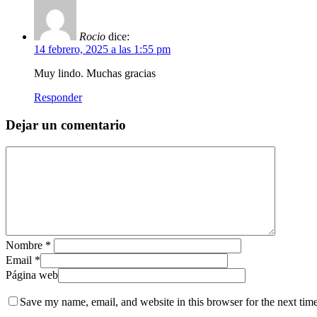
Rocio
dice:
14 febrero, 2025 a las 1:55 pm
Muy lindo. Muchas gracias
Responder
Dejar un comentario
Nombre
*
Email
*
Página web
Save my name, email, and website in this browser for the next tim