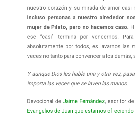
nuestro corazón y su mirada de amor casi 
incluso personas a nuestro alrededor no
mujer de Pilato, pero no hacemos caso.
Ha
ese “casi” termina por vencernos. Para
absolutamente por todos, es lavarnos las 
veces no tanto para convencer a los demás, 
Y aunque Dios les hable una y otra vez, pasa
importa las veces que se laven las manos.
Devocional de
Jaime Fernández
, escritor d
Evangelios de Juan que estamos ofreciendo