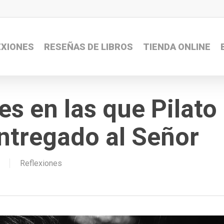
EXIONES
RESEÑAS DE LIBROS
TIENDA ONLINE
s en las que Pilato
ntregado al Señor
Reflexiones