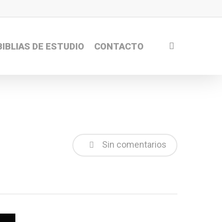
search
BIBLIAS DE ESTUDIO
CONTACTO
Sin comentarios