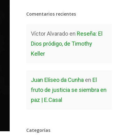
Comentarios recientes
Víctor Alvarado
en
Reseña: El
Dios pródigo, de Timothy
Keller
Juan Elíseo da Cunha
en
El
fruto de justicia se siembra en
paz | E.Casal
Categorías