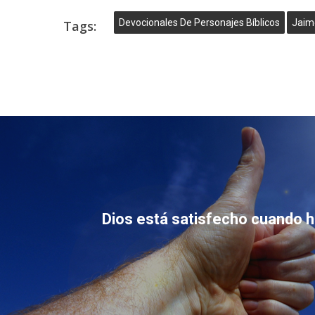
Devocionales De Personajes Bíblicos
Jaim
Tags:
Dios está satisfecho cuando 