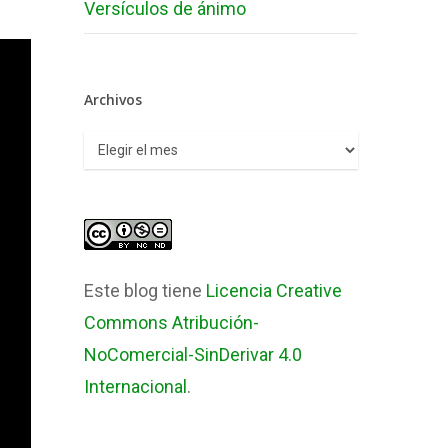
Versículos de ánimo
Archivos
Archivos
Este blog tiene
Licencia Creative
Commons Atribución-
NoComercial-SinDerivar 4.0
Internacional
.