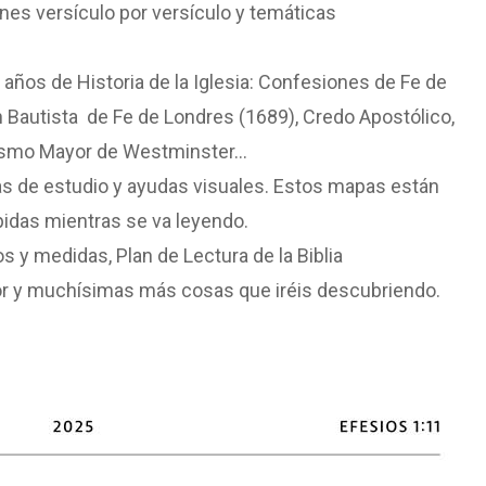
nes versículo por versículo y temáticas
años de Historia de la Iglesia: Confesiones de Fe de
 Bautista de Fe de Londres (1689), Credo Apostólico,
cismo Mayor de Westminster…
s de estudio y ayudas visuales. Estos mapas están
pidas mientras se va leyendo.
 y medidas, Plan de Lectura de la Biblia
or y muchísimas más cosas que iréis descubriendo.