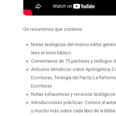
Os resumimos que contiene:
Notas teológicas del mismo editor genera
lees el texto bíblico.
Comentarios de 75 pastores y teólogos d
Artículos temáticos sobre Apologética, C
Escrituras, Teología del Pacto, La Reform
Escrituras
Notas exhaustivas y recursos teológicos
Introducciones prácticas: Conoce al autor, e
y mucho más sobre cada libro de la Biblia