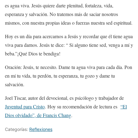
es agua viva. Jesús quiere darte plenitud, fortaleza, vida,
esperanza y salvación. No tratemos más de saciar nosotros
mismos, con nuestra propias ideas o fuerzas nuestra sed espiritual.
Hoy es un día para acercarnos a Jesús y recordar que él tiene agua
viva para darnos. Jesús te dice: “ Si alguno tiene sed, venga a mí y
beba.”¡Qué Dios te bendiga!
Oración: Jesús, te necesito. Dame tu agua viva para cada día. Pon
en mí tu vida, tu perdón, tu esperanza, tu gozo y dame tu
salvación.
Joel Tiscar, autor del devocional, es psicólogo y trabajador de
Juventud para Cristo
. Hoy su recomendación de lectura es
“El
Dios olvidado”, de Francis Chang
.
Categorías:
Reflexiones