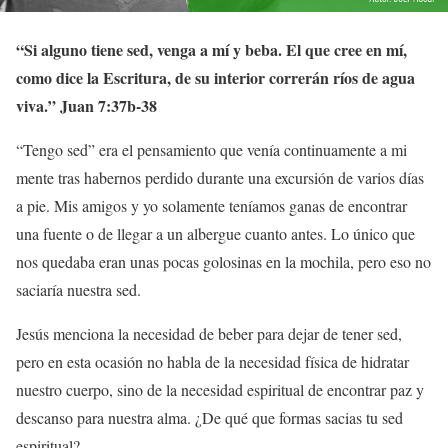
“Si alguno tiene sed, venga a mí y beba. El que cree en mí,
como dice la Escritura, de su interior correrán ríos de agua
viva.” Juan 7:37b-38
“Tengo sed” era el pensamiento que venía continuamente a mi
mente tras habernos perdido durante una excursión de varios días
a pie. Mis amigos y yo solamente teníamos ganas de encontrar
una fuente o de llegar a un albergue cuanto antes. Lo único que
nos quedaba eran unas pocas golosinas en la mochila, pero eso no
saciaría nuestra sed.
Jesús menciona la necesidad de beber para dejar de tener sed,
pero en esta ocasión no habla de la necesidad física de hidratar
nuestro cuerpo, sino de la necesidad espiritual de encontrar paz y
descanso para nuestra alma. ¿De qué que formas sacias tu sed
espiritual?