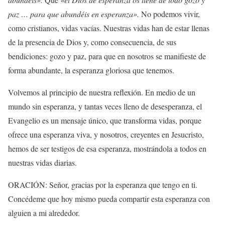
paz … para que abundéis en esperanza».
No podemos vivir,
como cristianos, vidas vacías. Nuestras vidas han de estar llenas
de la presencia de Dios y, como consecuencia, de sus
bendiciones: gozo y paz, para que en nosotros se manifieste de
forma abundante, la esperanza gloriosa que tenemos.
Volvemos al principio de nuestra reflexión. En medio de un
mundo sin esperanza, y tantas veces lleno de desesperanza, el
Evangelio es un mensaje único, que transforma vidas, porque
ofrece una esperanza viva, y nosotros, creyentes en Jesucristo,
hemos de ser testigos de esa esperanza, mostrándola a todos en
nuestras vidas diarias.
ORACIÓN: Señor, gracias por la esperanza que tengo en ti.
Concédeme que hoy mismo pueda compartir esta esperanza con
alguien a mi alrededor.