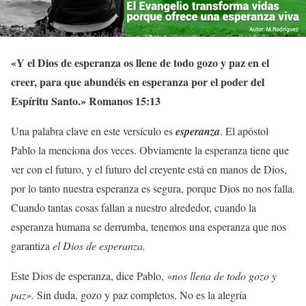
«Y el Dios de esperanza os llene de todo gozo y paz en el
creer, para que abundéis en esperanza por el poder del
Espíritu Santo.» Romanos 15:13
Una palabra clave en este versículo es
esperanza
. El apóstol
Pablo la menciona dos veces. Obviamente la esperanza tiene que
ver con el futuro, y el futuro del creyente está en manos de Dios,
por lo tanto nuestra esperanza es segura, porque Dios no nos falla.
Cuando tantas cosas fallan a nuestro alrededor, cuando la
esperanza humana se derrumba, tenemos una esperanza que nos
garantiza
el Dios de esperanza.
Este Dios de esperanza, dice Pablo,
«nos llena de todo gozo y
paz».
Sin duda, gozo y paz completos. No es la alegría