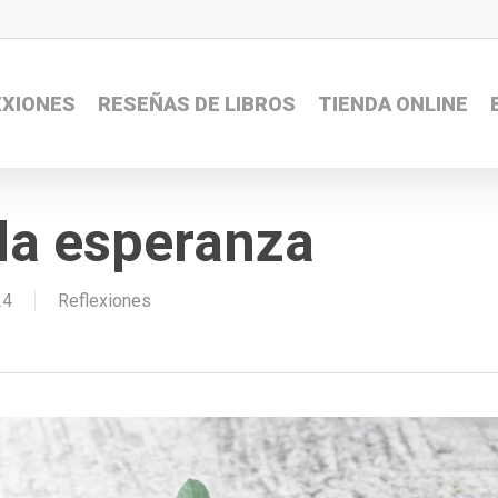
EXIONES
RESEÑAS DE LIBROS
TIENDA ONLINE
la esperanza
24
Reflexiones