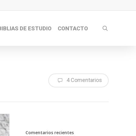
search
BIBLIAS DE ESTUDIO
CONTACTO
4 Comentarios
Comentarios recientes