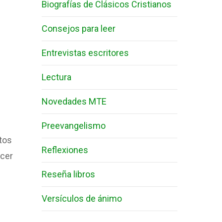
Biografías de Clásicos Cristianos
Consejos para leer
Entrevistas escritores
Lectura
Novedades MTE
Preevangelismo
itos
Reflexiones
ocer
Reseña libros
Versículos de ánimo