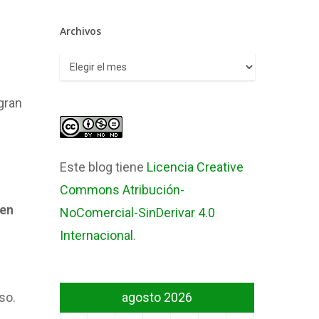
Archivos
Archivos
 gran
Este blog tiene
Licencia Creative
Commons Atribución-
en
NoComercial-SinDerivar 4.0
Internacional
.
so.
agosto 2026