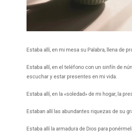
Estaba allí, en mi mesa su Palabra, llena de 
Estaba allí, en el teléfono con un sinfín de
escuchar y estar presentes en mi vida.
Estaba allí, en la «soledad» de mi hogar, la p
Estaban allí las abundantes riquezas de su gr
Estaba allí la armadura de Dios para ponérme