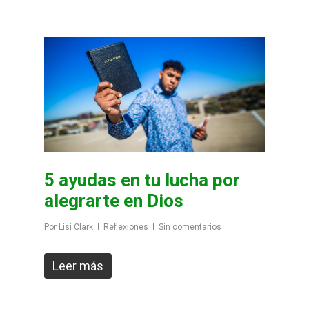
5 ayudas en tu lucha por
alegrarte en Dios
Por
Lisi Clark
Reflexiones
Sin comentarios
Leer más