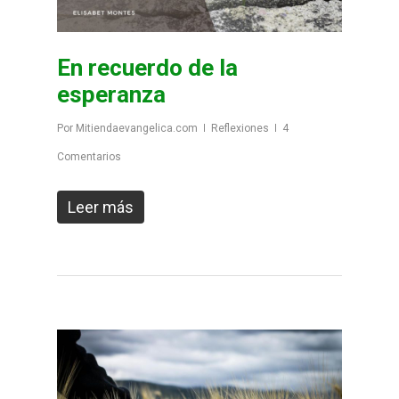
En recuerdo de la
esperanza
Por
Mitiendaevangelica.com
Reflexiones
4
Comentarios
Leer más