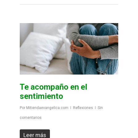
Te acompaño en el
sentimiento
Por
Mitiendaevangelica.com
Reflexiones
Sin
comentarios
Leer más