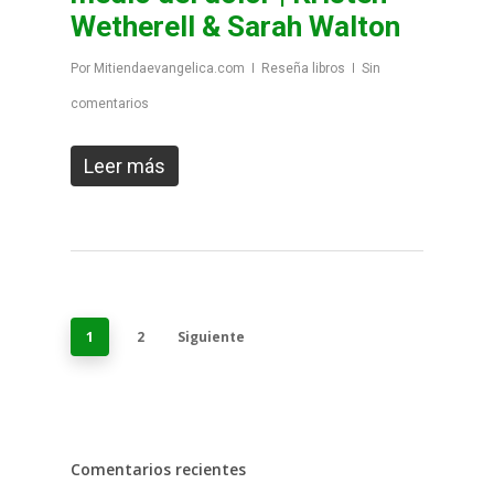
Wetherell & Sarah Walton
Por
Mitiendaevangelica.com
Reseña libros
Sin
comentarios
Leer más
1
2
Siguiente
Comentarios recientes