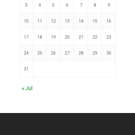
3
4
5
6
7
8
9
10
11
12
13
14
15
16
17
18
19
20
21
22
23
24
25
26
27
28
29
30
31
« Jul