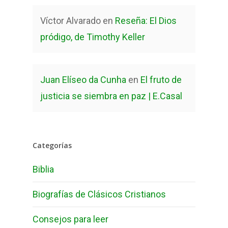
Víctor Alvarado
en
Reseña: El Dios
pródigo, de Timothy Keller
Juan Elíseo da Cunha
en
El fruto de
justicia se siembra en paz | E.Casal
Categorías
Biblia
Biografías de Clásicos Cristianos
Consejos para leer