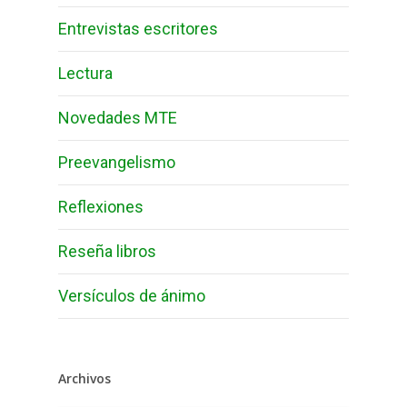
Entrevistas escritores
Lectura
Novedades MTE
Preevangelismo
Reflexiones
Reseña libros
Versículos de ánimo
Archivos