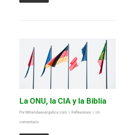
La ONU, la CIA y la Biblia
Por
Mitiendaevangelica.com
Reflexiones
Un
comentario