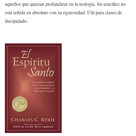
aquellos que quieran profundizar en la teología. Su sencillez no
está reñida en absoluto con su rigurosidad. Útil para clases de
discipulado.