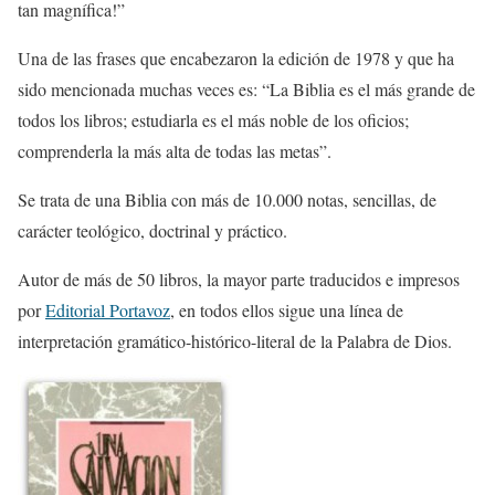
tan magnífica!”
Una de las frases que encabezaron la edición de 1978 y que ha
sido mencionada muchas veces es: “La Biblia es el más grande de
todos los libros; estudiarla es el más noble de los oficios;
comprenderla la más alta de todas las metas”.
Se trata de una Biblia con más de 10.000 notas, sencillas, de
carácter teológico, doctrinal y práctico.
Autor de más de 50 libros, la mayor parte traducidos e impresos
por
Editorial Portavoz
, en todos ellos sigue una línea de
interpretación gramático-histórico-literal de la Palabra de Dios.