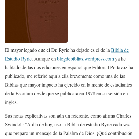
El mayor legado que el Dr. Ryrie ha dejado es el de la
Biblia de
Estudio Ryrie
. Aunque en
blogdebiblias.wordpress.com
ya he
hablado de las dos ediciones en español que Editorial Portavoz ha
publicado, me referiré aquí a ella brevemente como una de las
Biblias que mayor impacto ha ejercido en la mente de estudiantes
de la Escritura desde que se publicara en 1978 en su versión en
inglés.
Sus notas explicativas son aún un referente, como afirma Charles
Swindoll: “A día de hoy, uso la Biblia de estudio Ryrie cada vez
que preparo un mensaje de la Palabra de Dios. ¡Qué contribución