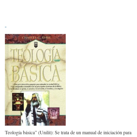
Teología básica” (Unilit): Se trata de un manual de iniciación para