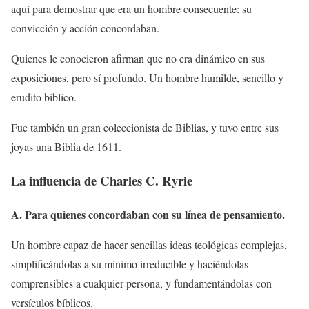
aquí para demostrar que era un hombre consecuente: su
convicción y acción concordaban.
Quienes le conocieron afirman que no era dinámico en sus
exposiciones, pero sí profundo. Un hombre humilde, sencillo y
erudito bíblico.
Fue también un gran coleccionista de Biblias, y tuvo entre sus
joyas una Biblia de 1611.
La influencia de Charles C. Ryrie
A. Para quienes concordaban con su línea de pensamiento.
Un hombre capaz de hacer sencillas ideas teológicas complejas,
simplificándolas a su mínimo irreducible y haciéndolas
comprensibles a cualquier persona, y fundamentándolas con
versículos bíblicos.