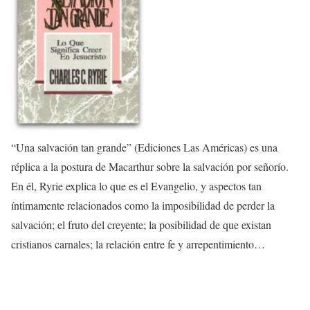
“Una salvación tan grande” (Ediciones Las Américas) es una
réplica a la postura de Macarthur sobre la salvación por señorío.
En él, Ryrie explica lo que es el Evangelio, y aspectos tan
íntimamente relacionados como la imposibilidad de perder la
salvación; el fruto del creyente; la posibilidad de que existan
cristianos carnales; la relación entre fe y arrepentimiento…