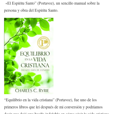
«El Espíritu Santo” (Portavoz), un sencillo manual sobre la
persona y obra del Espíritu Santo.
“Equilibrio en la vida cristiana” (Portavoz), fue uno de los
primeros libros que leí después de mi conversión y podríamos
decir que dejó una huella indeleble en cómo vivir la vida cristiana