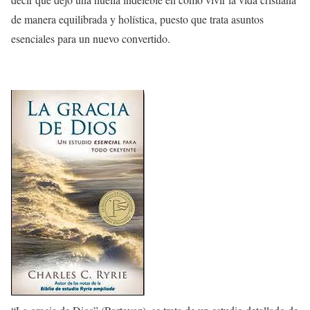
de manera equilibrada y holística, puesto que trata asuntos
esenciales para un nuevo convertido.