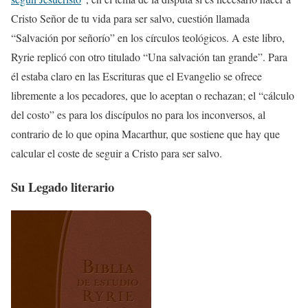
Cristo Señor de tu vida para ser salvo, cuestión llamada
“Salvación por señorío” en los círculos teológicos. A este libro,
Ryrie replicó con otro titulado “Una salvación tan grande”. Para
él estaba claro en las Escrituras que el Evangelio se ofrece
libremente a los pecadores, que lo aceptan o rechazan; el “cálculo
del costo” es para los discípulos no para los inconversos, al
contrario de lo que opina Macarthur, que sostiene que hay que
calcular el coste de seguir a Cristo para ser salvo.
Su Legado literario