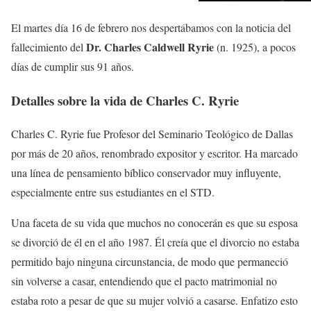
El martes día 16 de febrero nos despertábamos con la noticia del
Dr. Charles Caldwell Ryrie
fallecimiento del
(n. 1925), a pocos
días de cumplir sus 91 años.
Detalles sobre la vida de Charles C. Ryrie
Charles C. Ryrie fue Profesor del Seminario Teológico de Dallas
por más de 20 años, renombrado expositor y escritor. Ha marcado
una línea de pensamiento bíblico conservador muy influyente,
especialmente entre sus estudiantes en el STD.
Una faceta de su vida que muchos no conocerán es que su esposa
se divorció de él en el año 1987. Él creía que el divorcio no estaba
permitido bajo ninguna circunstancia, de modo que permaneció
sin volverse a casar, entendiendo que el pacto matrimonial no
estaba roto a pesar de que su mujer volvió a casarse. Enfatizo esto