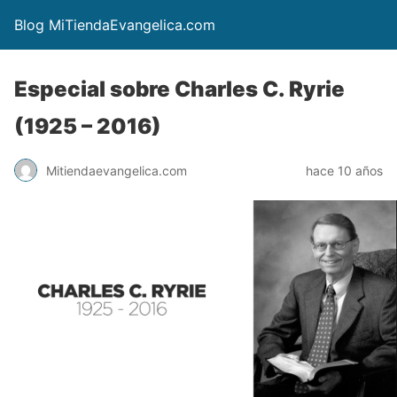
Blog MiTiendaEvangelica.com
Especial sobre Charles C. Ryrie
(1925 – 2016)
Mitiendaevangelica.com
hace 10 años