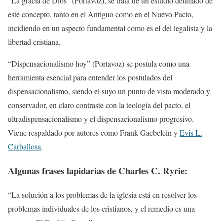
“La gracia de Dios” (Portavoz), se trata de un estudio detallado de
este concepto, tanto en el Antiguo como en el Nuevo Pacto,
incidiendo en un aspecto fundamental como es el del legalista y la
libertad cristiana.
“Dispensacionalismo hoy” (Portavoz) se postula como una
herramienta esencial para entender los postulados del
dispensacionalismo, siendo el suyo un punto de vista moderado y
conservador, en claro contraste con la teología del pacto, el
ultradispensacionalismo y el dispensacionalismo progresivo.
Viene respaldado por autores como Frank Gaebelein y
Evis L.
Carballosa
.
Algunas frases lapidarias de Charles C. Ryrie:
“La solución a los problemas de la iglesia está en resolver los
problemas individuales de los cristianos, y el remedio es una