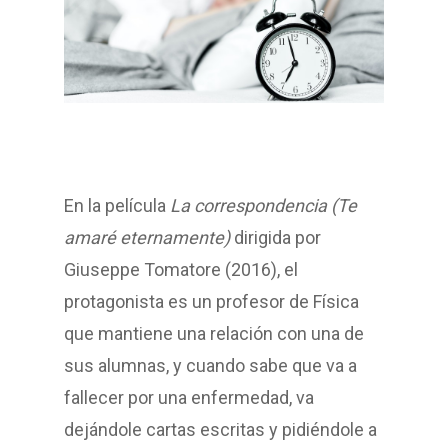
En la película
La correspondencia (Te
amaré eternamente)
dirigida por
Giuseppe Tomatore (2016), el
protagonista es un profesor de Física
que mantiene una relación con una de
sus alumnas, y cuando sabe que va a
fallecer por una enfermedad, va
dejándole cartas escritas y pidiéndole a