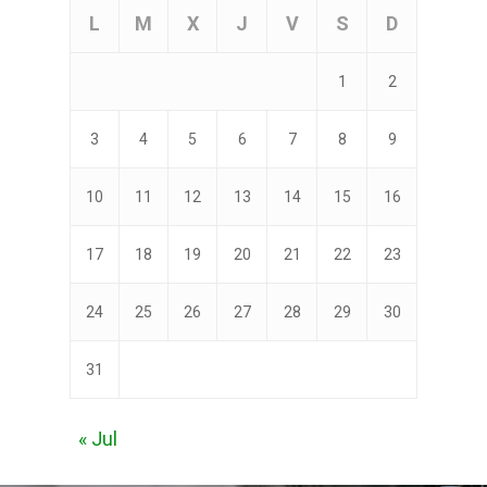
L
M
X
J
V
S
D
1
2
3
4
5
6
7
8
9
10
11
12
13
14
15
16
17
18
19
20
21
22
23
24
25
26
27
28
29
30
31
« Jul