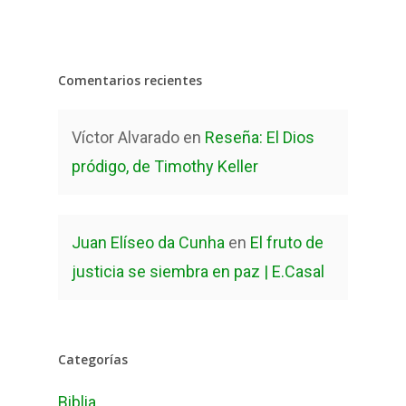
Comentarios recientes
Víctor Alvarado
en
Reseña: El Dios
pródigo, de Timothy Keller
Juan Elíseo da Cunha
en
El fruto de
justicia se siembra en paz | E.Casal
Categorías
Biblia