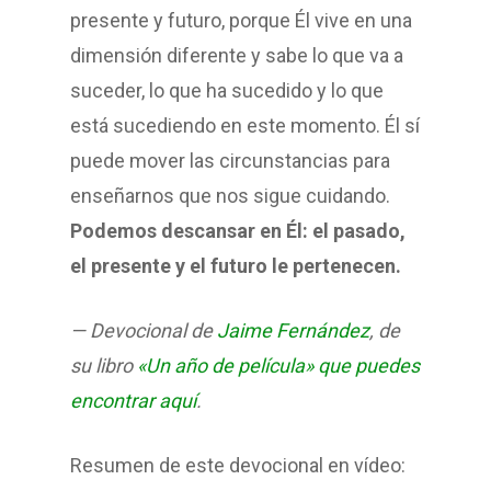
presente y futuro, porque Él vive en una
dimensión diferente y sabe lo que va a
suceder, lo que ha sucedido y lo que
está sucediendo en este momento. Él sí
puede mover las circunstancias para
enseñarnos que nos sigue cuidando.
Podemos descansar en Él: el pasado,
el presente y el futuro le pertenecen.
— Devocional de
Jaime Fernández
, de
su libro
«Un año de película» que puedes
encontrar aquí
.
Resumen de este devocional en vídeo: