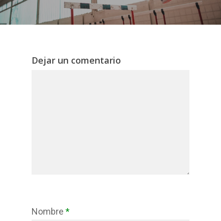
Dejar un comentario
Nombre
*