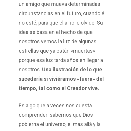
un amigo que mueva determinadas
circunstancias en el futuro, cuando él
no esté, para que ella no le olvide. Su
idea se basa en el hecho de que
nosotros vemos la luz de algunas
estrellas que ya están «muertas»
porque esa luz tarda años en llegar a
nosotros.
Una ilustración de lo que
sucedería si viviéramos «fuera» del
tiempo, tal como el Creador vive.
Es algo que a veces nos cuesta
comprender: sabemos que Dios
gobierna el universo, el más allá y la