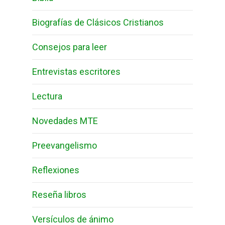
Biografías de Clásicos Cristianos
Consejos para leer
Entrevistas escritores
Lectura
Novedades MTE
Preevangelismo
Reflexiones
Reseña libros
Versículos de ánimo