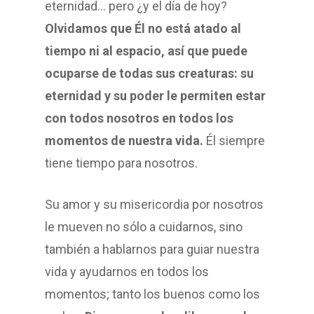
eternidad… pero ¿y el día de hoy?
Olvidamos que Él no está atado al
tiempo ni al espacio, así que puede
ocuparse de todas sus creaturas: su
eternidad y su poder le permiten estar
con todos nosotros en todos los
momentos de nuestra vida.
Él siempre
tiene tiempo para nosotros.
Su amor y su misericordia por nosotros
le mueven no sólo a cuidarnos, sino
también a hablarnos para guiar nuestra
vida y ayudarnos en todos los
momentos; tanto los buenos como los