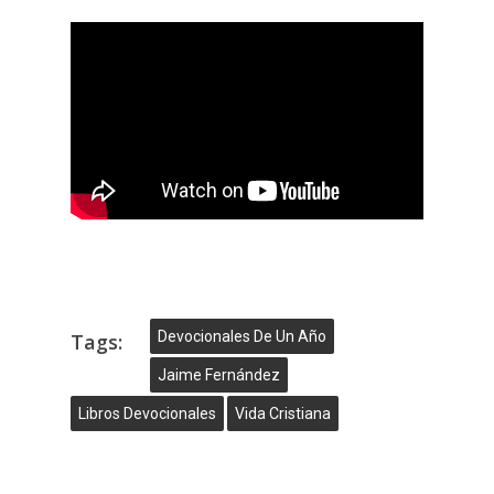
Devocionales De Un Año
Tags:
Jaime Fernández
Libros Devocionales
Vida Cristiana