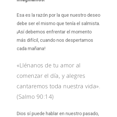
Esa es la razón por la que nuestro deseo
debe ser el mismo que tenía el salmista.
¡Así debemos enfrentar el momento
más difícil, cuando nos despertamos
cada mañana!
«Llénanos de tu amor al
comenzar el día, y alegres
cantaremos toda nuestra vida».
(Salmo 90:14)
Dios sí puede hablar en nuestro pasado,