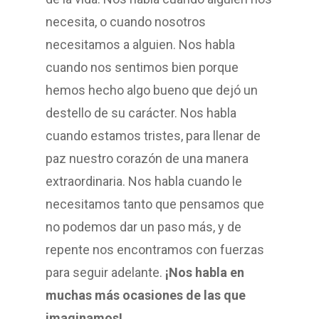
necesita, o cuando nosotros
necesitamos a alguien. Nos habla
cuando nos sentimos bien porque
hemos hecho algo bueno que dejó un
destello de su carácter. Nos habla
cuando estamos tristes, para llenar de
paz nuestro corazón de una manera
extraordinaria. Nos habla cuando le
necesitamos tanto que pensamos que
no podemos dar un paso más, y de
repente nos encontramos con fuerzas
para seguir adelante.
¡Nos habla en
muchas más ocasiones de las que
imaginamos!