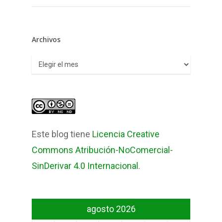
Archivos
Archivos
Este blog tiene
Licencia Creative
Commons Atribución-NoComercial-
SinDerivar 4.0 Internacional
.
agosto 2026