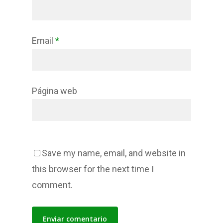
Email
*
Página web
Save my name, email, and website in
this browser for the next time I
comment.