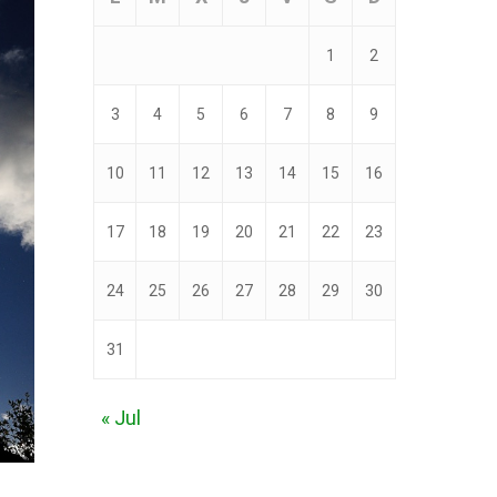
1
2
3
4
5
6
7
8
9
10
11
12
13
14
15
16
17
18
19
20
21
22
23
24
25
26
27
28
29
30
31
« Jul