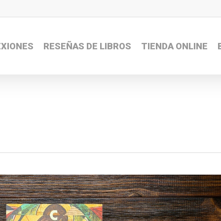
EXIONES
RESEÑAS DE LIBROS
TIENDA ONLINE