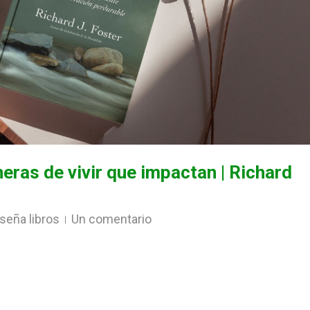
eras de vivir que impactan | Richard
seña libros
Un comentario