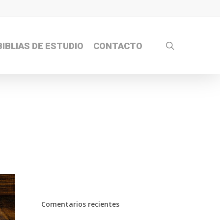
search
BIBLIAS DE ESTUDIO
CONTACTO
Comentarios recientes