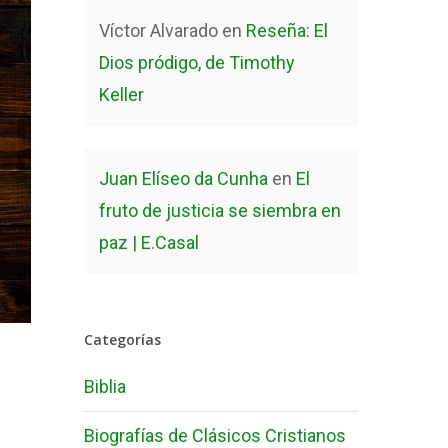
Víctor Alvarado
en
Reseña: El
Dios pródigo, de Timothy
Keller
Juan Elíseo da Cunha
en
El
fruto de justicia se siembra en
paz | E.Casal
Categorías
Biblia
Biografías de Clásicos Cristianos