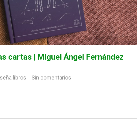
as cartas | Miguel Ángel Fernández
seña libros
Sin comentarios