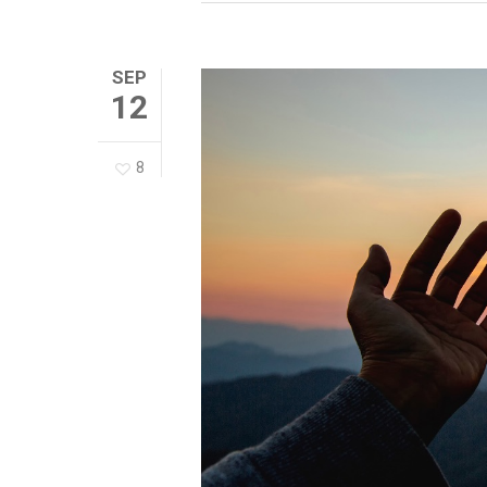
SEP
12
8