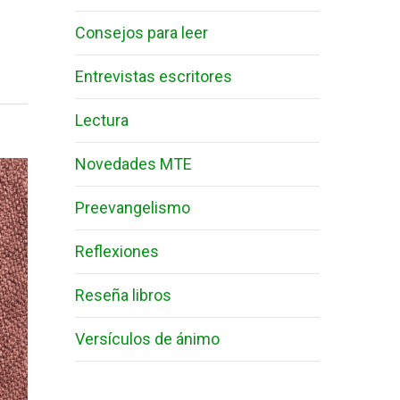
Consejos para leer
Entrevistas escritores
Lectura
Novedades MTE
Preevangelismo
Reflexiones
Reseña libros
Versículos de ánimo