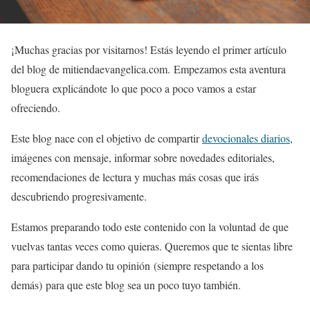
¡Muchas gracias por visitarnos! Estás leyendo el primer artículo
del blog de mitiendaevangelica.com.
Empezamos esta aventura
bloguera
explicándote
lo que poco a poco
vamos a
estar
ofreciendo
.
Este blog nace con
el objetivo
de compartir
devocionales diarios
,
imágenes con mensaje, informar sobre novedades editoriales,
recomendaciones de lectura y muchas más cosas que irás
descubriendo progresivamente.
Estamos preparando todo este contenido con la voluntad de que
vuelvas tantas veces como quieras. Queremos que te sientas libre
para participar dando tu opinión (siempre respetando a los
demás) para que este blog sea un poco tuyo también.