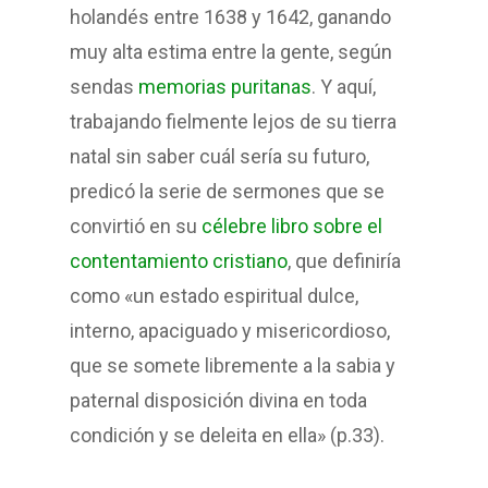
holandés entre 1638 y 1642, ganando
muy alta estima entre la gente, según
sendas
memorias puritanas
. Y aquí,
trabajando fielmente lejos de su tierra
natal sin saber cuál sería su futuro,
predicó la serie de sermones que se
convirtió en su
célebre libro sobre el
contentamiento cristiano
, que definiría
como «un estado espiritual dulce,
interno, apaciguado y misericordioso,
que se somete libremente a la sabia y
paternal disposición divina en toda
condición y se deleita en ella» (p.33).