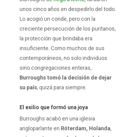
unos cinco años en despedirlo del todo.
Lo acogió un conde, pero con la
creciente persecución de los puritanos,
la protección que brindaba era
insuficiente. Como muchos de sus
contemporáneos, no solo individuos
sino congregaciones enteras,
Burroughs tomó la decisión de dejar
su país
, quizá para siempre.
El exilio que formó una joya
Burroughs acabó en una iglesia
angloparlante en
Róterdam, Holanda
,