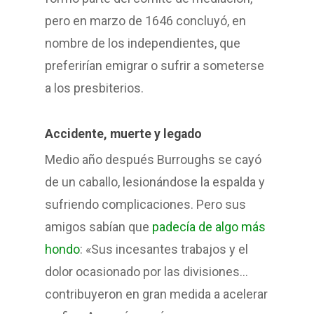
pero en marzo de 1646 concluyó, en
nombre de los independientes, que
preferirían emigrar o sufrir a someterse
a los presbiterios.
Accidente, muerte y legado
Medio año después Burroughs se cayó
de un caballo, lesionándose la espalda y
sufriendo complicaciones. Pero sus
amigos sabían que
padecía de algo más
hondo
: «Sus incesantes trabajos y el
dolor ocasionado por las divisiones…
contribuyeron en gran medida a acelerar