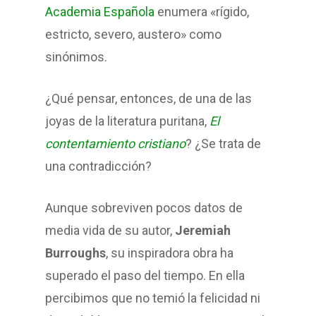
Academia Española
enumera «rígido,
estricto, severo, austero» como
sinónimos.
¿Qué pensar, entonces, de una de las
joyas de la literatura puritana,
El
contentamiento cristiano
? ¿Se trata de
una contradicción?
Aunque sobreviven pocos datos de
media vida de su autor,
Jeremiah
Burroughs
, su inspiradora obra ha
superado el paso del tiempo. En ella
percibimos que no temió la felicidad ni