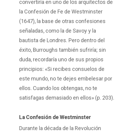
convertiría en uno de los arquitectos de
la Confesión de Fe de Westminster
(1647), la base de otras confesiones
señaladas, como la de Savoy y la
bautista de Londres. Pero dentro del
éxito, Burroughs también sufriría; sin
duda, recordaría uno de sus propios
principios: «Si recibes consuelos de
este mundo, no te dejes embelesar por
ellos. Cuando los obtengas, no te
satisfagas demasiado en ellos» (p. 203).
La Confesión de Westminster
Durante la década de la Revolución