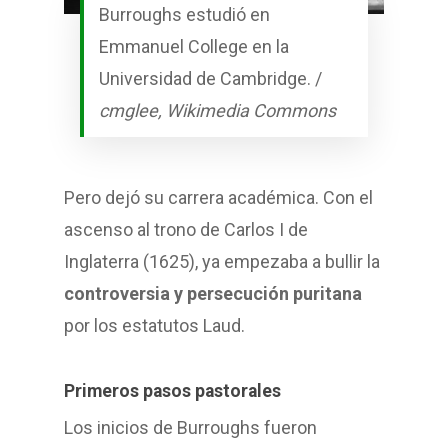
Burroughs estudió en
Emmanuel College en la
Universidad de Cambridge. /
cmglee, Wikimedia Commons
Pero dejó su carrera académica. Con el
ascenso al trono de Carlos I de
Inglaterra (1625), ya empezaba a bullir la
controversia y persecución puritana
por los estatutos Laud.
Primeros pasos pastorales
Los inicios de Burroughs fueron