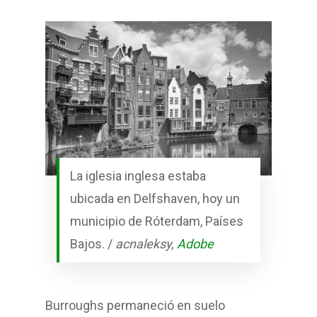
La iglesia inglesa estaba
ubicada en Delfshaven, hoy un
municipio de Róterdam, Países
Bajos. /
acnaleksy,
Adobe
Burroughs permaneció en suelo