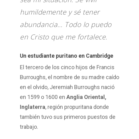
humildemente y sé tener
abundancia… Todo lo puedo
en Cristo que me fortalece.
Un estudiante puritano en Cambridge
El tercero de los cinco hijos de Francis
Burroughs, el nombre de su madre caído
en el olvido, Jeremiah Burroughs nació
en 1599 o 1600 en
Anglia Oriental,
Inglaterra
, región propuritana donde
también tuvo sus primeros puestos de
trabajo.