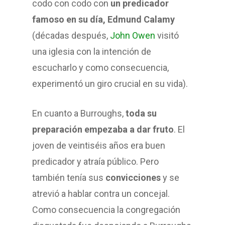
codo con codo con
un predicador
famoso en su día, Edmund Calamy
(décadas después,
John Owen
visitó
una iglesia con la intención de
escucharlo y como consecuencia,
experimentó un giro crucial en su vida).
En cuanto a Burroughs,
toda su
preparación empezaba a dar fruto
. El
joven de veintiséis años era buen
predicador y atraía público. Pero
también tenía sus
convicciones
y se
atrevió a hablar contra un concejal.
Como consecuencia la congregación