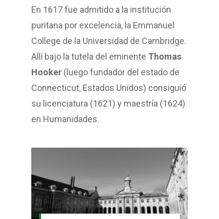
En 1617 fue admitido a la institución
puritana por excelencia, la Emmanuel
College de la Universidad de Cambridge.
Allí bajo la tutela del eminente
Thomas
Hooker
(luego fundador del estado de
Connecticut, Estados Unidos) consiguió
su licenciatura (1621) y maestría (1624)
en Humanidades.