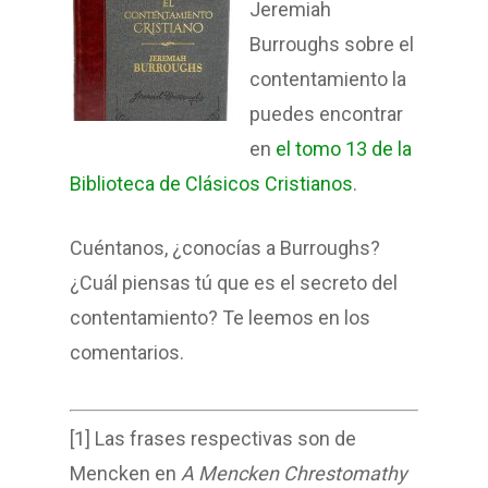
Jeremiah
Burroughs sobre el
contentamiento la
puedes encontrar
en
el tomo 13 de la
Biblioteca de Clásicos Cristianos
.
Cuéntanos, ¿conocías a Burroughs?
¿Cuál piensas tú que es el secreto del
contentamiento? Te leemos en los
comentarios.
[1] Las frases respectivas son de
Mencken en
A Mencken Chrestomathy