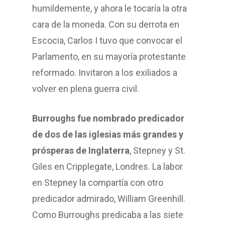
humildemente, y ahora le tocaría la otra
cara de la moneda. Con su derrota en
Escocia, Carlos I tuvo que convocar el
Parlamento, en su mayoría protestante
reformado. Invitaron a los exiliados a
volver en plena guerra civil.
Burroughs fue nombrado predicador
de dos de las iglesias más grandes y
prósperas de Inglaterra
, Stepney y St.
Giles en Cripplegate, Londres. La labor
en Stepney la compartía con otro
predicador admirado, William Greenhill.
Como Burroughs predicaba a las siete