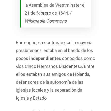
la Asamblea de Westminster el
21 de febrero de 1644. /
Wikimedia Commons
Burroughs, en contraste con la mayoría
presbiteriana, estaba en el bando de los
pocos
independientes
conocidos como
«los Cinco Hermanos Disidentes». Entre
ellos estaban sus amigos de Holanda,
defensores de la autonomía de las
iglesias locales y la separación de
Iglesia y Estado.