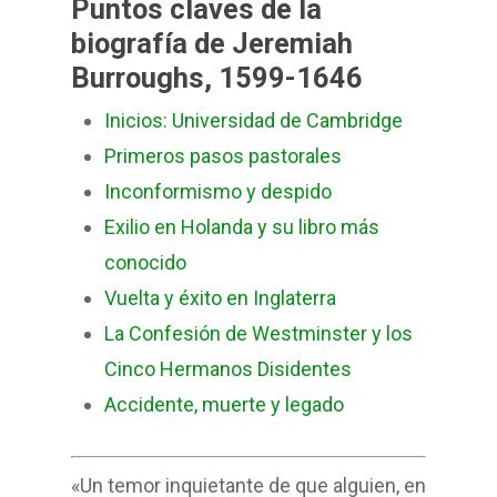
Puntos claves de la
biografía de Jeremiah
Burroughs, 1599-1646
Inicios: Universidad de Cambridge
Primeros pasos pastorales
Inconformismo y despido
Exilio en Holanda y su libro más
conocido
Vuelta y éxito en Inglaterra
La Confesión de Westminster y los
Cinco Hermanos Disidentes
Accidente, muerte y legado
«Un temor inquietante de que alguien, en