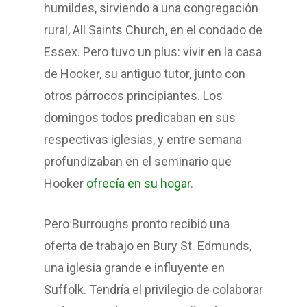
humildes, sirviendo a una congregación
rural, All Saints Church, en el condado de
Essex. Pero tuvo un plus: vivir en la casa
de Hooker, su antiguo tutor, junto con
otros párrocos principiantes. Los
domingos todos predicaban en sus
respectivas iglesias, y entre semana
profundizaban en el seminario que
Hooker
ofrecía en su hogar
.
Pero Burroughs pronto recibió una
oferta de trabajo en Bury St. Edmunds,
una iglesia grande e influyente en
Suffolk. Tendría el privilegio de colaborar