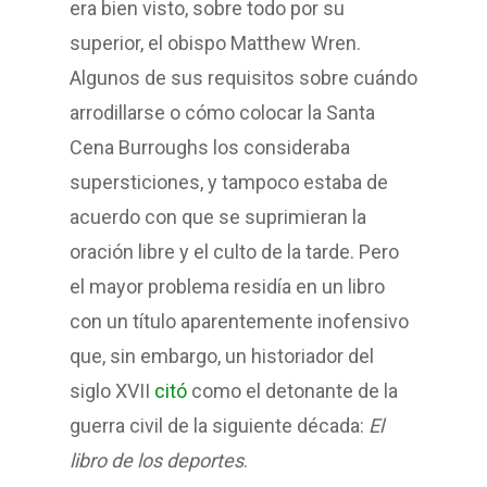
era bien visto, sobre todo por su
superior, el obispo Matthew Wren.
Algunos de sus requisitos sobre cuándo
arrodillarse o cómo colocar la Santa
Cena Burroughs los consideraba
supersticiones, y tampoco estaba de
acuerdo con que se suprimieran la
oración libre y el culto de la tarde. Pero
el mayor problema residía en un libro
con un título aparentemente inofensivo
que, sin embargo, un historiador del
siglo XVII
citó
como el detonante de la
guerra civil de la siguiente década:
El
libro de los deportes
.