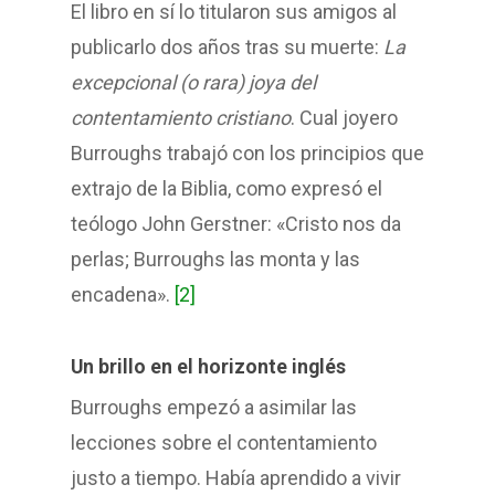
El libro en sí lo titularon sus amigos al
publicarlo dos años tras su muerte:
La
excepcional (o rara) joya del
contentamiento cristiano
. Cual joyero
Burroughs trabajó con los principios que
extrajo de la Biblia, como expresó el
teólogo John Gerstner: «Cristo nos da
perlas; Burroughs las monta y las
encadena».
[2]
Un brillo en el horizonte inglés
Burroughs empezó a asimilar las
lecciones sobre el contentamiento
justo a tiempo. Había aprendido a vivir