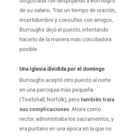
disgustada fue despojando a Burroughs
de su salario. Tras un tiempo de oración,
incertidumbre y consultas con amigos,
Burroughs dejó el puesto, intentando
hacerlo de la manera más conciliadora
posible.
Una Iglesia dividida por el domingo
Burroughs aceptó otro puesto al norte
en una parroquia más pequeña
(Tivetshall, Norfolk), pero
también traía
sus complicaciones
. Ahora como
rector, administraba los sacramentos, y
era puritano en una época en la que no