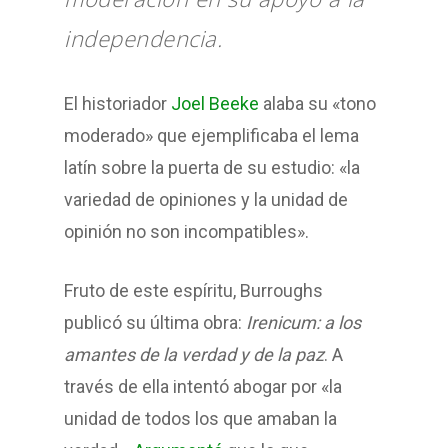
independencia.
El historiador
Joel Beeke
alaba su «tono
moderado» que ejemplificaba el lema
latín sobre la puerta de su estudio: «la
variedad de opiniones y la unidad de
opinión no son incompatibles».
Fruto de este espíritu, Burroughs
publicó su última obra:
Irenicum: a los
amantes de la verdad y de la paz
. A
través de ella intentó abogar por «la
unidad de todos los que amaban la