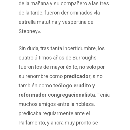
de la mañana y su compañero a las tres
de la tarde, fueron denominados «la
estrella matutina y vespertina de
Stepney».
Sin duda, tras tanta incertidumbre, los
cuatro últimos años de Burroughs
fueron los de mayor éxito, no solo por
su renombre como
predicador
, sino
también como
teólogo erudito y
reformador congregacionalista
. Tenía
muchos amigos entre la nobleza,
predicaba regularmente ante el
Parlamento, y ahora muy pronto se