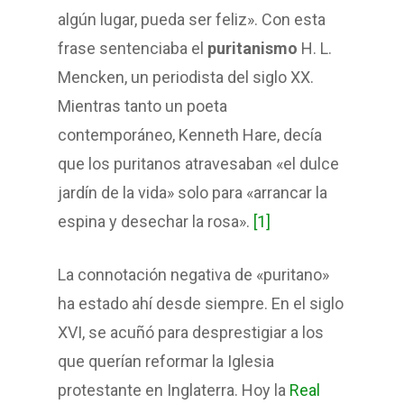
algún lugar, pueda ser feliz». Con esta
frase sentenciaba el
puritanismo
H. L.
Mencken, un periodista del siglo XX.
Mientras tanto un poeta
contemporáneo, Kenneth Hare, decía
que los puritanos atravesaban «el dulce
jardín de la vida» solo para «arrancar la
espina y desechar la rosa».
[1]
La connotación negativa de «puritano»
ha estado ahí desde siempre. En el siglo
XVI, se acuñó para desprestigiar a los
que querían reformar la Iglesia
protestante en Inglaterra. Hoy la
Real