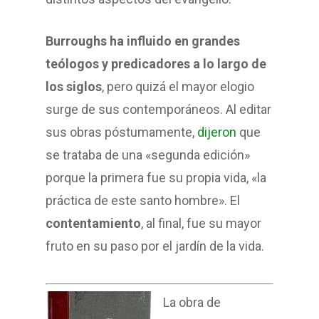
Burroughs ha influido en grandes
teólogos y predicadores a lo largo de
los siglos
, pero quizá el mayor elogio
surge de sus contemporáneos. Al editar
sus obras póstumamente,
dijeron
que
se trataba de una «segunda edición»
porque la primera fue su propia vida, «la
práctica de este santo hombre». El
contentamiento
, al final, fue su mayor
fruto en su paso por el jardín de la vida.
La obra de