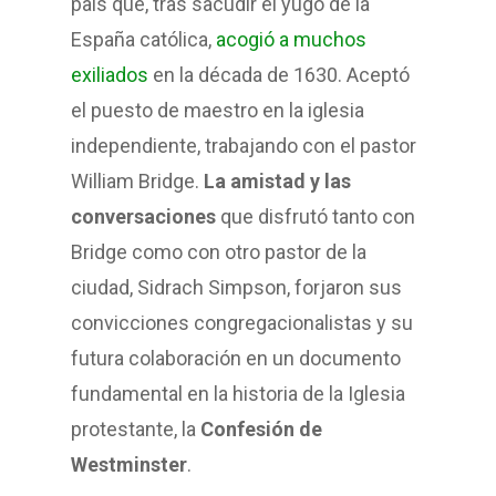
país que, tras sacudir el yugo de la
España católica,
acogió a muchos
exiliados
en la década de 1630. Aceptó
el puesto de maestro en la iglesia
independiente, trabajando con el pastor
William Bridge.
La amistad y las
conversaciones
que disfrutó tanto con
Bridge como con otro pastor de la
ciudad, Sidrach Simpson, forjaron sus
convicciones congregacionalistas y su
futura colaboración en un documento
fundamental en la historia de la Iglesia
protestante, la
Confesión de
Westminster
.