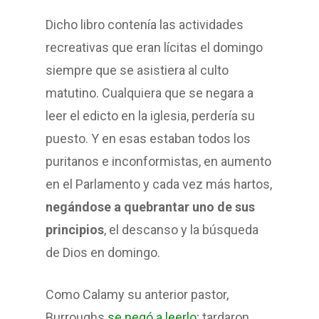
Dicho libro contenía las actividades
recreativas que eran lícitas el domingo
siempre que se asistiera al culto
matutino. Cualquiera que se negara a
leer el edicto en la iglesia, perdería su
puesto. Y en esas estaban todos los
puritanos e inconformistas, en aumento
en el Parlamento y cada vez más hartos,
negándose a quebrantar uno de sus
principios
, el descanso y la búsqueda
de Dios en domingo.
Como Calamy su anterior pastor,
Burroughs
se negó a leerlo
; tardaron