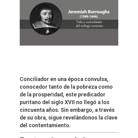
Conciliador en una época convulsa,
conocedor tanto de la pobreza como
de la prosperidad, este predicador
puritano del siglo XVII no llegó a los
cincuenta años. Sin embargo, a través
de su obra, sigue revelándonos la clave
del contentamiento.