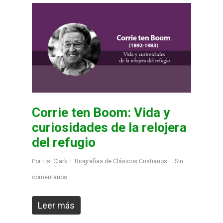
Corrie ten Boom: Vida y
curiosidades de la relojera
del refugio
Por
Lisi Clark
Biografías de Clásicos Cristianos
Sin
comentarios
Leer más