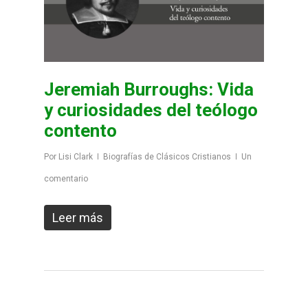
Jeremiah Burroughs: Vida
y curiosidades del teólogo
contento
Por
Lisi Clark
Biografías de Clásicos Cristianos
Un
comentario
Leer más