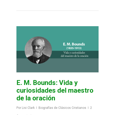
E. M. Bounds: Vida y
curiosidades del maestro
de la oración
Por
Lisi Clark
Biografías de Clásicos Cristianos
2