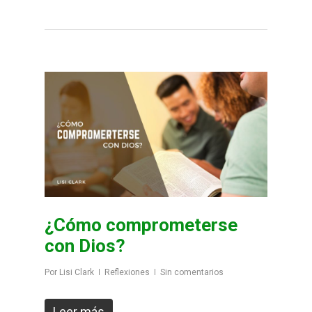
¿Cómo comprometerse
con Dios?
Por
Lisi Clark
Reflexiones
Sin comentarios
Leer más