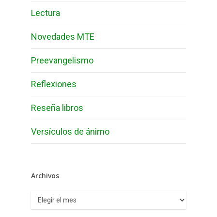
Lectura
Novedades MTE
Preevangelismo
Reflexiones
Reseña libros
Versículos de ánimo
Archivos
Archivos