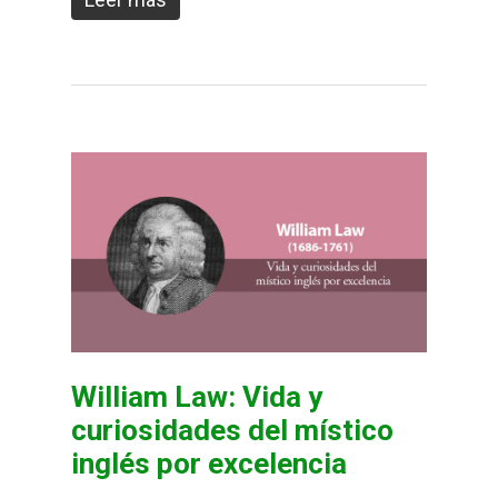
William Law: Vida y
curiosidades del místico
inglés por excelencia