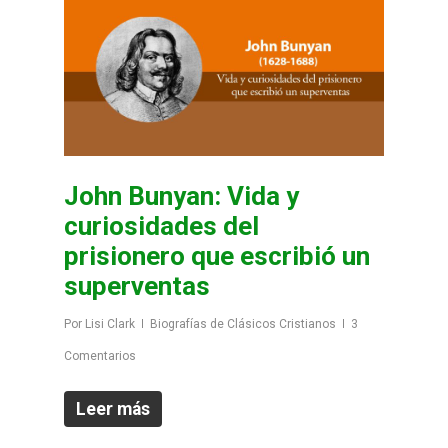
John Bunyan: Vida y
curiosidades del
prisionero que escribió un
superventas
Por
Lisi Clark
Biografías de Clásicos Cristianos
3
Comentarios
Leer más