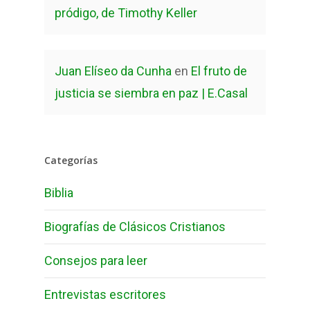
pródigo, de Timothy Keller
Juan Elíseo da Cunha
en
El fruto de
justicia se siembra en paz | E.Casal
Categorías
Biblia
Biografías de Clásicos Cristianos
Consejos para leer
Entrevistas escritores