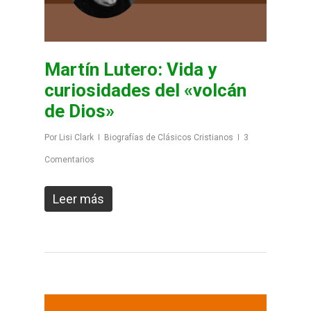
Martín Lutero: Vida y
curiosidades del «volcán
de Dios»
Por
Lisi Clark
Biografías de Clásicos Cristianos
3
Comentarios
Leer más