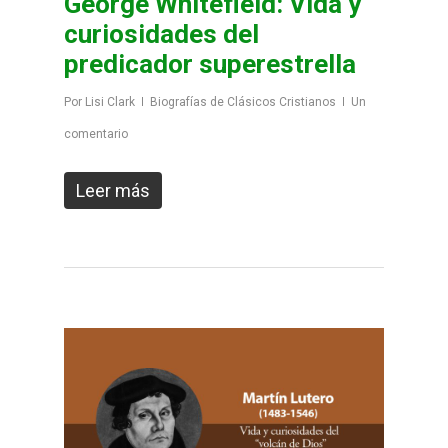
George Whitefield: Vida y
curiosidades del
predicador superestrella
Por
Lisi Clark
Biografías de Clásicos Cristianos
Un
comentario
Leer más