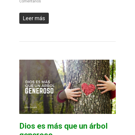
Comentarios
Leer más
Dios es más que un árbol
generoso