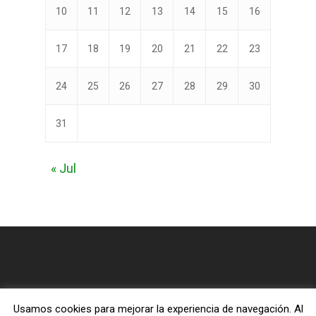
10
11
12
13
14
15
16
17
18
19
20
21
22
23
24
25
26
27
28
29
30
31
« Jul
Usamos cookies para mejorar la experiencia de navegación. Al