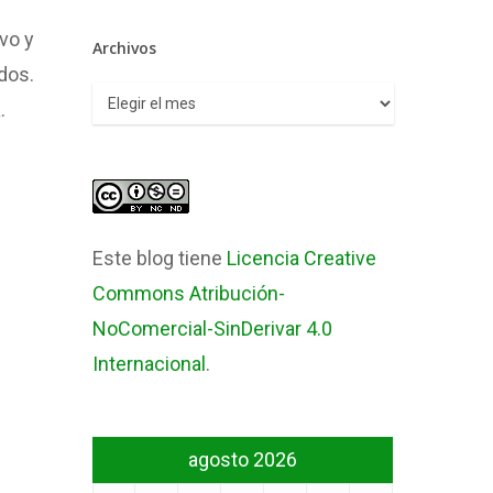
vo y
Archivos
dos.
Archivos
.
Este blog tiene
Licencia Creative
Commons Atribución-
NoComercial-SinDerivar 4.0
Internacional
.
agosto 2026