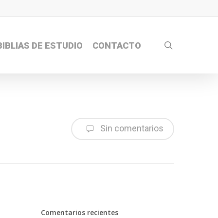
search
BIBLIAS DE ESTUDIO
CONTACTO
Sin comentarios
Comentarios recientes