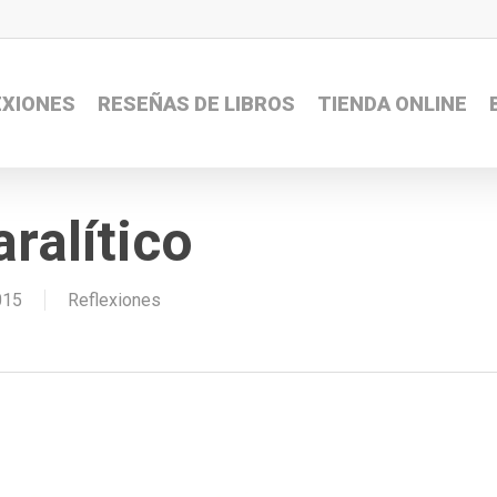
EXIONES
RESEÑAS DE LIBROS
TIENDA ONLINE
ralítico
015
Reflexiones