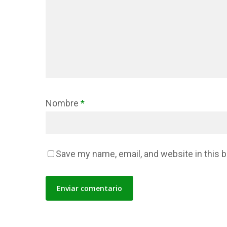
Nombre
*
Save my name, email, and website in this 