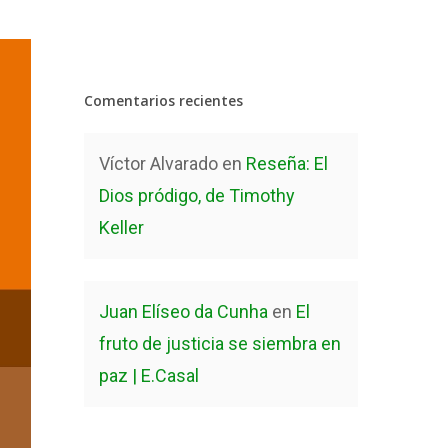
Comentarios recientes
Víctor Alvarado
en
Reseña: El
Dios pródigo, de Timothy
Keller
Juan Elíseo da Cunha
en
El
fruto de justicia se siembra en
paz | E.Casal