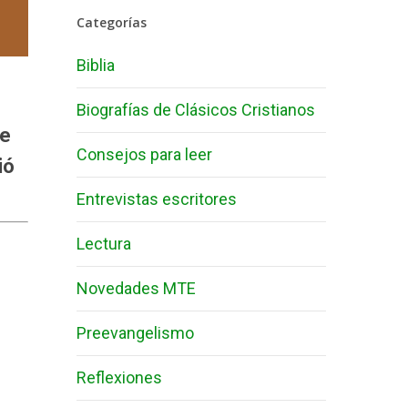
Categorías
Biblia
Biografías de Clásicos Cristianos
de
Consejos para leer
ió
Entrevistas escritores
Lectura
Novedades MTE
Preevangelismo
Reflexiones