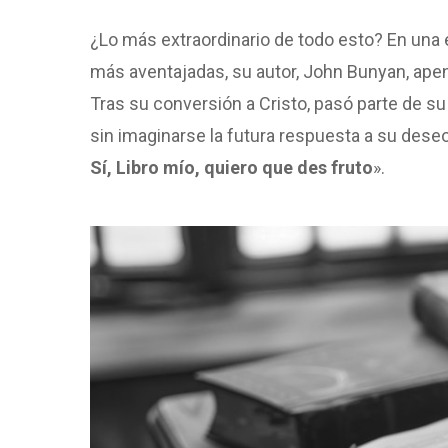
¿Lo más extraordinario de todo esto? En una 
más aventajadas, su autor, John Bunyan, apenas
Tras su conversión a Cristo, pasó parte de su 
sin imaginarse la futura respuesta a su deseo
Sí, Libro mío, quiero que des fruto
».