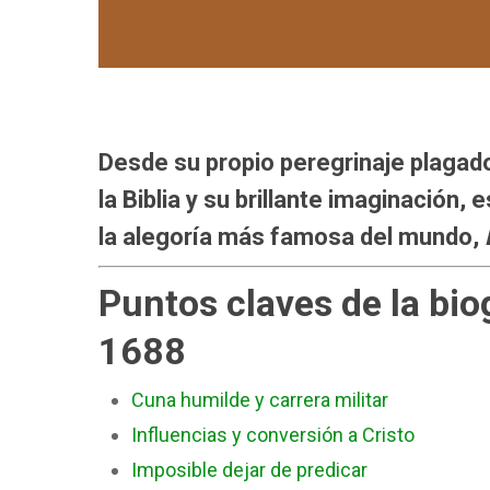
Desde su propio peregrinaje plagado
la Biblia y su brillante imaginación,
la alegoría más famosa del mundo,
Puntos claves de la bi
1688
Cuna humilde y carrera militar
Influencias y conversión a Cristo
Imposible dejar de predicar