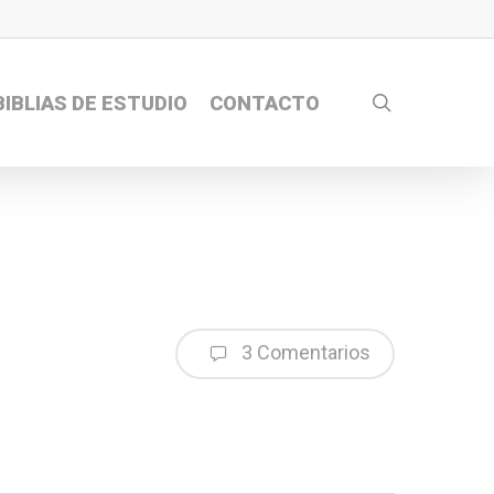
search
BIBLIAS DE ESTUDIO
CONTACTO
3 Comentarios