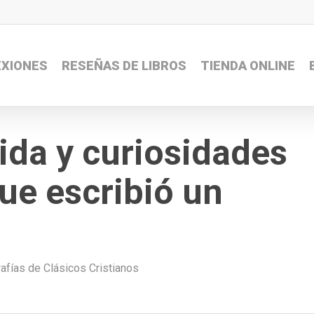
EXIONES
RESEÑAS DE LIBROS
TIENDA ONLINE
ida y curiosidades
que escribió un
afías de Clásicos Cristianos