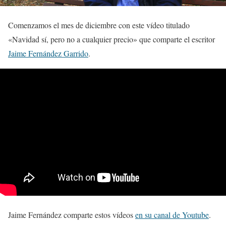
Comenzamos el mes de diciembre con este vídeo titulado
«Navidad sí, pero no a cualquier precio» que comparte el escritor
Jaime Fernández Garrido
.
Jaime Fernández comparte estos vídeos
en su canal de Youtube
.