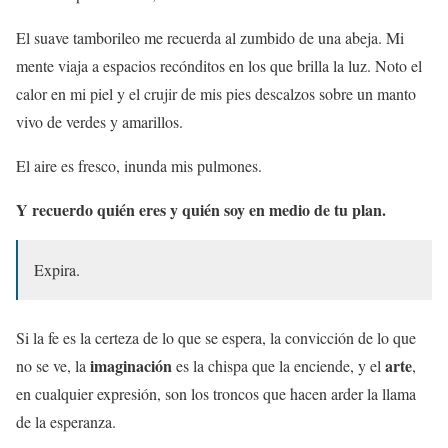
El suave tamborileo me recuerda al zumbido de una abeja. Mi
mente viaja a espacios recónditos en los que brilla la luz. Noto el
calor en mi piel y el crujir de mis pies descalzos sobre un manto
vivo de verdes y amarillos.
El aire es fresco, inunda mis pulmones.
Y recuerdo quién eres y quién soy en medio de tu plan.
Expira.
Si la fe es la certeza de lo que se espera, la convicción de lo que
imaginación
arte
no se ve, la
es la chispa que la enciende, y el
,
en cualquier expresión, son los troncos que hacen arder la llama
de la esperanza.