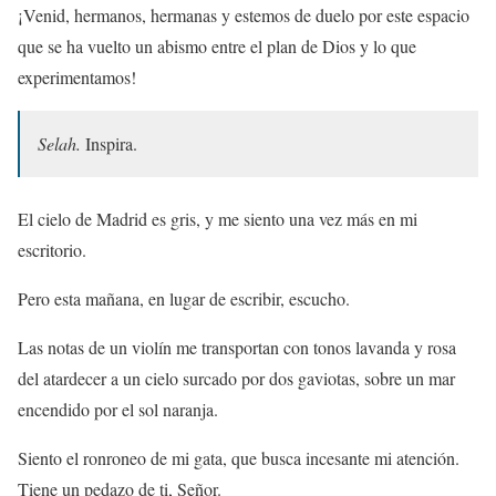
¡Venid, hermanos, hermanas y estemos de duelo por este espacio
que se ha vuelto un abismo entre el plan de Dios y lo que
experimentamos!
Selah.
Inspira.
El cielo de Madrid es gris, y me siento una vez más en mi
escritorio.
Pero esta mañana, en lugar de escribir, escucho.
Las notas de un violín me transportan con tonos lavanda y rosa
del atardecer a un cielo surcado por dos gaviotas, sobre un mar
encendido por el sol naranja.
Siento el ronroneo de mi gata, que busca incesante mi atención.
Tiene un pedazo de ti, Señor.