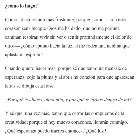
¿cómo lo hago?
Como artista, es aún más frustrante, porque, cómo —con este
corazón sensible que Dios me ha dado, que no me permite
caminar, respirar, vivir sin ver o sentir profundamente el dolor de
otros— ¿cómo apunto hacia la luz, si me rodea una neblina que
aplasta mi espíritu?
Cuando quiero hacer más, porque sé que tengo un mensaje de
esperanza, cojo la pluma y al abrir mi corazón para que aparezcan
letras se dibuja esta frase:
¿Por qué te abates, alma mía, y por qué te turbas dentro de mí?
Y sé que, una vez más, tengo que cerrar las compuertas de la
creatividad; porque si hoy muevo corazones, llorarán conmigo.
¿Qué esperanza puedo traeros entonces? ¿Qué luz?