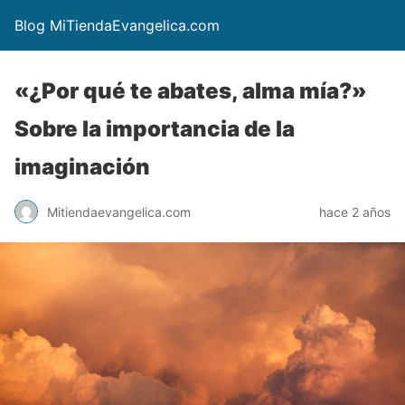
Blog MiTiendaEvangelica.com
«¿Por qué te abates, alma mía?»
Sobre la importancia de la
imaginación
Mitiendaevangelica.com
hace 2 años