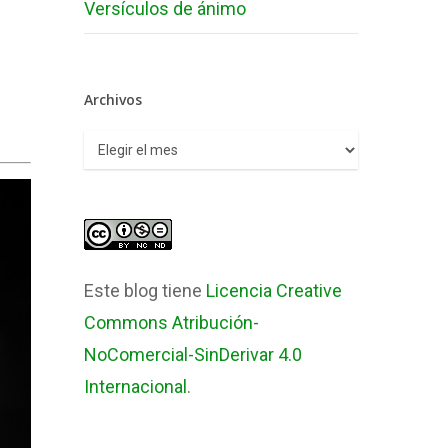
Versículos de ánimo
Archivos
Archivos
Este blog tiene
Licencia Creative
Commons Atribución-
NoComercial-SinDerivar 4.0
Internacional
.