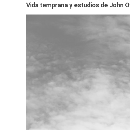
Vida temprana y estudios de John 