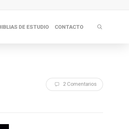
search
BIBLIAS DE ESTUDIO
CONTACTO
2 Comentarios