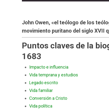
John Owen, «el teólogo de los teólog
movimiento puritano del siglo XVII 
Puntos claves de la bi
1683
Impacto e influencia
Vida temprana y estudios
Legado escrito
Vida familiar
Conversión a Cristo
Vida política