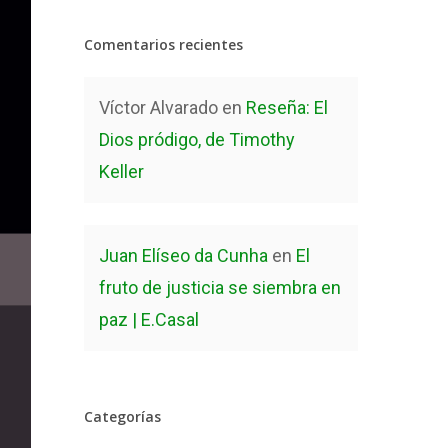
Comentarios recientes
Víctor Alvarado
en
Reseña: El
Dios pródigo, de Timothy
Keller
Juan Elíseo da Cunha
en
El
fruto de justicia se siembra en
paz | E.Casal
Categorías