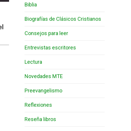
Biblia
Biografías de Clásicos Cristianos
el
Consejos para leer
Entrevistas escritores
Lectura
Novedades MTE
Preevangelismo
Reflexiones
Reseña libros