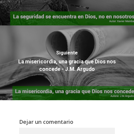
Siguiente
La misericordia, una gracia que Dios nos
concede - J.M. Argudo
Dejar un comentario