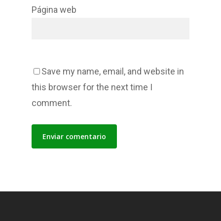
Página web
Save my name, email, and website in
this browser for the next time I
comment.