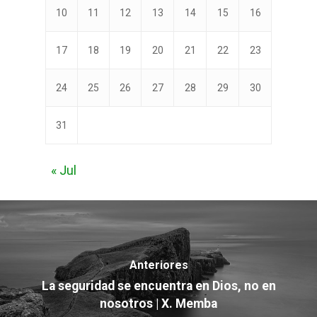
10
11
12
13
14
15
16
17
18
19
20
21
22
23
24
25
26
27
28
29
30
31
« Jul
Anteriores
La seguridad se encuentra en Dios, no en
nosotros | X. Memba