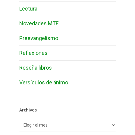
Lectura
Novedades MTE
Preevangelismo
Reflexiones
Reseña libros
Versículos de ánimo
Archivos
Archivos