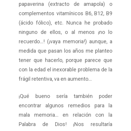
papaverina (extracto de amapola) o
complementos vitamínicos B6, B12, B9
(ácido fólico), etc. Nunca he probado
ninguno de ellos, o al menos ¡no lo
recuerdo…! (¡vaya memoria!) aunque, a
medida que pasan los años me planteo
tener que hacerlo, porque parece que
con la edad el inexorable problema de la
frágil retentiva, va en aumento…
¡Qué bueno sería también poder
encontrar algunos remedios para la
mala memoria… en relación con la
Palabra de Dios! ¡Nos resultaría