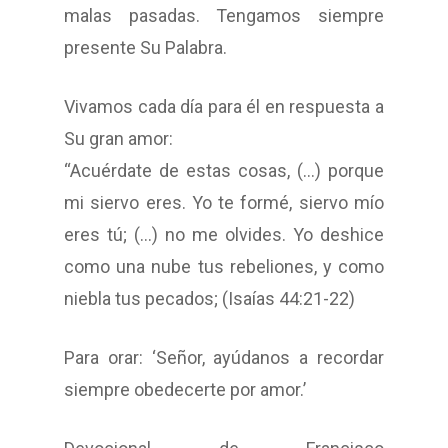
malas pasadas. Tengamos siempre
presente Su Palabra.
Vivamos cada día para él en respuesta a
Su gran amor:
“Acuérdate de estas cosas, (…) porque
mi siervo eres. Yo te formé, siervo mío
eres tú; (…) no me olvides. Yo deshice
como una nube tus rebeliones, y como
niebla tus pecados; (Isaías 44:21-22)
Para orar: ‘Señor, ayúdanos a recordar
siempre obedecerte por amor.’