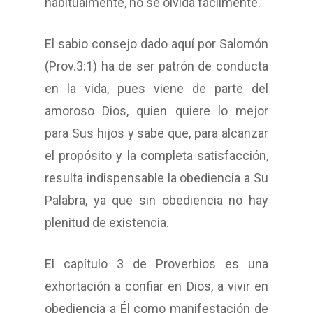
habitualmente, no se olvida fácilmente.
El sabio consejo dado aquí por Salomón
(Prov.3:1) ha de ser patrón de conducta
en la vida, pues viene de parte del
amoroso Dios, quien quiere lo mejor
para Sus hijos y sabe que, para alcanzar
el propósito y la completa satisfacción,
resulta indispensable la obediencia a Su
Palabra, ya que sin obediencia no hay
plenitud de existencia.
El capítulo 3 de Proverbios es una
exhortación a confiar en Dios, a vivir en
obediencia a Él como manifestación de