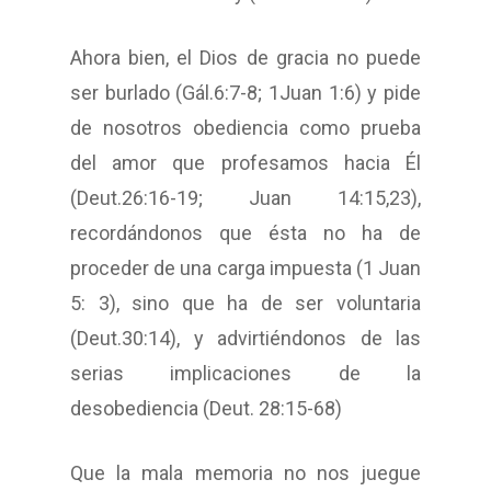
Ahora bien, el Dios de gracia no puede
ser burlado (Gál.6:7-8; 1Juan 1:6) y pide
de nosotros obediencia como prueba
del amor que profesamos hacia Él
(Deut.26:16-19; Juan 14:15,23),
recordándonos que ésta no ha de
proceder de una carga impuesta (1 Juan
5: 3), sino que ha de ser voluntaria
(Deut.30:14), y advirtiéndonos de las
serias implicaciones de la
desobediencia (Deut. 28:15-68)
Que la mala memoria no nos juegue