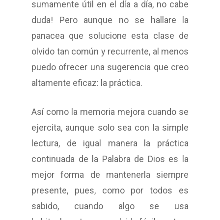
sumamente útil en el día a día, no cabe
duda! Pero aunque no se hallare la
panacea que solucione esta clase de
olvido tan común y recurrente, al menos
puedo ofrecer una sugerencia que creo
altamente eficaz: la práctica.
Así como la memoria mejora cuando se
ejercita, aunque solo sea con la simple
lectura, de igual manera la práctica
continuada de la Palabra de Dios es la
mejor forma de mantenerla siempre
presente, pues, como por todos es
sabido, cuando algo se usa