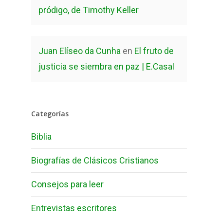
pródigo, de Timothy Keller
Juan Elíseo da Cunha
en
El fruto de
justicia se siembra en paz | E.Casal
Categorías
Biblia
Biografías de Clásicos Cristianos
Consejos para leer
Entrevistas escritores