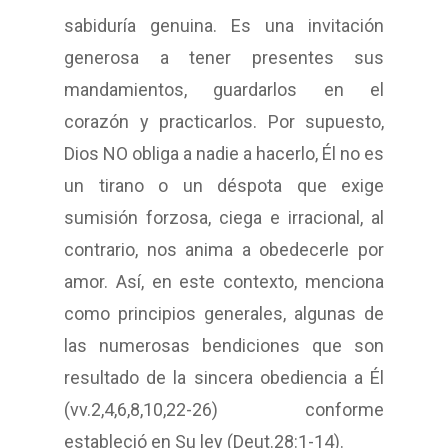
sabiduría genuina. Es una invitación
generosa a tener presentes sus
mandamientos, guardarlos en el
corazón y practicarlos. Por supuesto,
Dios NO obliga a nadie a hacerlo, Él no es
un tirano o un déspota que exige
sumisión forzosa, ciega e irracional, al
contrario, nos anima a obedecerle por
amor. Así, en este contexto, menciona
como principios generales, algunas de
las numerosas bendiciones que son
resultado de la sincera obediencia a Él
(vv.2,4,6,8,10,22-26) conforme
estableció en Su ley (Deut.28:1-14).