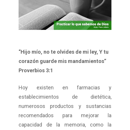
“Hijo mío, no te olvides de mi ley, Y tu
corazón guarde mis mandamientos”
Proverbios 3:1
Hoy existen en farmacias y
establecimientos de dietética,
numerosos productos y sustancias
recomendados para mejorar la
capacidad de la memoria, como la