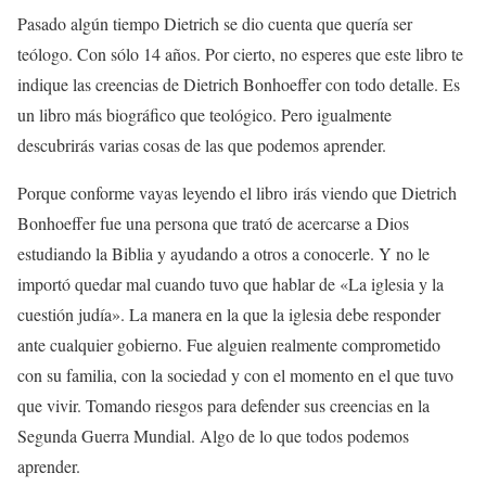
Pasado algún tiempo Dietrich se dio cuenta que quería ser
teólogo. Con sólo 14 años. Por cierto, no esperes que este libro te
indique las creencias de Dietrich Bonhoeffer con todo detalle. Es
un libro más biográfico que teológico. Pero igualmente
descubrirás varias cosas de las que podemos aprender.
Porque conforme vayas leyendo el libro irás viendo que Dietrich
Bonhoeffer fue una persona que trató de acercarse a Dios
estudiando la Biblia y ayudando a otros a conocerle. Y no le
importó quedar mal cuando tuvo que hablar de «La iglesia y la
cuestión judía». La manera en la que la iglesia debe responder
ante cualquier gobierno. Fue alguien realmente comprometido
con su familia, con la sociedad y con el momento en el que tuvo
que vivir. Tomando riesgos para defender sus creencias en la
Segunda Guerra Mundial. Algo de lo que todos podemos
aprender.