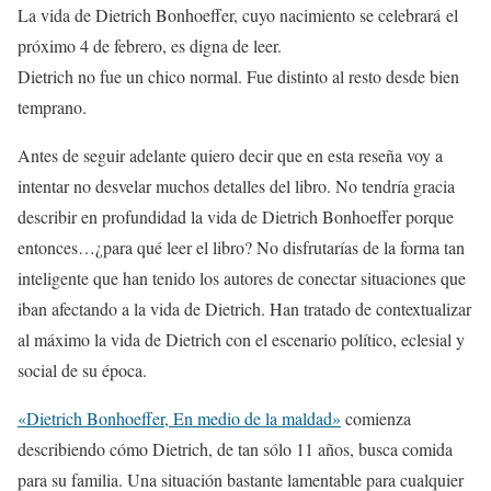
La vida de Dietrich Bonhoeffer, cuyo nacimiento se celebrará el
próximo 4 de febrero, es digna de leer.
Dietrich no fue un chico normal. Fue distinto al resto desde bien
temprano.
Antes de seguir adelante quiero decir que en esta reseña voy a
intentar no desvelar muchos detalles del libro. No tendría gracia
describir en profundidad la vida de Dietrich Bonhoeffer porque
entonces…¿para qué leer el libro? No disfrutarías de la forma tan
inteligente que han tenido los autores de conectar situaciones que
iban afectando a la vida de Dietrich. Han tratado de contextualizar
al máximo la vida de Dietrich con el escenario político, eclesial y
social de su época.
«Dietrich Bonhoeffer, En medio de la maldad»
comienza
describiendo cómo Dietrich, de tan sólo 11 años, busca comida
para su familia. Una situación bastante lamentable para cualquier