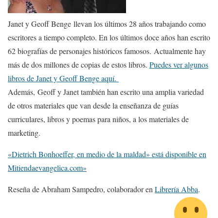
Janet y Geoff Benge llevan los últimos 28 años trabajando como
escritores a tiempo completo. En los últimos doce años han escrito
62 biografías de personajes históricos famosos. Actualmente hay
más de dos millones de copias de estos libros.
Puedes ver algunos
libros de Janet y Geoff Benge aquí.
Además, Geoff y Janet también han escrito una amplia variedad
de otros materiales que van desde la enseñanza de guías
curriculares, libros y poemas para niños, a los materiales de
marketing.
«Dietrich Bonhoeffer, en medio de la maldad» está disponible en
Mitiendaevangelica.com»
Reseña de Abraham Sampedro, colaborador en
Librería Abba
.