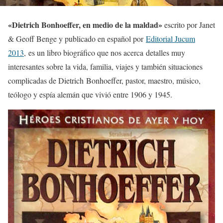
«Dietrich Bonhoeffer, en medio de la maldad»
escrito por Janet
& Geoff Benge y publicado en español por
Editorial Jucum
2013
, es un libro biográfico que nos acerca detalles muy
interesantes sobre la vida, familia, viajes y también situaciones
complicadas de Dietrich Bonhoeffer, pastor, maestro, músico,
teólogo y espía alemán que vivió entre 1906 y 1945.