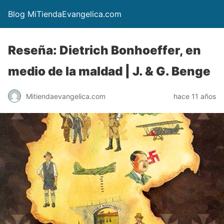
Blog MiTiendaEvangelica.com
Reseña: Dietrich Bonhoeffer, en
medio de la maldad | J. & G. Benge
Mitiendaevangelica.com
hace 11 años