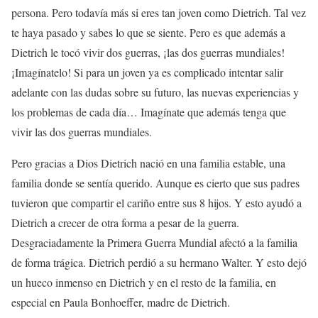
persona. Pero todavía más si eres tan joven como Dietrich. Tal vez
te haya pasado y sabes lo que se siente. Pero es que además a
Dietrich le tocó vivir dos guerras, ¡las dos guerras mundiales!
¡Imagínatelo! Si para un joven ya es complicado intentar salir
adelante con las dudas sobre su futuro, las nuevas experiencias y
los problemas de cada día… Imagínate que además tenga que
vivir las dos guerras mundiales.
Pero gracias a Dios Dietrich nació en una familia estable, una
familia donde se sentía querido. Aunque es cierto que sus padres
tuvieron que compartir el cariño entre sus 8 hijos. Y esto ayudó a
Dietrich a crecer de otra forma a pesar de la guerra.
Desgraciadamente la Primera Guerra Mundial afectó a la familia
de forma trágica. Dietrich perdió a su hermano Walter. Y esto dejó
un hueco inmenso en Dietrich y en el resto de la familia, en
especial en Paula Bonhoeffer, madre de Dietrich.