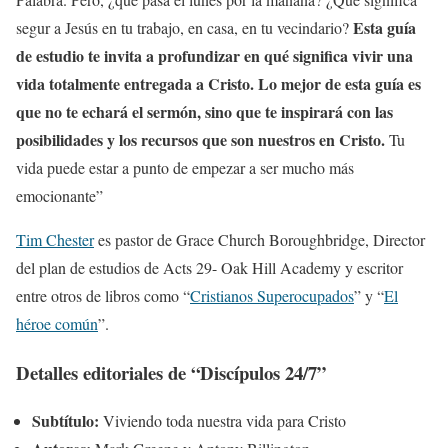
Esta guía
segur a Jesús en tu trabajo, en casa, en tu vecindario?
de estudio te invita a profundizar en qué significa vivir una
vida totalmente entregada a Cristo. Lo mejor de esta guía es
que no te echará el sermón, sino que te inspirará con las
posibilidades y los recursos que son nuestros en Cristo.
Tu
vida puede estar a punto de empezar a ser mucho más
emocionante”
Tim Chester
es pastor de Grace Church Boroughbridge, Director
del plan de estudios de Acts 29- Oak Hill Academy y escritor
entre otros de libros como “
Cristianos Superocupados
” y “
El
héroe común
”.
Detalles editoriales de “Discípulos 24/7”
Subtítulo:
Viviendo toda nuestra vida para Cristo