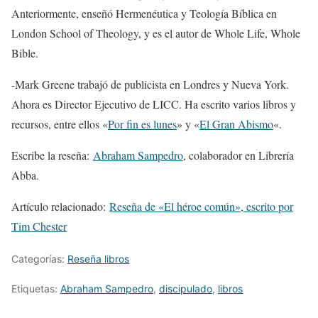
Anteriormente, enseñó Hermenéutica y Teología Bíblica en
London School of Theology, y es el autor de Whole Life, Whole
Bible.
-Mark Greene trabajó de publicista en Londres y Nueva York.
Ahora es Director Ejecutivo de LICC. Ha escrito varios libros y
recursos, entre ellos «
Por fin es lunes
» y «
El Gran Abismo
«.
Escribe la reseña:
Abraham Sampedro
, colaborador en Librería
Abba.
Artículo relacionado:
Reseña de «El héroe común», escrito por
Tim Chester
Categorías:
Reseña libros
Etiquetas:
Abraham Sampedro
,
discipulado
,
libros