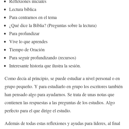
Reflexiones iniciales
Lectura bíblica
Para centrarnos en el tema
¿Qué dice la Biblia? (Preguntas sobre la lectura)
Para profundizar
Vive lo que aprendes
Tiempo de Oración
Para seguir profundizando (recursos)
Interesante historia que ilustra la sesión.
Como decía al principio, se puede estudiar a nivel personal o en
grupo pequeño. Y para estudiarlo en grupo los escritores también
han pensado algo para ayudarnos. Se trata de unas notas que
contienen las respuestas a las preguntas de los estudios. Algo
perfecto para el que dirige el estudio.
Además de todas estas reflexiones y ayudas para líderes, al final