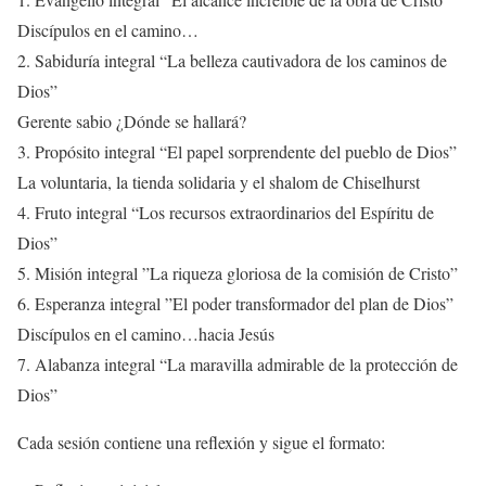
Discípulos en el camino…
2. Sabiduría integral “La belleza cautivadora de los caminos de
Dios”
Gerente sabio ¿Dónde se hallará?
3. Propósito integral “El papel sorprendente del pueblo de Dios”
La voluntaria, la tienda solidaria y el shalom de Chiselhurst
4. Fruto integral “Los recursos extraordinarios del Espíritu de
Dios”
5. Misión integral ”La riqueza gloriosa de la comisión de Cristo”
6. Esperanza integral ”El poder transformador del plan de Dios”
Discípulos en el camino…hacia Jesús
7. Alabanza integral “La maravilla admirable de la protección de
Dios”
Cada sesión contiene una reflexión y sigue el formato: