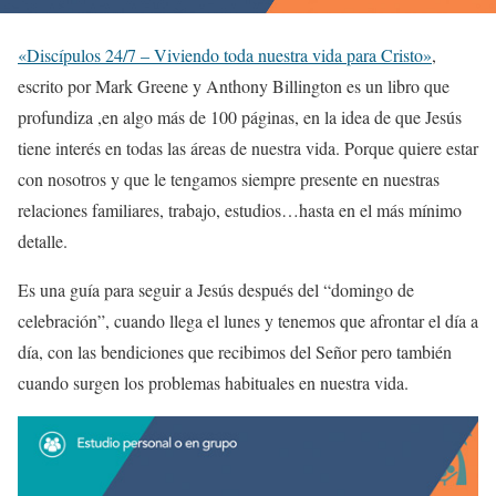
«Discípulos 24/7 – Viviendo toda nuestra vida para Cristo»
,
escrito por Mark Greene y Anthony Billington es un libro que
profundiza ,en algo más de 100 páginas, en la idea de que Jesús
tiene interés en todas las áreas de nuestra vida. Porque quiere estar
con nosotros y que le tengamos siempre presente en nuestras
relaciones familiares, trabajo, estudios…hasta en el más mínimo
detalle.
Es una guía para seguir a Jesús después del “domingo de
celebración”, cuando llega el lunes y tenemos que afrontar el día a
día, con las bendiciones que recibimos del Señor pero también
cuando surgen los problemas habituales en nuestra vida.