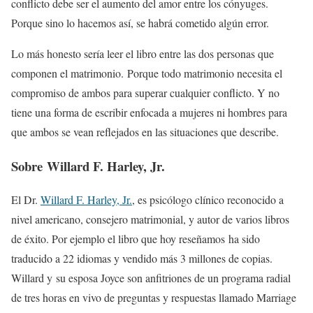
conflicto debe ser el aumento del amor entre los cónyuges.
Porque sino lo hacemos así, se habrá cometido algún error.
Lo más honesto sería leer el libro entre l
as dos personas que
componen el matrimonio. Porque todo matrimonio necesita el
compromiso de ambos para superar cualquier conflicto. Y no
tiene una forma de escribir enfocada a mujeres ni hombres para
que ambos se vean reflejados en las situaciones que describe.
Sobre Willard F. Harley, Jr.
El Dr.
Willard F. Harley, Jr.
, es psicólogo clínico reconocido a
nivel americano, consejero matrimonial, y autor de varios libros
de éxito. Por ejemplo el libro que hoy reseñamos ha sido
traducido a 22 idiomas y vendido más 3 millones de copias.
Willard y su esposa Joyce son anfitriones de un programa radial
de tres horas en vivo de preguntas y respuestas llamado Marriage