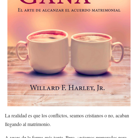
La realidad es que los conflictos, seamos cristianos o no, acaban
llegando al matrimonio.
A veces de la forma más tonta. Pero, ¿estamos preparados para