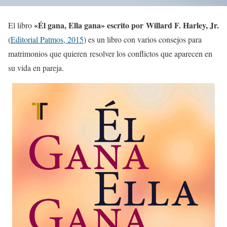
«Él gana, Ella gana» escrito por Willard F. Harley, Jr.
El libro
(
Editorial Patmos, 2015
) es un libro con varios consejos para
matrimonios que quieren resolver los conflictos que aparecen en
su vida en pareja.