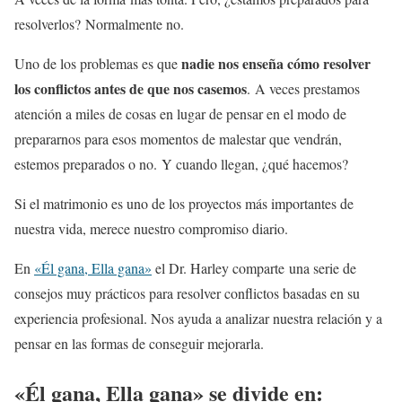
resolverlos? Normalmente no.
nadie nos enseña cómo resolver
Uno de los problemas es que
los conflictos antes de que nos casemos
.
A veces prestamos
atención a miles de cosas en lugar de pensar en el modo de
prepararnos para esos momentos de malestar que vendrán,
estemos preparados o no.
Y cuando llegan, ¿qué hacemos?
Si el matrimonio es uno de los proyectos más importantes de
nuestra vida, merece nuestro compromiso diario.
En
«Él gana, Ella gana»
el Dr. Harley comparte una serie de
consejos muy prácticos para resolver conflictos basadas en su
experiencia profesional. Nos ayuda a analizar nuestra relación y a
pensar en las formas de conseguir mejorarla.
«Él gana, Ella gana» se divide en
: