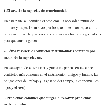
1.El arte de la negociación matrimonial.
En esta parte se identifica el problema, la necesidad mutua de
hombre y mujer, los motivos por los que no es bueno que uno u
otro gane o pierda y varios consejos para ser buenos negociadores
para que ambos ganen.
2.Cómo resolver los conflictos matrimoniales comunes por
medio de la negociación.
En este apartado el Dr. Harley guía a las parejas en los cinco
conflictos más comunes en el matrimonio, (amigos y familia, las
obligaciones del trabajo y la gestión del tiempo, la economía, los
hijos y el sexo)
3.Problemas comunes que surgen al resolver problemas
matrimoniales.