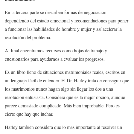
En la tercera parte se describen formas de negociación
dependiendo del estado emocional y recomendaciones para poner
a funcionar las habilidades de hombre y mujer y así acelerar la
resolución del problema.
Al final encontramos recursos como hojas de trabajo y
cuestionarios para ayudarnos a evaluar los progresos.
Es un libro lleno de situaciones matrimoniales reales, escritos en
un lenguaje fácil de entender. El Dr. Harley trata de conseguir que
los matrimonios nunca hagan algo sin llegar los dos a una
resolución entusiasta. Considera que es la mejor opción, aunque
parece demasiado complicado. Más bien improbable. Pero es
cierto que hay que luchar.
Harley también considera que lo más importante al resolver un