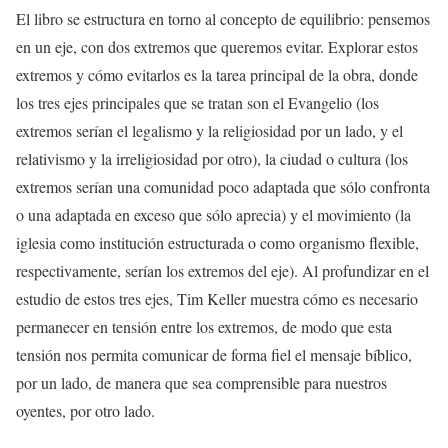
El libro se estructura en torno al concepto de equilibrio: pensemos
en un eje, con dos extremos que queremos evitar. Explorar estos
extremos y cómo evitarlos es la tarea principal de la obra, donde
los tres ejes principales que se tratan son el Evangelio (los
extremos serían el legalismo y la religiosidad por un lado, y el
relativismo y la irreligiosidad por otro), la ciudad o cultura (los
extremos serían una comunidad poco adaptada que sólo confronta
o una adaptada en exceso que sólo aprecia) y el movimiento (la
iglesia como institución estructurada o como organismo flexible,
respectivamente, serían los extremos del eje). Al profundizar en el
estudio de estos tres ejes, Tim Keller muestra cómo es necesario
permanecer en tensión entre los extremos, de modo que esta
tensión nos permita comunicar de forma fiel el mensaje bíblico,
por un lado, de manera que sea comprensible para nuestros
oyentes, por otro lado.