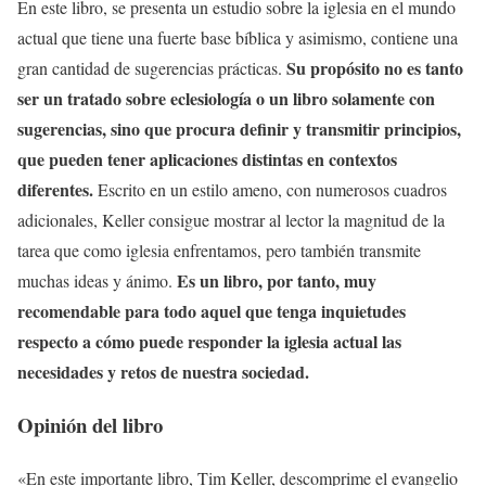
En este libro, se presenta un estudio sobre la iglesia en el mundo
actual que tiene una fuerte base bíblica y asimismo, contiene una
Su propósito no es tanto
gran cantidad de sugerencias prácticas.
ser un tratado sobre eclesiología o un libro solamente con
sugerencias, sino que procura definir y transmitir principios,
que pueden tener aplicaciones distintas en contextos
diferentes.
Escrito en un estilo ameno, con numerosos cuadros
adicionales, Keller consigue mostrar al lector la magnitud de la
tarea que como iglesia enfrentamos, pero también transmite
Es un libro, por tanto, muy
muchas ideas y ánimo.
recomendable para todo aquel que tenga inquietudes
respecto a cómo puede responder la iglesia actual las
necesidades y retos de nuestra sociedad.
Opinión del libro
«En este importante libro, Tim Keller, descomprime el evangelio