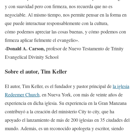
y con suavidad pero con firmeza, nos recuerda que no es
negociable. Al mismo tiempo, nos permite pensar en la forma en
que puede interactuar responsablemente con la cultura,
cómo podemos apreciar las cosas buenas, y cómo podemos con
firmeza aplicar fielmente el evangelio».
-Donald A. Carson,
profesor de Nuevo Testamento de Trinity
Evangelical Divinity School
Sobre el autor, Tim Keller
El autor, Tim Keller, es el fundador y pastor principal de
la iglesia
Redeemer Church
, en Nueva York, con más de veinte años de
experiencia en dicha iglesia. Su experiencia en la Gran Manzana
contribuyó a la creación del ministerio City to city, que ha
apoyado el lanzamiento de más de 200 iglesias en 35 ciudades del
mundo. Además, es un reconocido apologeta y escritor, siendo