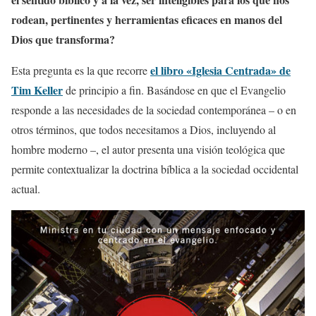
rodean, pertinentes y herramientas eficaces en manos del
Dios que transforma?
el libro «Iglesia Centrada» de
Esta pregunta es la que recorre
Tim Keller
de principio a fin. Basándose en que el Evangelio
responde a las necesidades de la sociedad contemporánea – o en
otros términos, que todos necesitamos a Dios, incluyendo al
hombre moderno –, el autor presenta una visión teológica que
permite contextualizar la doctrina bíblica a la sociedad occidental
actual.