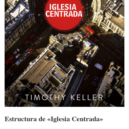
Estructura de «Iglesia Centrada»