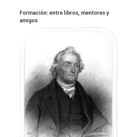
Formación: entre libros, mentores y
amigos