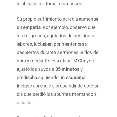
le obligaban a tomar descansos.
Su propio sufrimiento parecía aumentar
su
empatía
. Por ejemplo, observó que
los feligreses, agotados de sus duras
labores, luchaban por mantenerse
despiertos durante sermones leídos de
hora y media. En esa etapa, M’Cheyne
ajustó los suyos a
35 minutos
y
predicaba siguiendo un
esquema
.
Incluso aprendió a prescindir de este un
día que perdió los apuntes montando a
caballo.