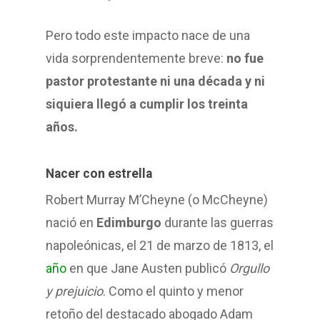
Pero todo este impacto nace de una
vida sorprendentemente breve:
no fue
pastor protestante ni una década y ni
siquiera llegó a cumplir los treinta
años.
Nacer con estrella
Robert Murray M’Cheyne (o McCheyne)
nació en
Edimburgo
durante las guerras
napoleónicas, el 21 de marzo de 1813, el
año
en que Jane Austen publicó
Orgullo
y prejuicio
. Como el quinto y menor
retoño del destacado abogado Adam