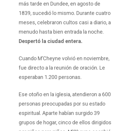
más tarde en Dundee, en agosto de
1839, sucedió lo mismo. Durante cuatro
meses, celebraron cultos casi a diario, a
menudo hasta bien entrada la noche.
Despertó la ciudad entera.
Cuando M’Cheyne volvió en noviembre,
fue directo a la reunión de oración. Le
esperaban 1.200 personas.
Ese otoño en la iglesia, atendieron a 600
personas preocupadas por su estado
espiritual. Aparte habían surgido 39
grupos de hogar, cinco de ellos dirigidos