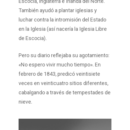
Escocia, Inglaterra e Irlanda del Norte.
También ayudó a plantar iglesias y
luchar contra la intromisión del Estado
en la Iglesia (así nacería la Iglesia Libre
de Escocia).
Pero su diario reflejaba su agotamiento:
«No espero vivir mucho tiempo». En
febrero de 1843, predicó veintisiete
veces en veinticuatro sitios diferentes,
cabalgando a través de tempestades de
nieve.