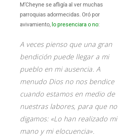
M’Cheyne se afligía al ver muchas
parroquias adormecidas. Oró por
avivamiento,
lo presenciara o no
:
A veces pienso que una gran
bendición puede llegar a mi
pueblo en mi ausencia. A
menudo Dios no nos bendice
cuando estamos en medio de
nuestras labores, para que no
digamos: «Lo han realizado mi
mano y mi elocuencia».