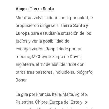
Viaje a Tierra Santa
Mientras volvía a descansar por salud, le
propusieron dirigirse a
Tierra Santa y
Europa
para estudiar la situación de los
judíos y ver la posibilidad de
evangelizarlos. Respaldado por su
médico, M’Cheyne zarpó de Dóver,
Inglaterra, el 12 de abril de 1839 con
otros tres pastores, incluido su biógrafo,
Bonar.
La gira por Francia, Italia, Malta, Egipto,
Palestina, Chipre, Europa del Este y lo