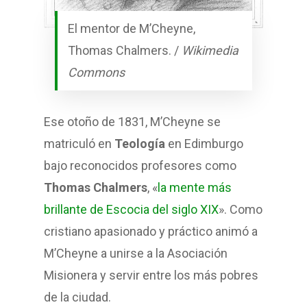
El mentor de M’Cheyne,
Thomas Chalmers. /
Wikimedia
Commons
Ese otoño de 1831, M’Cheyne se
matriculó en
Teología
en Edimburgo
bajo reconocidos profesores como
Thomas Chalmers
, «
la mente más
brillante de Escocia del siglo XIX
». Como
cristiano apasionado y práctico animó a
M’Cheyne a unirse a la Asociación
Misionera y servir entre los más pobres
de la ciudad.