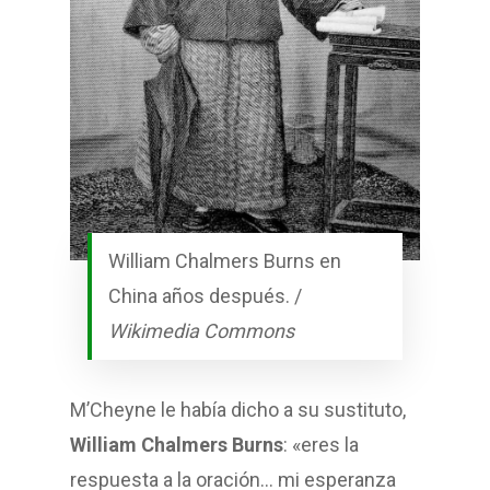
William Chalmers Burns en
China años después. /
Wikimedia Commons
M’Cheyne le había dicho a su sustituto,
William Chalmers Burns
: «eres la
respuesta a la oración… mi esperanza