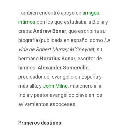
También encontró apoyo en
amigos
íntimos
con los que estudiaba la Biblia y
oraba:
Andrew Bonar
, que escribiría su
biografía (publicada en español como
La
vida de Robert Murray M’Cheyne
); su
hermano
Horatius Bonar
, escritor de
himnos;
Alexander Somerville
,
predicador del evangelio en España y
más allá; y
John Milne
, misionero a la
India y pastor evangélico clave en los
avivamientos escoceses.
Primeros destinos