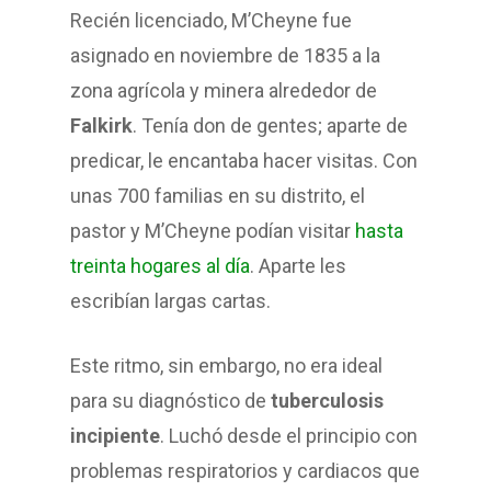
Recién licenciado, M’Cheyne fue
asignado en noviembre de 1835 a la
zona agrícola y minera alrededor de
Falkirk
. Tenía don de gentes; aparte de
predicar, le encantaba hacer visitas. Con
unas 700 familias en su distrito, el
pastor y M’Cheyne podían visitar
hasta
treinta hogares al día
. Aparte les
escribían largas cartas.
Este ritmo, sin embargo, no era ideal
para su diagnóstico de
tuberculosis
incipiente
. Luchó desde el principio con
problemas respiratorios y cardiacos que