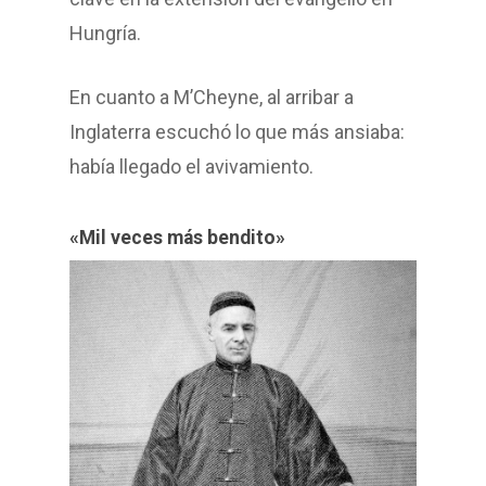
Hungría.
En cuanto a M’Cheyne, al arribar a
Inglaterra escuchó lo que más ansiaba:
había llegado el avivamiento.
«Mil veces más bendito»