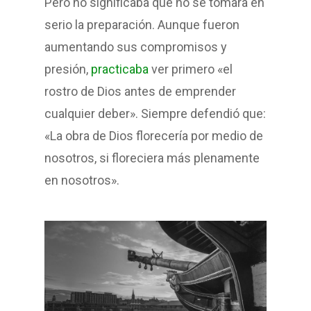
Pero no significaba que no se tomara en
serio la preparación. Aunque fueron
aumentando sus compromisos y
presión,
practicaba
ver primero «el
rostro de Dios antes de emprender
cualquier deber». Siempre defendió que:
«La obra de Dios florecería por medio de
nosotros, si floreciera más plenamente
en nosotros».