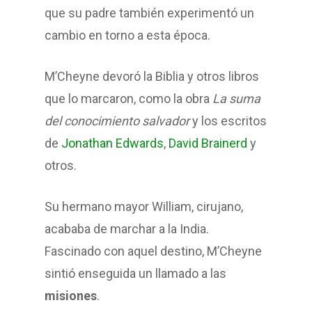
que su padre también experimentó un
cambio en torno a esta época.
M’Cheyne devoró la Biblia y otros libros
que lo marcaron, como la obra
La suma
del conocimiento salvador
y los escritos
de
Jonathan Edwards
,
David Brainerd
y
otros.
Su hermano mayor William, cirujano,
acababa de marchar a la India.
Fascinado con aquel destino, M’Cheyne
sintió enseguida un llamado a las
misiones
.