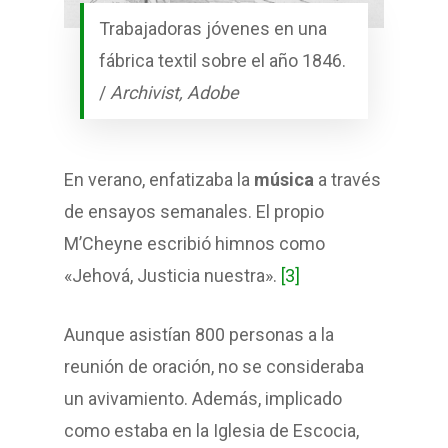
Trabajadoras jóvenes en una
fábrica textil sobre el año 1846.
/
Archivist, Adobe
En verano, enfatizaba la
música
a través
de ensayos semanales. El propio
M’Cheyne escribió himnos como
«Jehová, Justicia nuestra».
[3]
Aunque asistían 800 personas a la
reunión de oración, no se consideraba
un avivamiento. Además, implicado
como estaba en la Iglesia de Escocia,