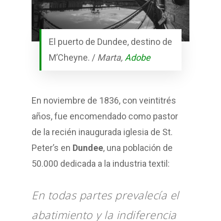
El puerto de Dundee, destino de
M’Cheyne. /
Marta,
Adobe
En noviembre de 1836, con veintitrés
años, fue encomendado como pastor
de la recién inaugurada iglesia de St.
Peter’s en
Dundee
, una población de
50.000 dedicada a la industria textil:
En todas partes prevalecía el
abatimiento y la indiferencia