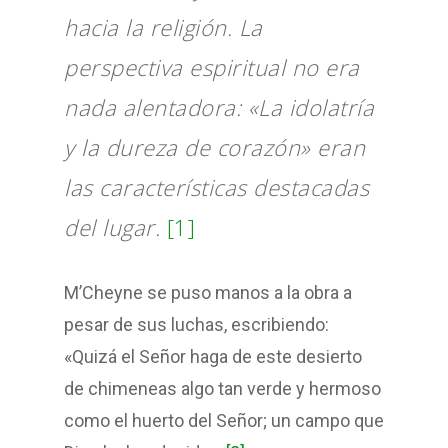
hacia la religión. La
perspectiva espiritual no era
nada alentadora: «La idolatría
y la dureza de corazón» eran
las características destacadas
del lugar.
[1]
M’Cheyne se puso manos a la obra a
pesar de sus luchas, escribiendo:
«Quizá el Señor haga de este desierto
de chimeneas algo tan verde y hermoso
como el huerto del Señor; un campo que