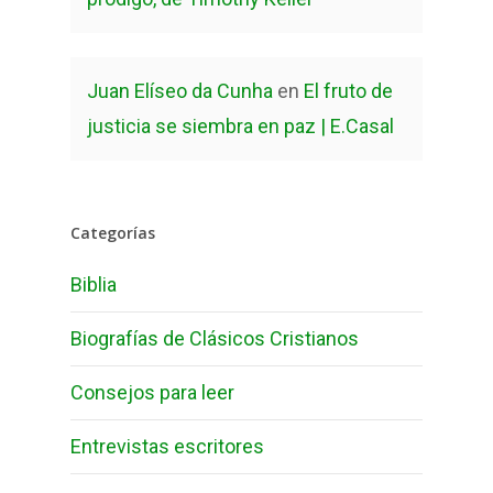
Juan Elíseo da Cunha
en
El fruto de
justicia se siembra en paz | E.Casal
Categorías
Biblia
Biografías de Clásicos Cristianos
Consejos para leer
Entrevistas escritores