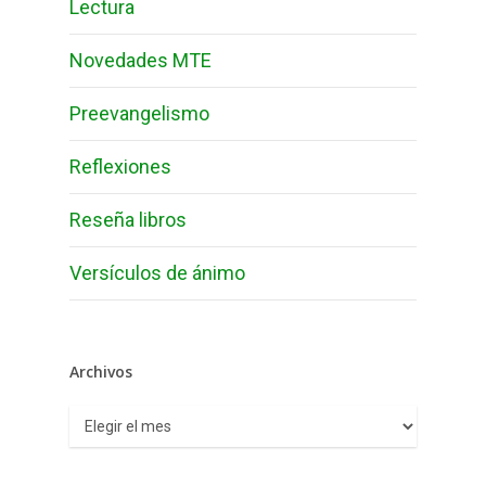
Lectura
Novedades MTE
Preevangelismo
Reflexiones
Reseña libros
Versículos de ánimo
Archivos
Archivos