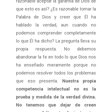
razonable aceptar la garantía de Dios de
que esto es así? ¿Es razonable tomar la
Palabra de Dios y creer que Él ha
hablado la verdad, aun cuando no
podemos comprender completamente
lo que Él ha dicho? La pregunta lleva su
propia respuesta. No debemos
abandonar la fe en todo lo que Dios nos
ha enseñado meramente porque no
podemos resolver todos los problemas
que eso presenta.
Nuestra propia
competencia intelectual no es la
prueba y medida de la verdad divina.
No tenemos que dejar de creen