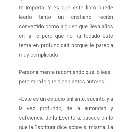
te importa. Y es que este libro puede
leerlo tanto un cristiano recién
convertido como alguien que lleva años
en la fe pero que no ha tocado este
tema en profundidad porque le parecía
muy complicado.
Personalmente recomiendo que lo leas,
pero mira lo que dicen estos autores:
«Este es un estudio brillante, sucinto, y a
la vez profundo, de la autoridad y
sufciencia de la Escritura, basado en lo
que la Escritura dice sobre sí misma. La