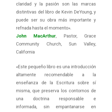
claridad y la pasión son las marcas
distintivas del libro de Kevin DeYoung, y
puede ser su obra más importante y
refnada hasta el momento».
John MacArthur
, Pastor, Grace
Community Church, Sun Valley,
California
«Este pequeño libro es una introducción
altamente recomendable a la
enseñanza de la Escritura sobre sí
misma, que preserva los contornos de
una doctrina responsable e
informada, sin empantanarse en