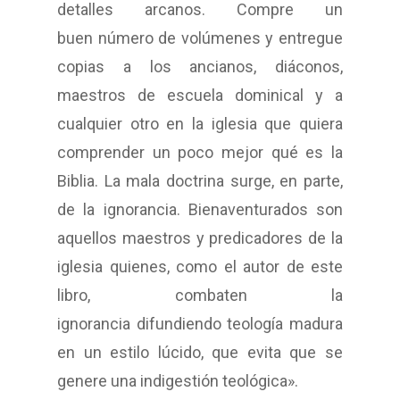
detalles arcanos. Compre un
buen número de volúmenes y entregue
copias a los ancianos, diáconos,
maestros de escuela dominical y a
cualquier otro en la iglesia que quiera
comprender un poco mejor qué es la
Biblia. La mala doctrina surge, en parte,
de la ignorancia. Bienaventurados son
aquellos maestros y predicadores de la
iglesia quienes, como el autor de este
libro, combaten la
ignorancia difundiendo teología madura
en un estilo lúcido, que evita que se
genere una indigestión teológica».