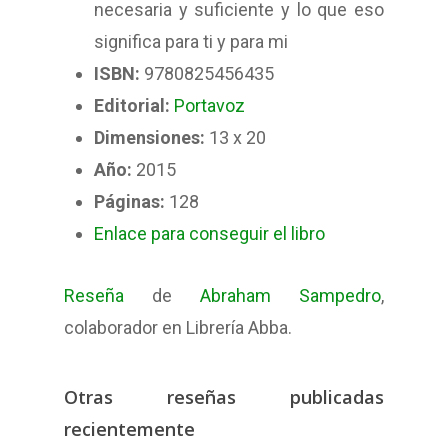
necesaria y suficiente y lo que eso
significa para ti y para mi
ISBN:
9780825456435
Editorial:
Portavoz
Dimensiones:
13 x 20
Año:
2015
Páginas:
128
Enlace para conseguir el libro
Reseña
de
Abraham Sampedro
,
colaborador en Librería Abba.
Otras reseñas publicadas
recientemente