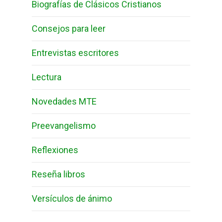
Biografías de Clásicos Cristianos
Consejos para leer
Entrevistas escritores
Lectura
Novedades MTE
Preevangelismo
Reflexiones
Reseña libros
Versículos de ánimo