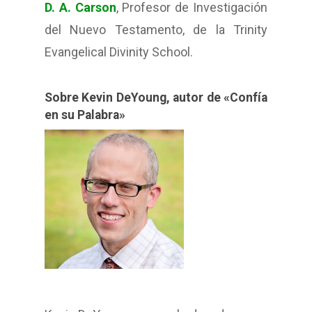
D. A. Carson
, Profesor de Investigación
del Nuevo Testamento, de la Trinity
Evangelical Divinity School.
Sobre Kevin DeYoung, autor de «Confía
en su Palabra»