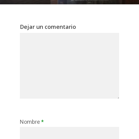
Dejar un comentario
Nombre
*