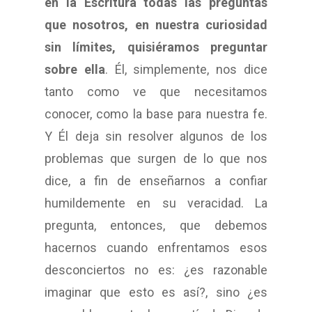
en la Escritura todas las preguntas
que nosotros, en nuestra curiosidad
sin límites, quisiéramos preguntar
sobre ella
. Él, simplemente, nos dice
tanto como ve que necesitamos
conocer, como la base para nuestra fe.
Y Él deja sin resolver algunos de los
problemas que surgen de lo que nos
dice, a fin de enseñarnos a confiar
humildemente en su veracidad. La
pregunta, entonces, que debemos
hacernos cuando enfrentamos esos
desconciertos no es: ¿es razonable
imaginar que esto es así?, sino ¿es