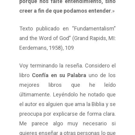
porque nos falte entendimiento, sino
creer a fin de que podamos entender
.»
Texto publicado en “Fundamentalism”
and the Word of God” (Grand Rapids, MI:
Eerdemans, 1958), 109
Voy terminando la reseña. Considero el
libro
Confía en su Palabra
uno de los
mejores libros que he leído
últimamente. Leyéndolo he notado que
el autor es alguien que ama la Biblia y se
preocupa por explicarse de forma clara.
Me parece algo muy necesario si
quieres enseñar a otras personas lo que