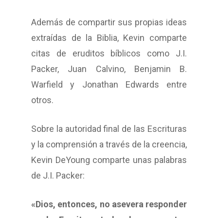
Además de compartir sus propias ideas
extraídas de la Biblia, Kevin comparte
citas de eruditos bíblicos como J.I.
Packer, Juan Calvino, Benjamin B.
Warfield y Jonathan Edwards entre
otros.
Sobre la autoridad final de las Escrituras
y la comprensión a través de la creencia,
Kevin DeYoung comparte unas palabras
de J.I. Packer:
«Dios, entonces, no asevera responder