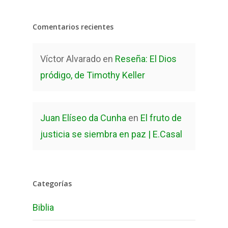
Comentarios recientes
Víctor Alvarado
en
Reseña: El Dios
pródigo, de Timothy Keller
Juan Elíseo da Cunha
en
El fruto de
justicia se siembra en paz | E.Casal
Categorías
Biblia