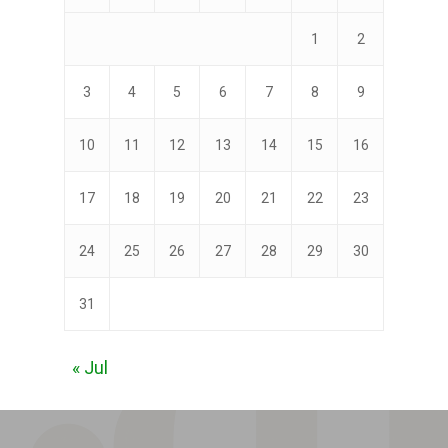
1
2
3
4
5
6
7
8
9
10
11
12
13
14
15
16
17
18
19
20
21
22
23
24
25
26
27
28
29
30
31
« Jul