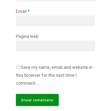
Email
*
Página web
Save my name, email, and website in
this browser for the next time I
comment.