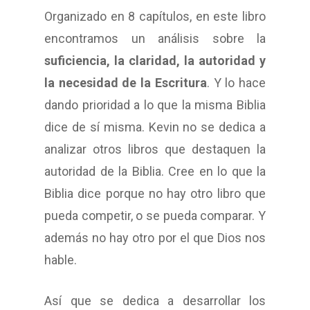
Organizado en 8 capítulos, en este libro
encontramos un análisis sobre la
suficiencia, la claridad, la autoridad y
la necesidad de la Escritura
. Y lo hace
dando prioridad a lo que la misma Biblia
dice de sí misma. Kevin no se dedica a
analizar otros libros que destaquen la
autoridad de la Biblia. Cree en lo que la
Biblia dice porque no hay otro libro que
pueda competir, o se pueda comparar. Y
además no hay otro por el que Dios nos
hable.
Así que se dedica a desarrollar los