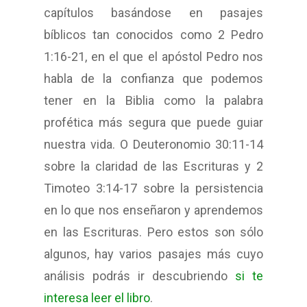
capítulos basándose en pasajes
bíblicos tan conocidos como 2 Pedro
1:16-21, en el que el apóstol Pedro nos
habla de la confianza que podemos
tener en la Biblia como la palabra
profética más segura que puede guiar
nuestra vida. O Deuteronomio 30:11-14
sobre la claridad de las Escrituras y 2
Timoteo 3:14-17 sobre la persistencia
en lo que nos enseñaron y aprendemos
en las Escrituras. Pero estos son sólo
algunos, hay varios pasajes más cuyo
análisis podrás ir descubriendo
si te
interesa leer el libro
.