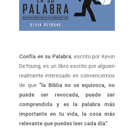
Confía en su Palabra
, escrito por Kevin
DeYoung, es un libro escrito por alguien
realmente interesado en convencernos
de que
“la Biblia no se equivoca, no
puede ser revocada, puede ser
comprendida y es la palabra más
importante en tu vida, la cosa más
relevante que puedes leer cada día”
.