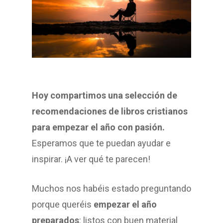
Hoy compartimos una selección de
recomendaciones de libros cristianos
para empezar el año con pasión.
Esperamos que te puedan ayudar e
inspirar. ¡A ver qué te parecen!
Muchos nos habéis estado preguntando
porque queréis
empezar el año
preparados
: listos con buen material