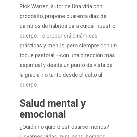
Rick Warren, autor de Una vida con
propósito, propone cuarenta días de
cambios de hábitos para cuidar nuestro
cuerpo. Te propondrá dinámicas
prácticas y menús, pero siempre con un
toque pastoral —con una dirección más
espiritual y desde un punto de vista de
la gracia, no tanto desde el culto al
cuerpo.
Salud mental y
emocional
¿Quién no quiere estresarse menos?
Llevamos vidas muy locas, horarios