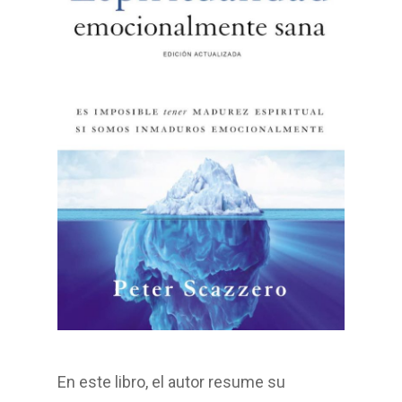
En este libro, el autor resume su