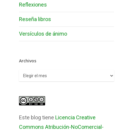
Reflexiones
Reseña libros
Versículos de ánimo
Archivos
Archivos
Este blog tiene
Licencia Creative
Commons Atribución-NoComercial-