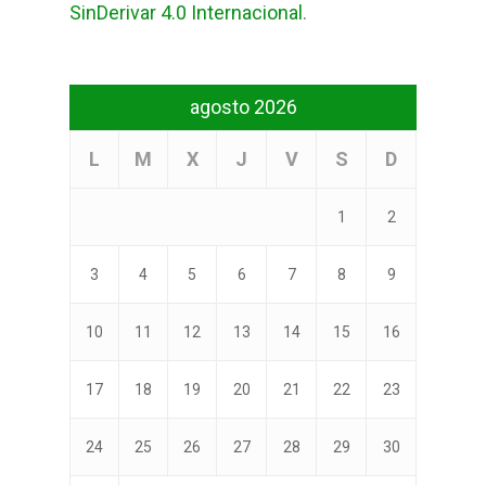
SinDerivar 4.0 Internacional
.
agosto 2026
L
M
X
J
V
S
D
1
2
3
4
5
6
7
8
9
10
11
12
13
14
15
16
17
18
19
20
21
22
23
24
25
26
27
28
29
30