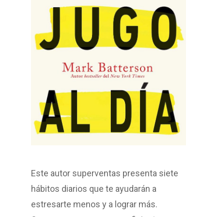
Este autor superventas presenta siete
hábitos diarios que te ayudarán a
estresarte menos y a lograr más.