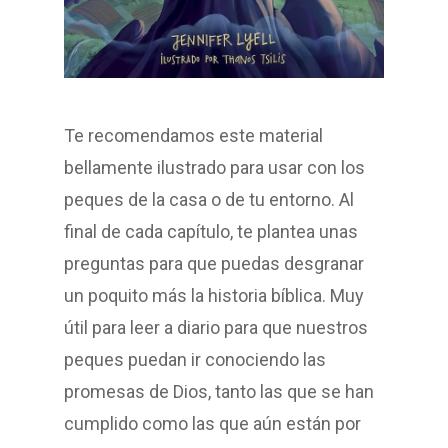
Te recomendamos este material
bellamente ilustrado para usar con los
peques de la casa o de tu entorno. Al
final de cada capítulo, te plantea unas
preguntas para que puedas desgranar
un poquito más la historia bíblica. Muy
útil para leer a diario para que nuestros
peques puedan ir conociendo las
promesas de Dios, tanto las que se han
cumplido como las que aún están por