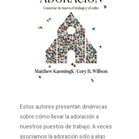
Estos autores presentan dinámicas
sobre cómo llevar la adoración a
nuestros puestos de trabajo. A veces
asociamos la adoración solo a algo