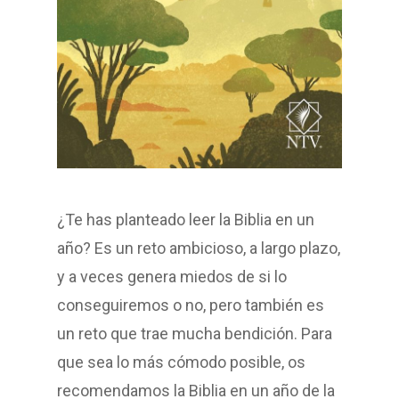
¿Te has planteado leer la Biblia en un
año? Es un reto ambicioso, a largo plazo,
y a veces genera miedos de si lo
conseguiremos o no, pero también es
un reto que trae mucha bendición. Para
que sea lo más cómodo posible, os
recomendamos la Biblia en un año de la