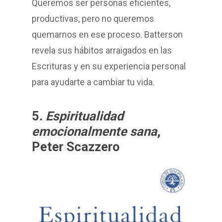
Queremos ser personas eficientes,
productivas, pero no queremos
quemarnos en ese proceso. Batterson
revela sus hábitos arraigados en las
Escrituras y en su experiencia personal
para ayudarte a cambiar tu vida.
5.
Espiritualidad
emocionalmente sana
,
Peter Scazzero