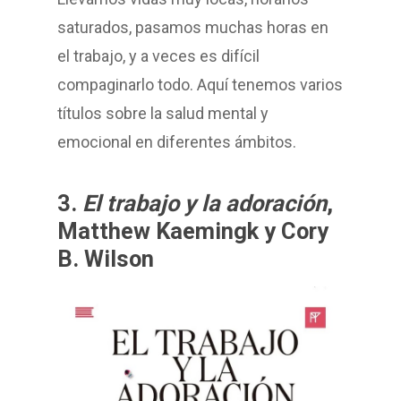
saturados, pasamos muchas horas en
el trabajo, y a veces es difícil
compaginarlo todo. Aquí tenemos varios
títulos sobre la salud mental y
emocional en diferentes ámbitos.
3.
El trabajo y la adoración
,
Matthew Kaemingk y Cory
B. Wilson