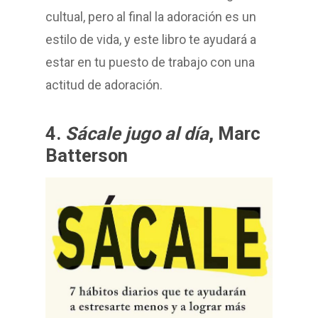
cultual, pero al final la adoración es un
estilo de vida, y este libro te ayudará a
estar en tu puesto de trabajo con una
actitud de adoración.
4.
Sácale jugo al día
, Marc
Batterson