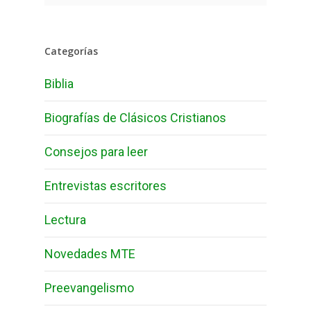
Categorías
Biblia
Biografías de Clásicos Cristianos
Consejos para leer
Entrevistas escritores
Lectura
Novedades MTE
Preevangelismo