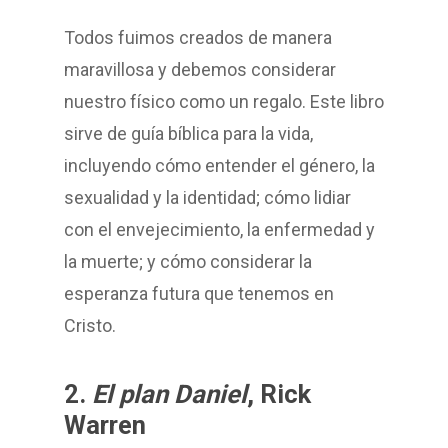
Todos fuimos creados de manera
maravillosa y debemos considerar
nuestro físico como un regalo. Este libro
sirve de guía bíblica para la vida,
incluyendo cómo entender el género, la
sexualidad y la identidad; cómo lidiar
con el envejecimiento, la enfermedad y
la muerte; y cómo considerar la
esperanza futura que tenemos en
Cristo.
2.
El plan Daniel
, Rick
Warren