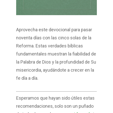
Aprovecha este devocional para pasar
noventa días con las cinco solas de la
Reforma. Estas verdades bíblicas
fundamentales muestran la fiabilidad de
la Palabra de Dios y la profundidad de Su
misericordia, ayudándote a crecer en la
fe día a día.
Esperamos que hayan sido útiles estas
recomendaciones, solo son un puñado