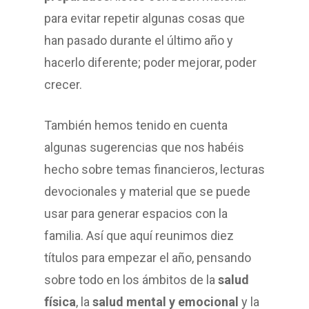
para evitar repetir algunas cosas que
han pasado durante el último año y
hacerlo diferente; poder mejorar, poder
crecer.
También hemos tenido en cuenta
algunas sugerencias que nos habéis
hecho sobre temas financieros, lecturas
devocionales y material que se puede
usar para generar espacios con la
familia. Así que aquí reunimos diez
títulos para empezar el año, pensando
sobre todo en los ámbitos de la
salud
física
, la
salud mental y emocional
y la