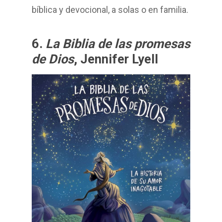
bíblica y devocional, a solas o en familia.
6.
La Biblia de las promesas
de Dios
, Jennifer Lyell