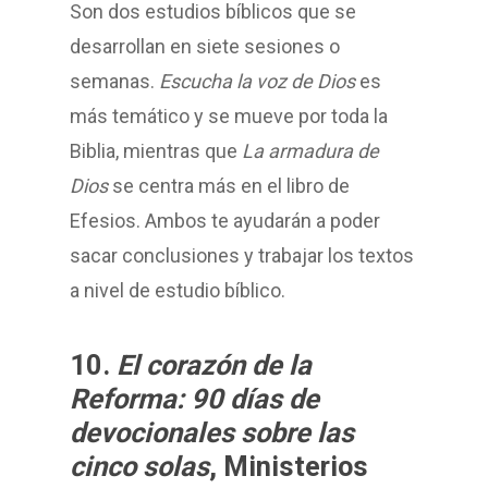
Son dos estudios bíblicos que se
desarrollan en siete sesiones o
semanas.
Escucha la voz de Dios
es
más temático y se mueve por toda la
Biblia, mientras que
La armadura de
Dios
se centra más en el libro de
Efesios. Ambos te ayudarán a poder
sacar conclusiones y trabajar los textos
a nivel de estudio bíblico.
10.
El corazón de la
Reforma: 90 días de
devocionales sobre las
cinco solas
, Ministerios