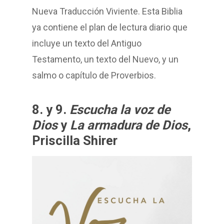
Nueva Traducción Viviente. Esta Biblia
ya contiene el plan de lectura diario que
incluye un texto del Antiguo
Testamento, un texto del Nuevo, y un
salmo o capítulo de Proverbios.
8. y 9.
Escucha la voz de
Dios
y
La armadura de Dios
,
Priscilla Shirer