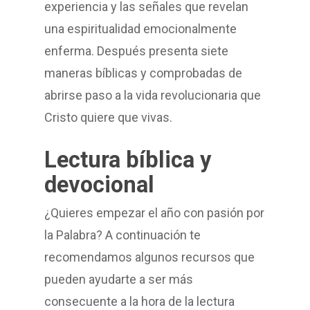
experiencia y las señales que revelan
una espiritualidad emocionalmente
enferma. Después presenta siete
maneras bíblicas y comprobadas de
abrirse paso a la vida revolucionaria que
Cristo quiere que vivas.
Lectura bíblica y
devocional
¿Quieres empezar el año con pasión por
la Palabra? A continuación te
recomendamos algunos recursos que
pueden ayudarte a ser más
consecuente a la hora de la lectura