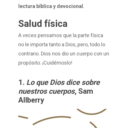
lectura bíblica y devocional
.
Salud física
A veces pensamos que la parte física
no le importa tanto a Dios, pero, todo lo
contrario. Dios nos dio un cuerpo con un
propósito. ¡Cuidémoslo!
1.
Lo que Dios dice sobre
nuestros cuerpos
, Sam
Allberry