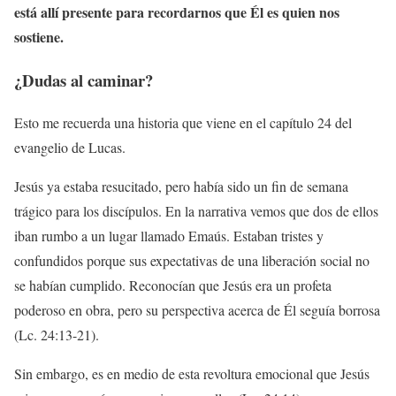
está allí presente para recordarnos que Él es quien nos
sostiene.
¿Dudas al caminar?
Esto me recuerda una historia que viene en el capítulo 24 del
evangelio de Lucas.
Jesús ya estaba resucitado, pero había sido un fin de semana
trágico para los discípulos. En la narrativa vemos que dos de ellos
iban rumbo a un lugar llamado Emaús. Estaban tristes y
confundidos porque sus expectativas de una liberación social no
se habían cumplido. Reconocían que Jesús era un profeta
poderoso en obra, pero su perspectiva acerca de Él seguía borrosa
(Lc. 24:13-21).
Sin embargo, es en medio de esta revoltura emocional que Jesús