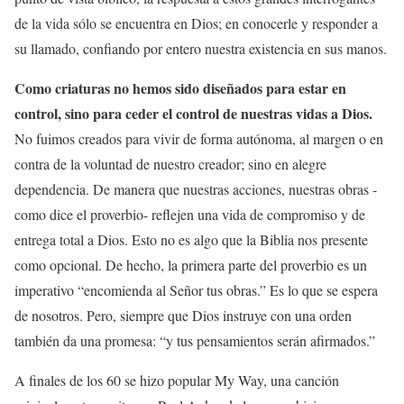
de la vida sólo se encuentra en Dios; en conocerle y responder a
su llamado, confiando por entero nuestra existencia en sus manos.
Como criaturas no hemos sido diseñados para estar en
control, sino para ceder el control de nuestras vidas a Dios.
No fuimos creados para vivir de forma autónoma, al margen o en
contra de la voluntad de nuestro creador; sino en alegre
dependencia. De manera que nuestras acciones, nuestras obras -
como dice el proverbio- reflejen una vida de compromiso y de
entrega total a Dios. Esto no es algo que la Biblia nos presente
como opcional. De hecho, la primera parte del proverbio es un
imperativo “encomienda al Señor tus obras.” Es lo que se espera
de nosotros. Pero, siempre que Dios instruye con una orden
también da una promesa: “y tus pensamientos serán afirmados.”
A finales de los 60 se hizo popular My Way, una canción