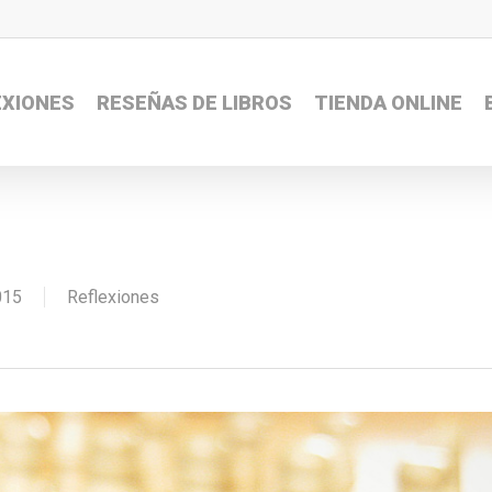
EXIONES
RESEÑAS DE LIBROS
TIENDA ONLINE
015
Reflexiones