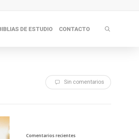
search
BIBLIAS DE ESTUDIO
CONTACTO
Sin comentarios
Comentarios recientes