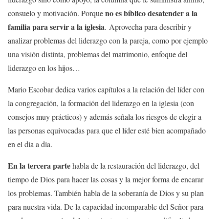
no es bíblico desatender a la
consuelo y motivación. Porque
familia para servir a la iglesia
. A
provecha para describir y
analizar problemas del liderazgo con la pareja, como por ejemplo
una visión distinta, problemas del matrimonio, enfoque del
liderazgo en los hijos…
Mario Escobar dedica varios capítulos a la relación del líder con
la congregación, la formación del liderazgo en la iglesia (con
consejos muy prácticos) y además señala los riesgos de elegir a
las personas equivocadas para que el líder esté bien acompañado
en el día a día.
En la tercera parte
habla de la restauración del liderazgo, del
tiempo de Dios para hacer las cosas y la mejor forma de encarar
los problemas. También habla de la soberanía de Dios y su plan
para nuestra vida. De la capacidad incomparable del Señor para