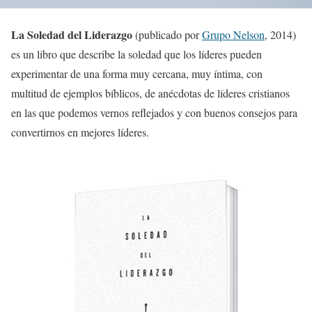
La Soledad del Liderazgo
(publicado por
Grupo Nelson
, 2014)
es un libro que describe la soledad que los líderes pueden
experimentar de una forma muy cercana, muy íntima, con
multitud de ejemplos bíblicos, de anécdotas de líderes cristianos
en las que podemos vernos reflejados y con buenos consejos para
convertirnos en mejores líderes.