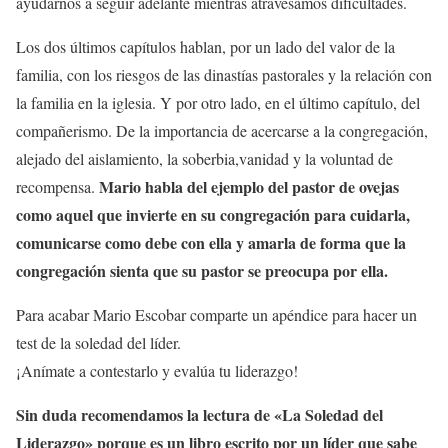
ayudarnos a seguir adelante mientras atravesamos dificultades.
Los dos últimos capítulos hablan, por un lado del valor de la
familia, con los riesgos de las dinastías pastorales y la relación con
la familia en la iglesia. Y por otro lado, en el último capítulo, del
compañerismo. De la importancia de acercarse a la congregación,
alejado del aislamiento, la soberbia,vanidad y la voluntad de
Mario habla del ejemplo del pastor de ovejas
recompensa.
como aquel que invierte en su congregación para cuidarla,
comunicarse como debe con ella y amarla de forma que la
congregación sienta que su pastor se preocupa por ella.
Para acabar Mario Escobar comparte un apéndice para hacer un
test de la soledad del líder.
¡Anímate a contestarlo y evalúa tu liderazgo!
Sin duda recomendamos la lectura de «La Soledad del
Liderazgo» porque es un libro escrito por un líder que sabe