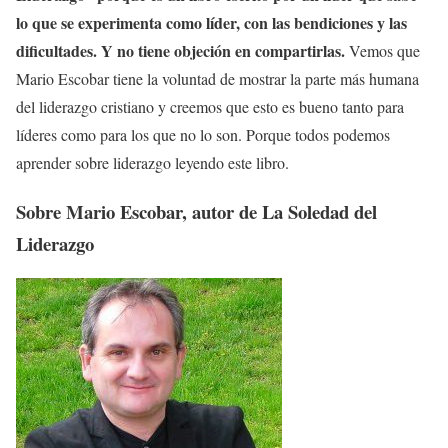
lo que se experimenta como líder, con las bendiciones y las
dificultades. Y no tiene objeción en compartirlas.
Vemos que
Mario Escobar tiene la voluntad de mostrar la parte más humana
del liderazgo cristiano y creemos que esto es bueno tanto para
líderes como para los que no lo son. Porque todos podemos
aprender sobre liderazgo leyendo este libro.
Sobre Mario Escobar, autor de La Soledad del
Liderazgo