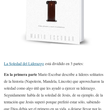
La Soledad del Liderazgo
está dividido en 3 partes:
En la primera parte
Mario Escobar describe a líderes solitarios
de la historia (Napoleón, Mandela, Lincoln) que aprovecharon la
soledad como algo útil que les ayudó a ejercer su liderazgo.
Seguidamente habla de la soledad de Jesús, de su ejemplo, de la
tentación que Jesús superó porque prefirió estar sólo, sabiendo
que Dios debía ser el primero en su vida, a dejarse llevar por lo