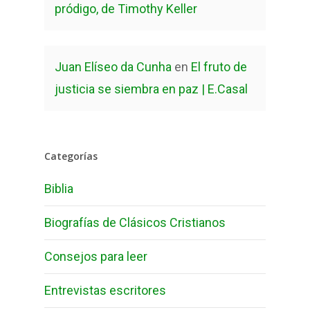
pródigo, de Timothy Keller
Juan Elíseo da Cunha
en
El fruto de
justicia se siembra en paz | E.Casal
Categorías
Biblia
Biografías de Clásicos Cristianos
Consejos para leer
Entrevistas escritores