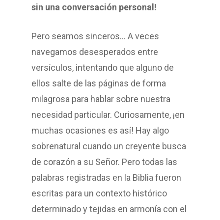
sin una conversación personal!
Pero seamos sinceros… A veces
navegamos desesperados entre
versículos, intentando que alguno de
ellos salte de las páginas de forma
milagrosa para hablar sobre nuestra
necesidad particular. Curiosamente, ¡en
muchas ocasiones es así! Hay algo
sobrenatural cuando un creyente busca
de corazón a su Señor. Pero todas las
palabras registradas en la Biblia fueron
escritas para un contexto histórico
determinado y tejidas en armonía con el