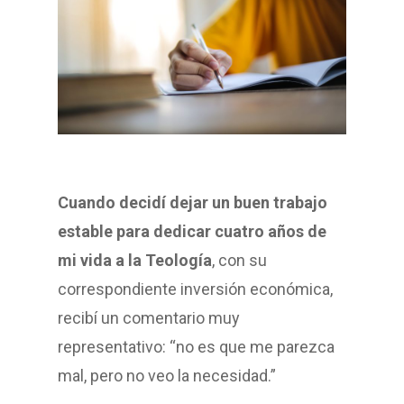
Cuando decidí dejar un buen trabajo
estable para dedicar cuatro años de
mi vida a la Teología
, con su
correspondiente inversión económica,
recibí un comentario muy
representativo: “no es que me parezca
mal, pero no veo la necesidad.”