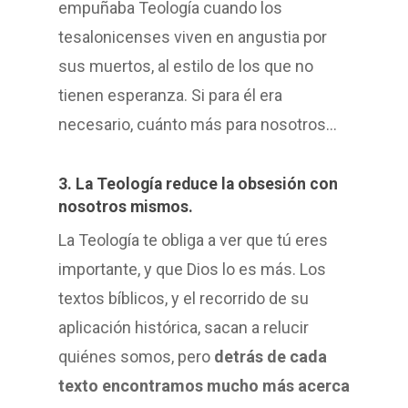
empuñaba Teología cuando los
tesalonicenses viven en angustia por
sus muertos, al estilo de los que no
tienen esperanza. Si para él era
necesario, cuánto más para nosotros…
3. La Teología reduce la obsesión con
nosotros mismos.
La Teología te obliga a ver que tú eres
importante, y que Dios lo es más. Los
textos bíblicos, y el recorrido de su
aplicación histórica, sacan a relucir
quiénes somos, pero
detrás de cada
texto encontramos mucho más acerca