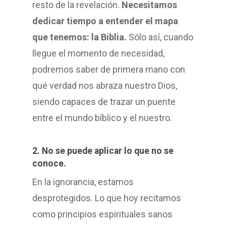
resto de la revelación.
Necesitamos
dedicar tiempo a entender el mapa
que tenemos: la Biblia.
Sólo así, cuando
llegue el momento de necesidad,
podremos saber de primera mano con
qué verdad nos abraza nuestro Dios,
siendo capaces de trazar un puente
entre el mundo bíblico y el nuestro.
2. No se puede aplicar lo que no se
conoce.
En la ignorancia, estamos
desprotegidos. Lo que hoy recitamos
como principios espirituales sanos