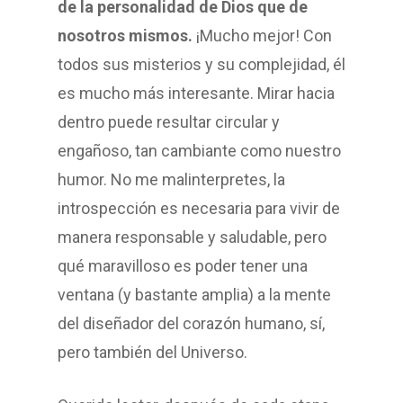
de la personalidad de Dios que de
nosotros mismos.
¡Mucho mejor! Con
todos sus misterios y su complejidad, él
es mucho más interesante. Mirar hacia
dentro puede resultar circular y
engañoso, tan cambiante como nuestro
humor. No me malinterpretes, la
introspección es necesaria para vivir de
manera responsable y saludable, pero
qué maravilloso es poder tener una
ventana (y bastante amplia) a la mente
del diseñador del corazón humano, sí,
pero también del Universo.