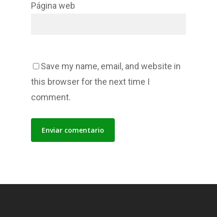
Página web
Save my name, email, and website in
this browser for the next time I
comment.