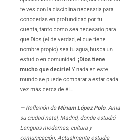
te ves con la disciplina necesaria para
conocerlas en profundidad por tu
cuenta, tanto como sea necesario para
que Dios (el de verdad, el que tiene
nombre propio) sea tu agua, busca un
estudio en comunidad.
¡Dios tiene
mucho que decirte!
Y nada en este
mundo se puede comparar a estar cada
vez más cerca de él…
— Reflexión de
Míriam López Polo
. Ama
su ciudad natal, Madrid, donde estudió
Lenguas modernas, cultura y
comunicación. Actualmente estudia