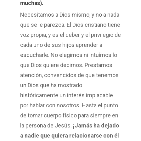
muchas).
Necesitamos a Dios mismo, y no a nada
que se le parezca. El Dios cristiano tiene
voz propia, y es el deber y el privilegio de
cada uno de sus hijos aprender a
escucharle. No elegimos ni intuímos lo
que Dios quiere decirnos. Prestamos
atención, convencidos de que tenemos
un Dios que ha mostrado
históricamente un interés implacable
por hablar con nosotros. Hasta el punto
de tomar cuerpo físico para siempre en
la persona de Jesús.
¡Jamás ha dejado
a nadie que quiera relacionarse con él