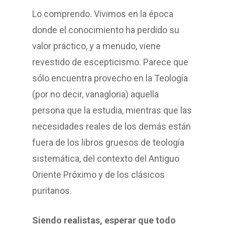
Lo comprendo. Vivimos en la época
donde el conocimiento ha perdido su
valor práctico, y a menudo, viene
revestido de escepticismo. Parece que
sólo encuentra provecho en la Teología
(por no decir, vanagloria) aquella
persona que la estudia, mientras que las
necesidades reales de los demás están
fuera de los libros gruesos de teología
sistemática, del contexto del Antiguo
Oriente Próximo y de los clásicos
puritanos.
Siendo realistas, esperar que todo