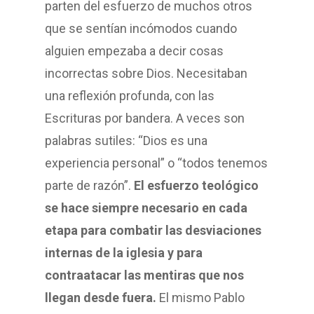
parten del esfuerzo de muchos otros
que se sentían incómodos cuando
alguien empezaba a decir cosas
incorrectas sobre Dios. Necesitaban
una reflexión profunda, con las
Escrituras por bandera. A veces son
palabras sutiles: “Dios es una
experiencia personal” o “todos tenemos
parte de razón”.
El esfuerzo teológico
se hace siempre necesario en cada
etapa para combatir las desviaciones
internas de la iglesia y para
contraatacar las mentiras que nos
llegan desde fuera.
El mismo Pablo