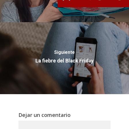
Siguiente
La fiebre del Black Friday
Dejar un comentario