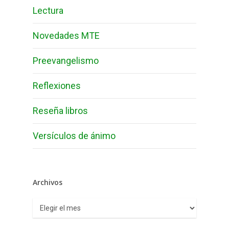
Lectura
Novedades MTE
Preevangelismo
Reflexiones
Reseña libros
Versículos de ánimo
Archivos
Archivos