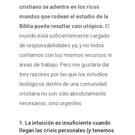
cristiano se adentre en los ricos
mundos que rodean el estudio de la
Biblia puede resultar casi utópico.
El
mundo está suficientemente cargado
de responsabilidades ya, y no todos
contamos con los mismos recursos ni
áreas de trabajo. Pero me gustaría dar
tres razones por las que los estudios
teológicos dentro de una comunidad
cristiana no son sólo absolutamente
necesarios, sino urgentes.
1. La intuición es insuficiente cuando
llegan las crisis personales (y tenemos