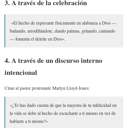
3. A través de la celebración
«El hecho de expresarte físicamente en alabanza a Dios —
bailando, arrodillándote, dando palmas, gritando, cantando
— fomenta el deleite en Dios».
4. A través de un discurso interno
intencional
Citan al pastor protestante Martyn Lloyd-Jones:
«¿Te has dado cuenta de que la mayoría de tu infelicidad en
la vida se debe al hecho de escucharte a ti mismo en vez de
hablarte a ti mismo?»