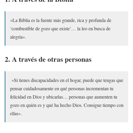
«La Biblia es la fuente más grande, rica y profunda de
‘combustible de gozo que existe’… la leo en busca de
alegría».
2. A través de otras personas
«Si tienes discapacidades en el hogar, puede que tengas que
pensar cuidadosamente en qué personas incrementan tu
felicidad en Dios y ubicarlas… personas que aumenten tu
gozo en quién es y qué ha hecho Dios. Consigue tiempo con
ellas».