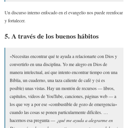
Un discurso interno enfocado en el evangelio nos puede reenfocar
y fortalecer.
5. A través de los buenos hábitos
«Necesitas encontrar qué te ayuda a relacionarte con Dios y
convertirlo en una disciplina. Yo me alegro en Dios de
manera intelectual, así que intento encontrar tiempo con una
Biblia, un cuaderno, una taza caliente de café y (si es
posible) unas vistas. Hay un montón de recursos — libros,
capítulos, vídeos de YouTube, canciones, páginas web — a
los que voy a por ese «combustible de gozo de emergencia»
cuando las cosas se ponen particularmente difíciles. …
hacernos esa pregunta —
¿qué me ayuda a alegrarme en