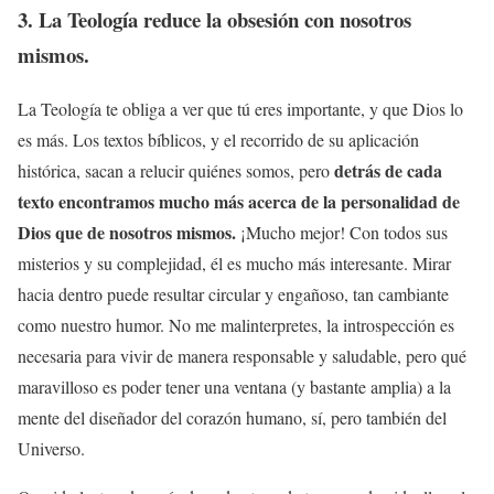
3. La Teología reduce la obsesión con nosotros
mismos.
La Teología te obliga a ver que tú eres importante, y que Dios lo
es más. Los textos bíblicos, y el recorrido de su aplicación
detrás de cada
histórica, sacan a relucir quiénes somos, pero
texto encontramos mucho más acerca de la personalidad de
Dios que de nosotros mismos.
¡Mucho mejor! Con todos sus
misterios y su complejidad, él es mucho más interesante. Mirar
hacia dentro puede resultar circular y engañoso, tan cambiante
como nuestro humor. No me malinterpretes, la introspección es
necesaria para vivir de manera responsable y saludable, pero qué
maravilloso es poder tener una ventana (y bastante amplia) a la
mente del diseñador del corazón humano, sí, pero también del
Universo.