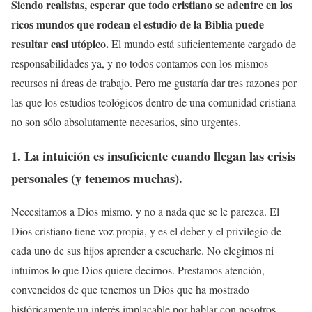
Siendo realistas, esperar que todo cristiano se adentre en los
ricos mundos que rodean el estudio de la Biblia puede
resultar casi utópico.
El mundo está suficientemente cargado de
responsabilidades ya, y no todos contamos con los mismos
recursos ni áreas de trabajo. Pero me gustaría dar tres razones por
las que los estudios teológicos dentro de una comunidad cristiana
no son sólo absolutamente necesarios, sino urgentes.
1. La intuición es insuficiente cuando llegan las crisis
personales (y tenemos muchas).
Necesitamos a Dios mismo, y no a nada que se le parezca. El
Dios cristiano tiene voz propia, y es el deber y el privilegio de
cada uno de sus hijos aprender a escucharle. No elegimos ni
intuímos lo que Dios quiere decirnos. Prestamos atención,
convencidos de que tenemos un Dios que ha mostrado
históricamente un interés implacable por hablar con nosotros.