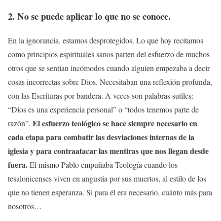
2. No se puede aplicar lo que no se conoce.
En la ignorancia, estamos desprotegidos. Lo que hoy recitamos
como principios espirituales sanos parten del esfuerzo de muchos
otros que se sentían incómodos cuando alguien empezaba a decir
cosas incorrectas sobre Dios. Necesitaban una reflexión profunda,
con las Escrituras por bandera. A veces son palabras sutiles:
“Dios es una experiencia personal” o “todos tenemos parte de
El esfuerzo teológico se hace siempre necesario en
razón”.
cada etapa para combatir las desviaciones internas de la
iglesia y para contraatacar las mentiras que nos llegan desde
fuera.
El mismo Pablo empuñaba Teología cuando los
tesalonicenses viven en angustia por sus muertos, al estilo de los
que no tienen esperanza. Si para él era necesario, cuánto más para
nosotros…