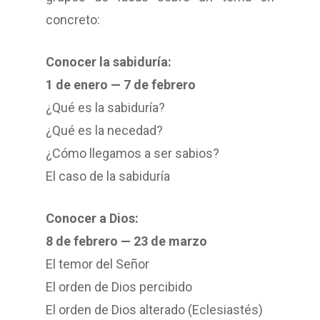
concreto:
Conocer la sabiduría:
1 de enero — 7 de febrero
¿Qué es la sabiduría?
¿Qué es la necedad?
¿Cómo llegamos a ser sabios?
El caso de la sabiduría
Conocer a Dios:
8 de febrero — 23 de marzo
El temor del Señor
El orden de Dios percibido
El orden de Dios alterado (Eclesiastés)