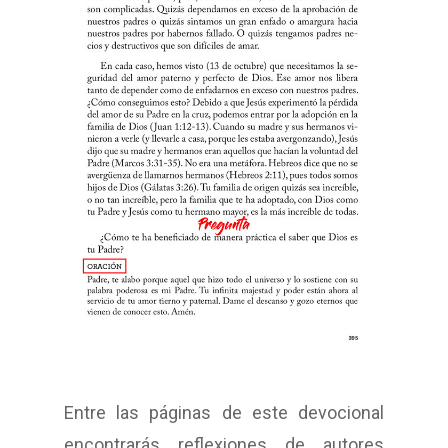
Entre las páginas de este devocional
encontrarás reflexiones de autores