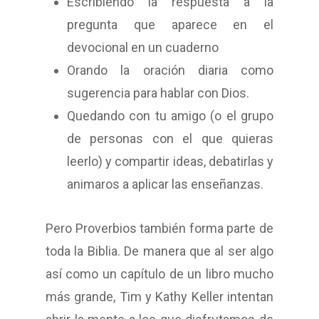
Escribiendo la respuesta a la
pregunta que aparece en el
devocional en un cuaderno
Orando la oración diaria como
sugerencia para hablar con Dios.
Quedando con tu amigo (o el grupo
de personas con el que quieras
leerlo) y compartir ideas, debatirlas y
animaros a aplicar las enseñanzas.
Pero Proverbios también forma parte de
toda la Biblia. De manera que al ser algo
así como un capítulo de un libro mucho
más grande, Tim y Kathy Keller intentan