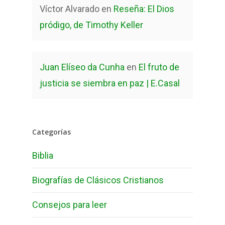
Víctor Alvarado
en
Reseña: El Dios
pródigo, de Timothy Keller
Juan Elíseo da Cunha
en
El fruto de
justicia se siembra en paz | E.Casal
Categorías
Biblia
Biografías de Clásicos Cristianos
Consejos para leer