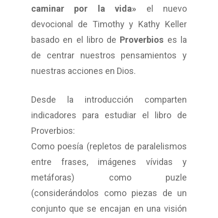
caminar por la vida»
el nuevo
devocional de Timothy y Kathy Keller
basado en el libro de
Proverbios
es la
de centrar nuestros pensamientos y
nuestras acciones en Dios.
Desde la introducción comparten
indicadores para estudiar el libro de
Proverbios:
Como poesía (repletos de paralelismos
entre frases, imágenes vívidas y
metáforas) como puzle
(considerándolos como piezas de un
conjunto que se encajan en una visión