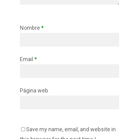
Nombre
*
Email
*
Página web
Save my name, email, and website in