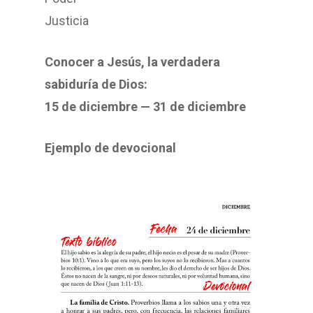
Justicia
Conocer a Jesús, la verdadera
sabiduría de Dios:
15 de diciembre — 31 de diciembre
Ejemplo de devocional