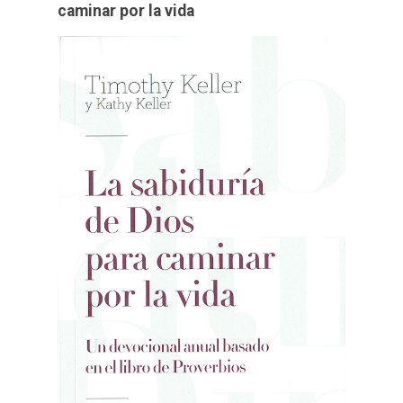
caminar por la vida