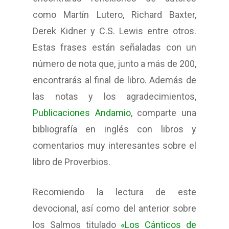
como Martín Lutero, Richard Baxter,
Derek Kidner y C.S. Lewis entre otros.
Estas frases están señaladas con un
número de nota que, junto a más de 200,
encontrarás al final de libro. Además de
las notas y los agradecimientos,
Publicaciones Andamio
, comparte una
bibliografía en inglés con libros y
comentarios muy interesantes sobre el
libro de Proverbios.
Recomiendo la lectura de este
devocional, así como del anterior sobre
los Salmos titulado
«Los Cánticos de