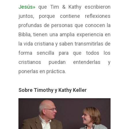
Jesús»
que Tim & Kathy escribieron
juntos, porque contiene reflexiones
profundas de personas que conocen la
Biblia, tienen una amplia experiencia en
la vida cristiana y saben transmitirlas de
forma sencilla para que todos los
cristianos puedan entenderlas y
ponerlas en práctica.
Sobre Timothy y Kathy Keller