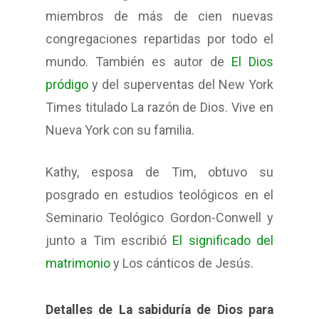
miembros de más de cien nuevas
congregaciones repartidas por todo el
mundo. También es autor de
El Dios
pródigo
y del superventas del New York
Times titulado La razón de Dios. Vive en
Nueva York con su familia.
Kathy, esposa de Tim, obtuvo su
posgrado en estudios teológicos en el
Seminario Teológico Gordon-Conwell y
junto a Tim escribió
El significado del
matrimonio
y Los cánticos de Jesús.
Detalles de La sabiduría de Dios para