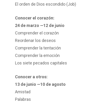
El orden de Dios escondido (Job)
Conocer el corazón:
24 de marzo —12 de junio
Comprender el corazón
Reordenar los deseos
Comprender la tentación
Comprender la emoción
Los siete pecados capitales
Conocer a otros:
13 de junio —10 de agosto
Amistad
Palabras