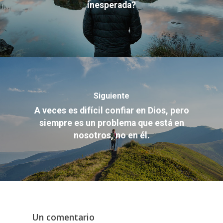
inesperada?
Siguiente
A veces es difícil confiar en Dios, pero
siempre es un problema que está en
nosotros, no en él.
Un comentario