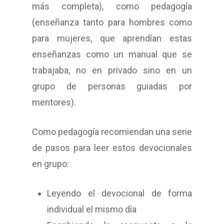
más completa), como pedagogía
(enseñanza tanto para hombres como
para mujeres, que aprendían estas
enseñanzas como un manual que se
trabajaba, no en privado sino en un
grupo de personas guiadas por
mentores).
Como pedagogía recomiendan una serie
de pasos para leer estos devocionales
en grupo:
Leyendo el devocional de forma
individual el mismo día