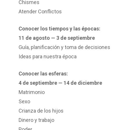
Chismes
Atender Conflictos
Conocer los tiempos y las épocas:
11 de agosto — 3 de septiembre
Guía, planificación y toma de decisiones
Ideas para nuestra época
Conocer las esferas:
4 de septiembre — 14 de diciembre
Matrimonio
Sexo
Crianza de los hijos
Dinero y trabajo
Poder