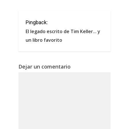
Pingback:
El legado escrito de Tim Keller... y
un libro favorito
Dejar un comentario