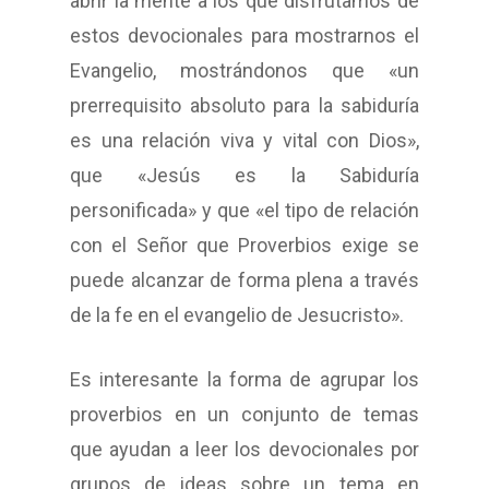
abrir la mente a los que disfrutamos de
estos devocionales para mostrarnos el
Evangelio, mostrándonos que «un
prerrequisito absoluto para la sabiduría
es una relación viva y vital con Dios»,
que «Jesús es la Sabiduría
personificada» y que «el tipo de relación
con el Señor que Proverbios exige se
puede alcanzar de forma plena a través
de la fe en el evangelio de Jesucristo».
Es interesante la forma de agrupar los
proverbios en un conjunto de temas
que ayudan a leer los devocionales por
grupos de ideas sobre un tema en