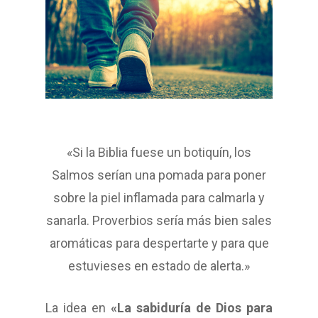
«Si la Biblia fuese un botiquín, los
Salmos serían una pomada para poner
sobre la piel inflamada para calmarla y
sanarla. Proverbios sería más bien sales
aromáticas para despertarte y para que
estuvieses en estado de alerta.»
La idea en
«La sabiduría de Dios para