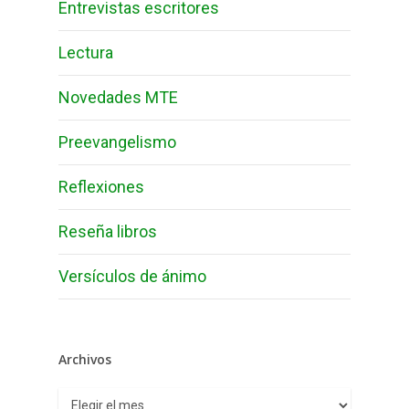
Entrevistas escritores
Lectura
Novedades MTE
Preevangelismo
Reflexiones
Reseña libros
Versículos de ánimo
Archivos
Archivos